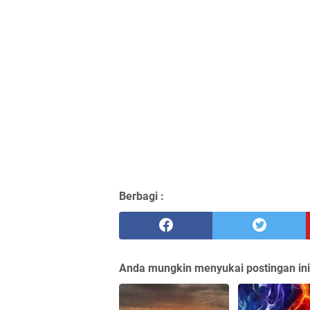
Berbagi :
Anda mungkin menyukai postingan ini