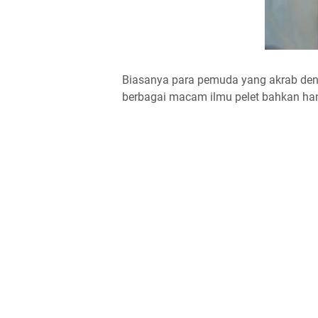
Biasanya para pemuda yang akrab deng
berbagai macam ilmu pelet bahkan ha