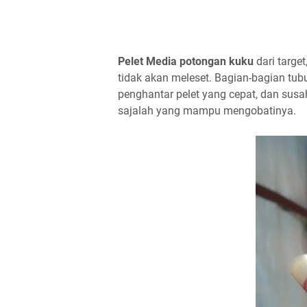
Pelet Media potongan kuku
dari targe
tidak akan meleset. Bagian-bagian tu
penghantar pelet yang cepat, dan susa
sajalah yang mampu mengobatinya.