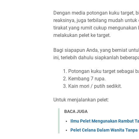
Dengan media potongan kuku target, bi
reaksinya, juga terbilang mudah untuk 
tirakat yang rumit cukup mengunakan
melakukan pelet ke target.
Bagi siapapun Anda, yang berniat un
ini, terlebih dahulu siapkanlah bebera
Potongan kuku target sebagai 
Kembang 7 rupa.
Kain mori / putih sedikit.
Untuk menjalankan pelet:
BACA JUGA
Ilmu Pelet Mengunakan Rambut Ta
Pelet Celana Dalam Wanita Tanpa