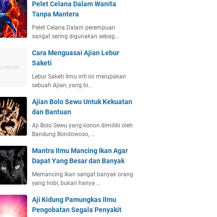
Pelet Celana Dalam Wanita
Tanpa Mantera
Pelet Celana Dalam perempuan
sangat sering digunakan sebag…
Cara Menguasai Ajian Lebur
Saketi
Lebur Saketi Ilmu inti ini merupakan
sebuah Ajian, yang bi…
Ajian Bolo Sewu Untuk Kekuatan
dan Bantuan
Aji Bolo Sewu yang konon dimiliki oleh
Bandung Bondowoso, …
Mantra Ilmu Mancing Ikan Agar
Dapat Yang Besar dan Banyak
Memancing Ikan sangat banyak orang
yang hobi, bukan hanya …
Aji Kidung Pamungkas Ilmu
Pengobatan Segala Penyakit