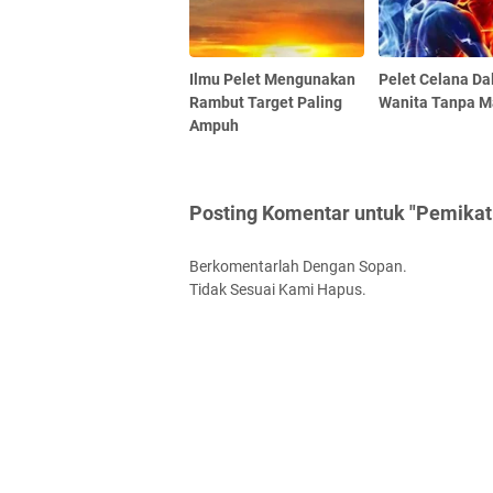
Ilmu Pelet Mengunakan
Pelet Celana D
Rambut Target Paling
Wanita Tanpa M
Ampuh
Posting Komentar untuk "Pemika
Berkomentarlah Dengan Sopan.
Tidak Sesuai Kami Hapus.