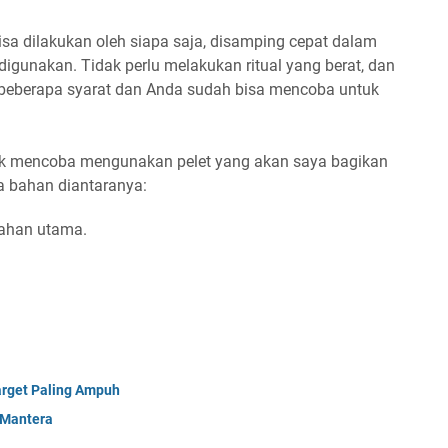
sa dilakukan oleh siapa saja, disamping cepat dalam
digunakan. Tidak perlu melakukan ritual yang berat, dan
 beberapa syarat dan Anda sudah bisa mencoba untuk
tuk mencoba mengunakan pelet yang akan saya bagikan
pa bahan diantaranya:
bahan utama.
rget Paling Ampuh
 Mantera