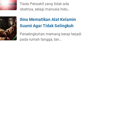
Tiada Penyakit yang tidak ada
obatnya, selagi manusia hidu…
Ilmu Mematikan Alat Kelamin
Suami Agar Tidak Selingkuh
Perselingkuhan memang kerap terjadi
pada rumah tangga, tan…