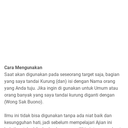
Cara Mengunakan
Saat akan digunakan pada seseorang target saja, bagian
yang saya tandai Kurung (dan) isi dengan Nama orang
yang Anda tuju. Jika ingin di gunakan untuk Umum atau
orang banyak yang saya tandai kurung diganti dengan
(Wong Sak Buono).
Ilmu ini tidak bisa digunakan tanpa ada niat baik dan
kesungguhan hati, jadi sebelum mempelajari Ajian ini