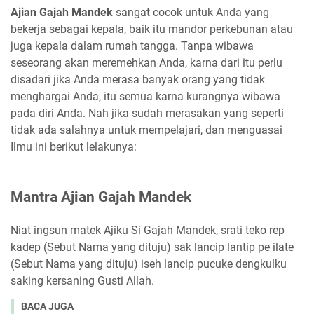
Ajian Gajah Mandek
sangat cocok untuk Anda yang
bekerja sebagai kepala, baik itu mandor perkebunan atau
juga kepala dalam rumah tangga. Tanpa wibawa
seseorang akan meremehkan Anda, karna dari itu perlu
disadari jika Anda merasa banyak orang yang tidak
menghargai Anda, itu semua karna kurangnya wibawa
pada diri Anda. Nah jika sudah merasakan yang seperti
tidak ada salahnya untuk mempelajari, dan menguasai
Ilmu ini berikut lelakunya:
Mantra Ajian Gajah Mandek
Niat ingsun matek Ajiku Si Gajah Mandek, srati teko rep
kadep (Sebut Nama yang dituju) sak lancip lantip pe ilate
(Sebut Nama yang dituju) iseh lancip pucuke dengkulku
saking kersaning Gusti Allah.
BACA JUGA