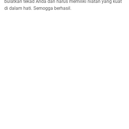
bulatkan tekad Anda dan harus memiliki niatan yang kuat
di dalam hati. Semogga berhasil.