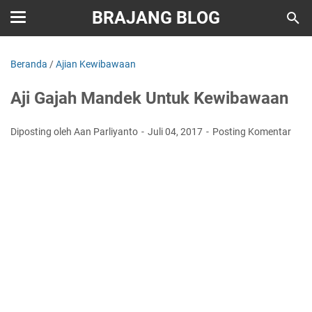
BRAJANG BLOG
Beranda
/
Ajian Kewibawaan
Aji Gajah Mandek Untuk Kewibawaan
Diposting oleh Aan Parliyanto
Juli 04, 2017
Posting Komentar