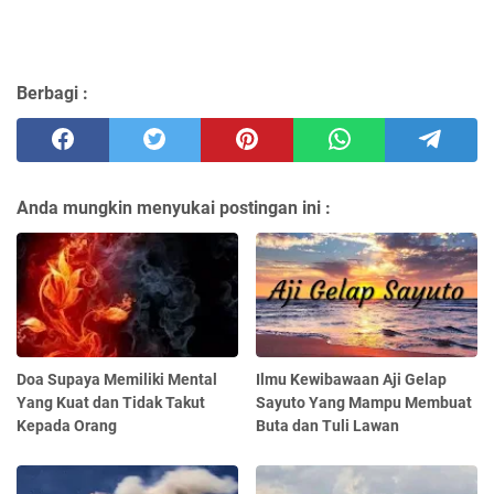
Berbagi :
Anda mungkin menyukai postingan ini :
Doa Supaya Memiliki Mental
Ilmu Kewibawaan Aji Gelap
Yang Kuat dan Tidak Takut
Sayuto Yang Mampu Membuat
Kepada Orang
Buta dan Tuli Lawan