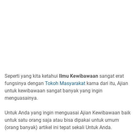
Seperti yang kita ketahui
Ilmu Kewibawaan
sangat erat
fungsinya dengan
Tokoh Masyarakat
karna dari itu, Ajian
untuk kewibawaan sangat banyak yang ingin
menguasainya.
Untuk Anda yang ingin menguasai Ajian Kewibawaan baik
untuk satu orang saja atau bisa dipakai untuk umum
(orang banyak) artikel ini tepat sekali Untuk Anda.