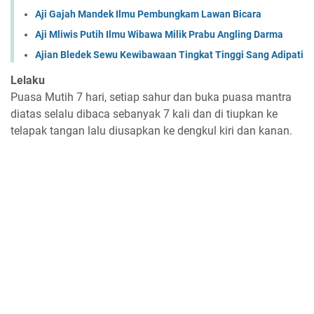
Aji Gajah Mandek Ilmu Pembungkam Lawan Bicara
Aji Mliwis Putih Ilmu Wibawa Milik Prabu Angling Darma
Ajian Bledek Sewu Kewibawaan Tingkat Tinggi Sang Adipati
Lelaku
Puasa Mutih 7 hari, setiap sahur dan buka puasa mantra
diatas selalu dibaca sebanyak 7 kali dan di tiupkan ke
telapak tangan lalu diusapkan ke dengkul kiri dan kanan.