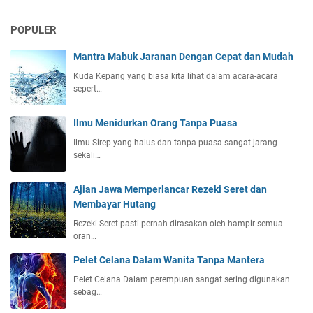
POPULER
Mantra Mabuk Jaranan Dengan Cepat dan Mudah
Kuda Kepang yang biasa kita lihat dalam acara-acara
sepert…
Ilmu Menidurkan Orang Tanpa Puasa
Ilmu Sirep yang halus dan tanpa puasa sangat jarang
sekali…
Ajian Jawa Memperlancar Rezeki Seret dan
Membayar Hutang
Rezeki Seret pasti pernah dirasakan oleh hampir semua
oran…
Pelet Celana Dalam Wanita Tanpa Mantera
Pelet Celana Dalam perempuan sangat sering digunakan
sebag…