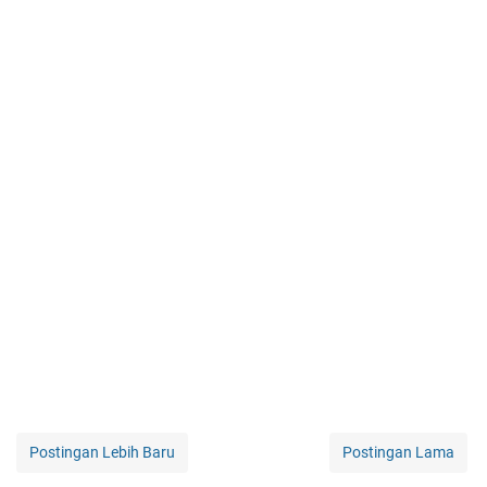
Postingan Lebih Baru
Postingan Lama