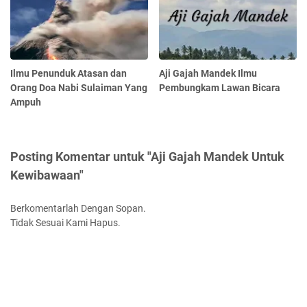
Ilmu Penunduk Atasan dan
Aji Gajah Mandek Ilmu
Orang Doa Nabi Sulaiman Yang
Pembungkam Lawan Bicara
Ampuh
Posting Komentar untuk "Aji Gajah Mandek Untuk
Kewibawaan"
Berkomentarlah Dengan Sopan.
Tidak Sesuai Kami Hapus.