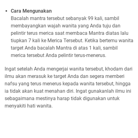
Cara Mengunakan
Bacalah mantra tersebut sebanyak 99 kali, sambil
membayangkan wajah wanita yang Anda tuju dan
pelintir terus merica saat membaca Mantra diatas lalu
tiupkan 7 kali ke Merica Tersebut. Ketika bertemu wanita
target Anda bacalah Mantra di atas 1 kali, sambil
merica tersebut Anda pelintir terus-menerus.
Ingat setelah Anda mengerjai wanita tersebut, khodam dari
ilmu akan merasuk ke target Anda dan segera memberi
nafsu yang terus menerus kepada wanita tersebut, hingga
ia tidak akan kuat menahan diri. Ingat gunakanlah ilmu ini
sebagaimana mestinya harap tidak digunakan untuk
menyakiti hati wanita.