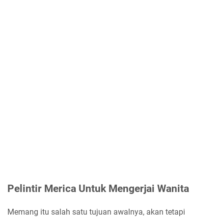
Pelintir Merica Untuk Mengerjai Wanita
Memang itu salah satu tujuan awalnya, akan tetapi