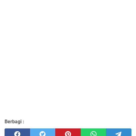
Berbagi :