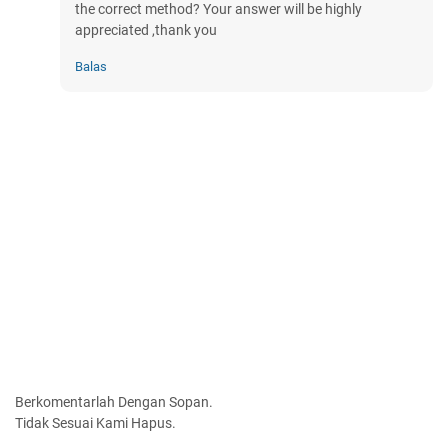
the correct method? Your answer will be highly
appreciated ,thank you
Balas
Berkomentarlah Dengan Sopan.
Tidak Sesuai Kami Hapus.