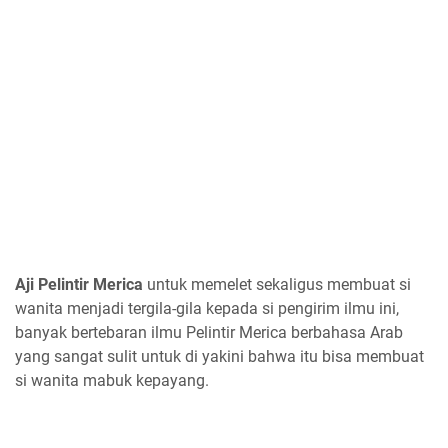
Aji Pelintir Merica
untuk memelet sekaligus membuat si
wanita menjadi tergila-gila kepada si pengirim ilmu ini,
banyak bertebaran ilmu Pelintir Merica berbahasa Arab
yang sangat sulit untuk di yakini bahwa itu bisa membuat
si wanita mabuk kepayang.