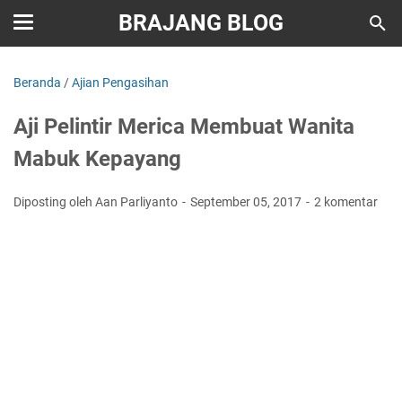
BRAJANG BLOG
Beranda
/
Ajian Pengasihan
Aji Pelintir Merica Membuat Wanita
Mabuk Kepayang
Diposting oleh Aan Parliyanto
September 05, 2017
2 komentar