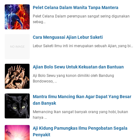
Pelet Celana Dalam Wanita Tanpa Mantera
Pelet Celana Dalam perempuan sangat sering digunakan
sebag…
Cara Menguasai Ajian Lebur Saketi
Lebur Saketi Ilmu inti ini merupakan sebuah Ajian, yang bi…
Ajian Bolo Sewu Untuk Kekuatan dan Bantuan
Aji Bolo Sewu yang konon dimiliki oleh Bandung
Bondowoso, …
Mantra Ilmu Mancing Ikan Agar Dapat Yang Besar
dan Banyak
Memancing Ikan sangat banyak orang yang hobi, bukan
hanya …
Aji Kidung Pamungkas Ilmu Pengobatan Segala
Penyakit