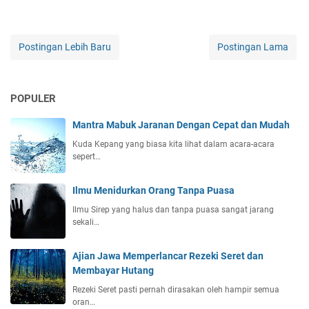
Postingan Lebih Baru
Postingan Lama
POPULER
Mantra Mabuk Jaranan Dengan Cepat dan Mudah
Kuda Kepang yang biasa kita lihat dalam acara-acara
sepert…
Ilmu Menidurkan Orang Tanpa Puasa
Ilmu Sirep yang halus dan tanpa puasa sangat jarang
sekali…
Ajian Jawa Memperlancar Rezeki Seret dan
Membayar Hutang
Rezeki Seret pasti pernah dirasakan oleh hampir semua
oran…