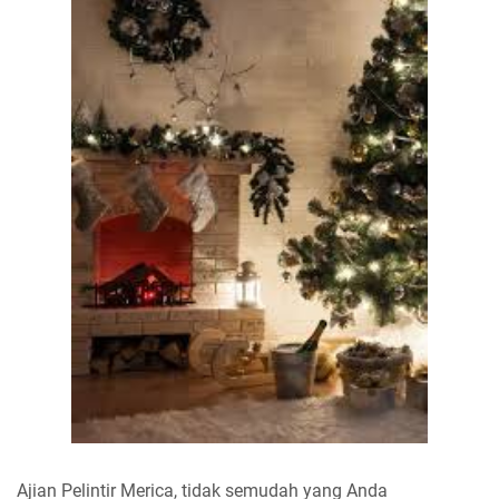
Ajian Pelintir Merica, tidak semudah yang Anda