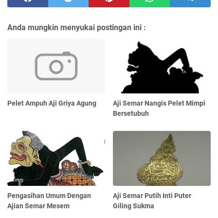
Anda mungkin menyukai postingan ini :
Pelet Ampuh Aji Griya Agung
Aji Semar Nangis Pelet Mimpi
Bersetubuh
Pengasihan Umum Dengan
Aji Semar Putih Inti Puter
Ajian Semar Mesem
Giling Sukma