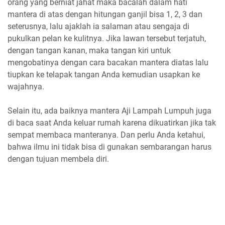
orang yang berniat jahat maka bacalah dalam hati
mantera di atas dengan hitungan ganjil bisa 1, 2, 3 dan
seterusnya, lalu ajaklah ia salaman atau sengaja di
pukulkan pelan ke kulitnya. Jika lawan tersebut terjatuh,
dengan tangan kanan, maka tangan kiri untuk
mengobatinya dengan cara bacakan mantera diatas lalu
tiupkan ke telapak tangan Anda kemudian usapkan ke
wajahnya.
Selain itu, ada baiknya mantera Aji Lampah Lumpuh juga
di baca saat Anda keluar rumah karena dikuatirkan jika tak
sempat membaca manteranya. Dan perlu Anda ketahui,
bahwa ilmu ini tidak bisa di gunakan sembarangan harus
dengan tujuan membela diri.