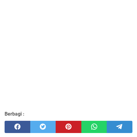
Berbagi :