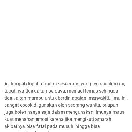
Aji lampah lupuh dimana seseorang yang terkena ilmu ini,
tubuhnya tidak akan berdaya, menjadi lemas sehingga
tidak akan mampu untuk berdiri apalagi menyakiti. Ilmu ini,
sangat cocok di gunakan oleh seorang wanita, priapun
juga boleh hanya saja dalam mengunakan ilmunya harus
kuat menahan emosi karena jika mengikuti amarah
akibatnya bisa fatal pada musuh, hingga bisa