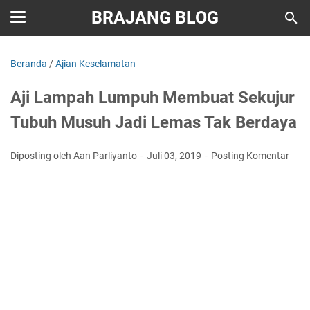
BRAJANG BLOG
Beranda
/
Ajian Keselamatan
Aji Lampah Lumpuh Membuat Sekujur
Tubuh Musuh Jadi Lemas Tak Berdaya
Diposting oleh Aan Parliyanto
Juli 03, 2019
Posting Komentar