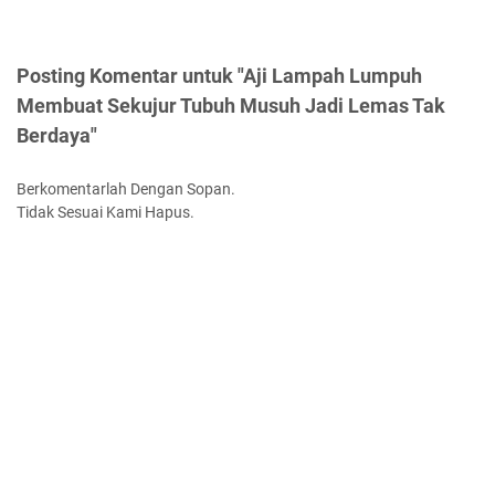
Posting Komentar untuk "Aji Lampah Lumpuh
Membuat Sekujur Tubuh Musuh Jadi Lemas Tak
Berdaya"
Berkomentarlah Dengan Sopan.
Tidak Sesuai Kami Hapus.