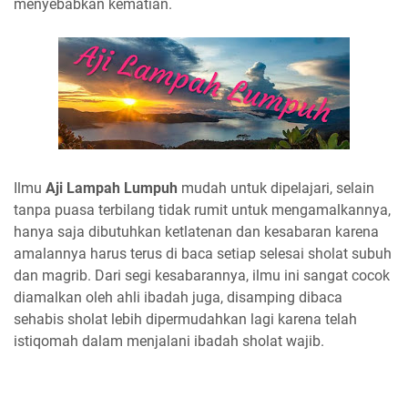
menyebabkan kematian.
Ilmu
Aji Lampah Lumpuh
mudah untuk dipelajari, selain
tanpa puasa terbilang tidak rumit untuk mengamalkannya,
hanya saja dibutuhkan ketlatenan dan kesabaran karena
amalannya harus terus di baca setiap selesai sholat subuh
dan magrib. Dari segi kesabarannya, ilmu ini sangat cocok
diamalkan oleh ahli ibadah juga, disamping dibaca
sehabis sholat lebih dipermudahkan lagi karena telah
istiqomah dalam menjalani ibadah sholat wajib.