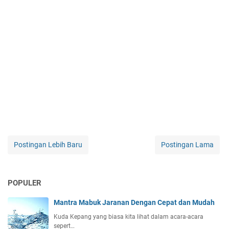
Postingan Lebih Baru
Postingan Lama
POPULER
Mantra Mabuk Jaranan Dengan Cepat dan Mudah
Kuda Kepang yang biasa kita lihat dalam acara-acara
sepert…