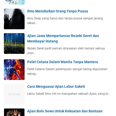
Ilmu Menidurkan Orang Tanpa Puasa
Ilmu Sirep yang halus dan tanpa puasa sangat jarang
sekali…
Ajian Jawa Memperlancar Rezeki Seret dan
Membayar Hutang
Rezeki Seret pasti pernah dirasakan oleh hampir semua
oran…
Pelet Celana Dalam Wanita Tanpa Mantera
Pelet Celana Dalam perempuan sangat sering digunakan
sebag…
Cara Menguasai Ajian Lebur Saketi
Lebur Saketi Ilmu inti ini merupakan sebuah Ajian, yang bi…
Ajian Bolo Sewu Untuk Kekuatan dan Bantuan