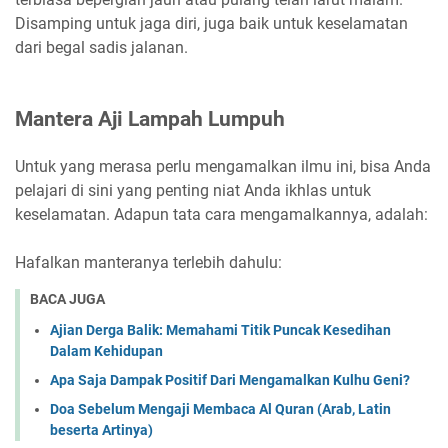
Disamping untuk jaga diri, juga baik untuk keselamatan
dari begal sadis jalanan.
Mantera Aji Lampah Lumpuh
Untuk yang merasa perlu mengamalkan ilmu ini, bisa Anda
pelajari di sini yang penting niat Anda ikhlas untuk
keselamatan. Adapun tata cara mengamalkannya, adalah:
Hafalkan manteranya terlebih dahulu:
BACA JUGA
Ajian Derga Balik: Memahami Titik Puncak Kesedihan
Dalam Kehidupan
Apa Saja Dampak Positif Dari Mengamalkan Kulhu Geni?
Doa Sebelum Mengaji Membaca Al Quran (Arab, Latin
beserta Artinya)