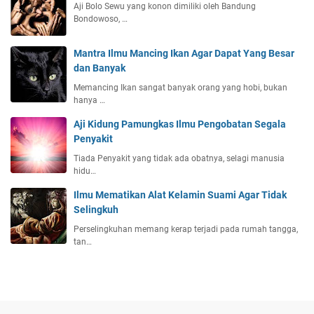
Aji Bolo Sewu yang konon dimiliki oleh Bandung
Bondowoso, …
Mantra Ilmu Mancing Ikan Agar Dapat Yang Besar
dan Banyak
Memancing Ikan sangat banyak orang yang hobi, bukan
hanya …
Aji Kidung Pamungkas Ilmu Pengobatan Segala
Penyakit
Tiada Penyakit yang tidak ada obatnya, selagi manusia
hidu…
Ilmu Mematikan Alat Kelamin Suami Agar Tidak
Selingkuh
Perselingkuhan memang kerap terjadi pada rumah tangga,
tan…