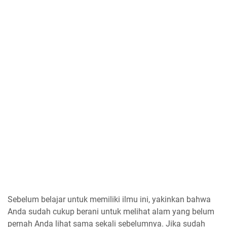
Sebelum belajar untuk memiliki ilmu ini, yakinkan bahwa
Anda sudah cukup berani untuk melihat alam yang belum
pernah Anda lihat sama sekali sebelumnya. Jika sudah