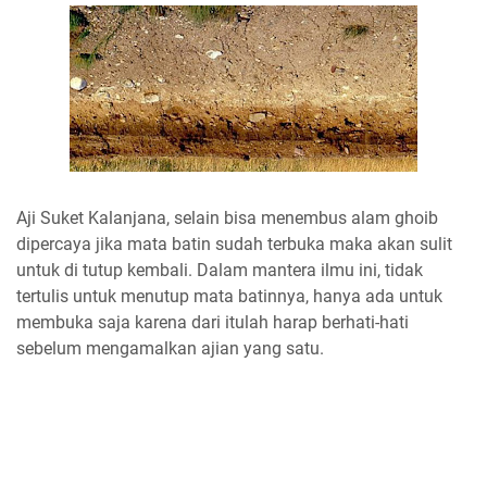
Aji Suket Kalanjana, selain bisa menembus alam ghoib
dipercaya jika mata batin sudah terbuka maka akan sulit
untuk di tutup kembali. Dalam mantera ilmu ini, tidak
tertulis untuk menutup mata batinnya, hanya ada untuk
membuka saja karena dari itulah harap berhati-hati
sebelum mengamalkan ajian yang satu.