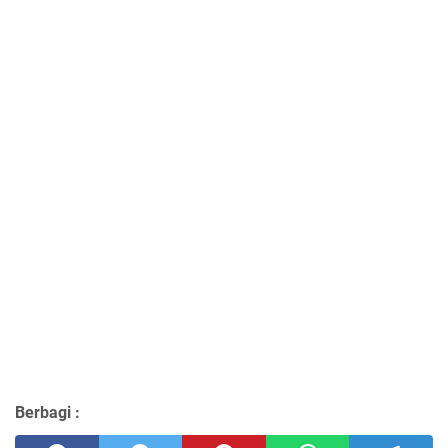
Berbagi :