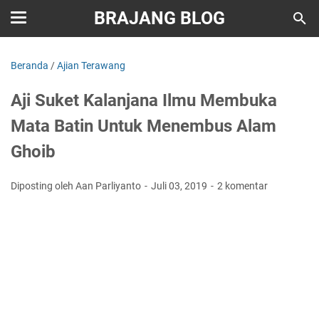
BRAJANG BLOG
Beranda
/
Ajian Terawang
Aji Suket Kalanjana Ilmu Membuka
Mata Batin Untuk Menembus Alam
Ghoib
Diposting oleh Aan Parliyanto
Juli 03, 2019
2 komentar