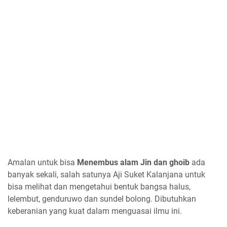
Amalan untuk bisa
Menembus alam Jin dan ghoib
ada
banyak sekali, salah satunya Aji Suket Kalanjana untuk
bisa melihat dan mengetahui bentuk bangsa halus,
lelembut, genduruwo dan sundel bolong. Dibutuhkan
keberanian yang kuat dalam menguasai ilmu ini.