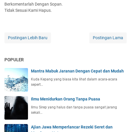
Berkomentarlah Dengan Sopan.
Tidak Sesuai Kami Hapus.
Postingan Lebih Baru
Postingan Lama
POPULER
Mantra Mabuk Jaranan Dengan Cepat dan Mudah
Kuda Kepang yang biasa kita lihat dalam acara-acara
sepert…
Ilmu Menidurkan Orang Tanpa Puasa
Ilmu Sirep yang halus dan tanpa puasa sangat jarang
sekali…
Ajian Jawa Memperlancar Rezeki Seret dan