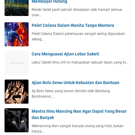
Membayar Hutang
Rezeki Seret pasti pernah dirasakan oleh hampir semua
oran…
Pelet Celana Dalam Wanita Tanpa Mantera
Pelet Celana Dalam perempuan sangat sering digunakan
sebag…
Cara Menguasai Ajian Lebur Saketi
Lebur Saketi Ilmu inti ini merupakan sebuah Ajian, yang bi…
Ajian Bolo Sewu Untuk Kekuatan dan Bantuan
Aji Bolo Sewu yang konon dimiliki oleh Bandung
Bondowoso, …
Mantra Ilmu Mancing Ikan Agar Dapat Yang Besar
dan Banyak
Memancing Ikan sangat banyak orang yang hobi, bukan
hanya …