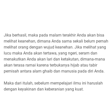
Jika berhasil, maka pada malam terakhir Anda akan bisa
melihat keanehan, dimana Anda sama sekali belum pernah
melihat orang dengan wujud keanehan. Jika melihat yang
lucu maka Anda akan tertawa, yang ngeri, seram dan
menakutkan Anda akan lari dan ketakutan, dimana-mana
akan terasa ramai karena terbukanya hijab atau tabir
pemisah antara alam ghaib dan manusia pada diri Anda.
Maka dari itulah, sebelum mempelajari ilmu ini haruslah
dengan keyakinan dan keberanian yang kuat.