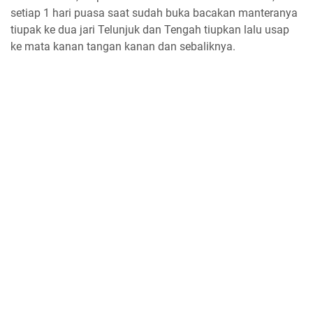
setiap 1 hari puasa saat sudah buka bacakan manteranya
tiupak ke dua jari Telunjuk dan Tengah tiupkan lalu usap
ke mata kanan tangan kanan dan sebaliknya.