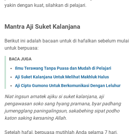
yakin dengan kuat, silahkan di pelajari.
Mantra Aji Suket Kalanjana
Berikut ini adalah bacaan untuk di hafalkan sebelum mulai
untuk berpuasa:
BACA JUGA
Ilmu Terawang Tanpa Puasa dan Mudah di Pelajari
Aji Suket Kalanjana Untuk Melihat Makhluk Halus
Aji Cipto Gumono Untuk Berkomunikasi Dengan Leluhur
Niat ingsun amatek ajiku si suket kalanjana, aji
pengawasan soko sang hyang pramana, byar padhang
jumengglang paningalingsun, sakabehing sipat podho
katon saking kersaning Allah.
Setelah hafal, berpuasa mutihlah Anda selama 7 hari,