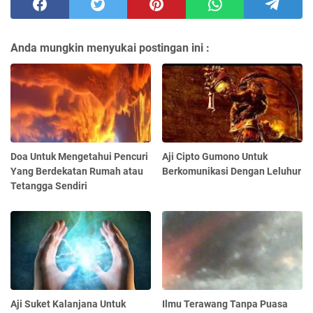
Anda mungkin menyukai postingan ini :
Doa Untuk Mengetahui Pencuri
Aji Cipto Gumono Untuk
Yang Berdekatan Rumah atau
Berkomunikasi Dengan Leluhur
Tetangga Sendiri
Aji Suket Kalanjana Untuk
Ilmu Terawang Tanpa Puasa