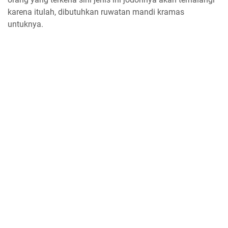
karena itulah, dibutuhkan ruwatan mandi kramas
untuknya.