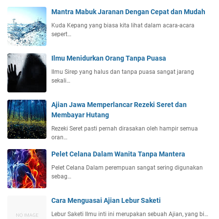
Mantra Mabuk Jaranan Dengan Cepat dan Mudah
Kuda Kepang yang biasa kita lihat dalam acara-acara
sepert…
Ilmu Menidurkan Orang Tanpa Puasa
Ilmu Sirep yang halus dan tanpa puasa sangat jarang
sekali…
Ajian Jawa Memperlancar Rezeki Seret dan
Membayar Hutang
Rezeki Seret pasti pernah dirasakan oleh hampir semua
oran…
Pelet Celana Dalam Wanita Tanpa Mantera
Pelet Celana Dalam perempuan sangat sering digunakan
sebag…
Cara Menguasai Ajian Lebur Saketi
Lebur Saketi Ilmu inti ini merupakan sebuah Ajian, yang bi…