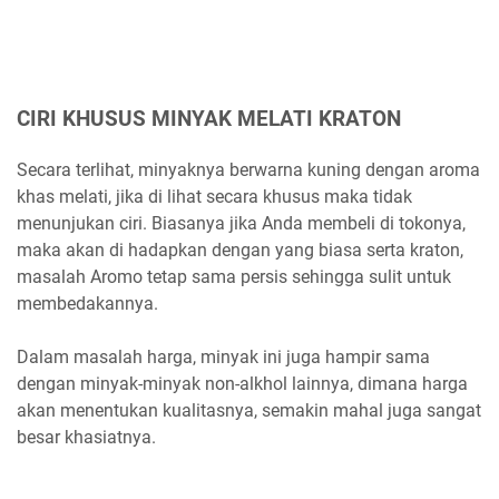
CIRI KHUSUS MINYAK MELATI KRATON
Secara terlihat, minyaknya berwarna kuning dengan aroma
khas melati, jika di lihat secara khusus maka tidak
menunjukan ciri. Biasanya jika Anda membeli di tokonya,
maka akan di hadapkan dengan yang biasa serta kraton,
masalah Aromo tetap sama persis sehingga sulit untuk
membedakannya.
Dalam masalah harga, minyak ini juga hampir sama
dengan minyak-minyak non-alkhol lainnya, dimana harga
akan menentukan kualitasnya, semakin mahal juga sangat
besar khasiatnya.