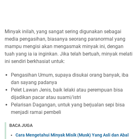
Minyak inilah, yang sangat sering digunakan sebagai
media pengasihan, biasanya seorang paranormal yang
mampu mengisi akan mengasmak minyak ini, dengan
tuah yang ia ia inginkan. Jika telah bertuah, minyak melati
ini sendiri berkhasiat untuk:
Pengasihan Umum, supaya disukai orang banyak, iba
dan sayang padanya
Pelet Lawan Jenis, baik lelaki atau perempuan bisa
dijadikan pacar atau suami/istri
Pelarisan Dagangan, untuk yang berjualan sepi bisa
menjadi ramai pembeli
BACA JUGA
Cara Mengetahui Minyak Misik (Musk) Yang Asli dan Abal