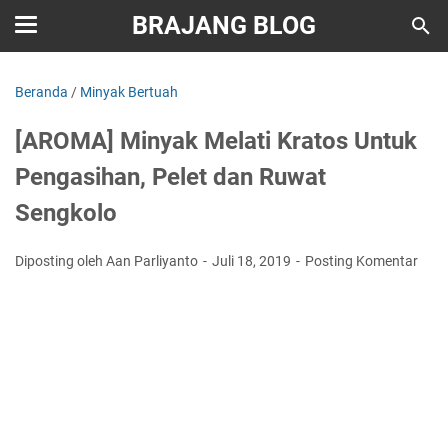
BRAJANG BLOG
Beranda
/
Minyak Bertuah
[AROMA] Minyak Melati Kratos Untuk
Pengasihan, Pelet dan Ruwat
Sengkolo
Diposting oleh Aan Parliyanto
Juli 18, 2019
Posting Komentar