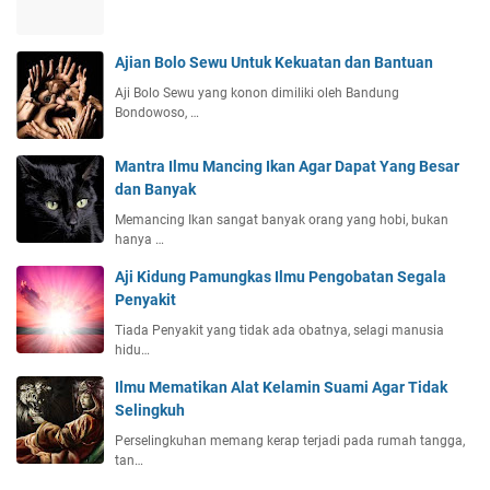
Ajian Bolo Sewu Untuk Kekuatan dan Bantuan
Aji Bolo Sewu yang konon dimiliki oleh Bandung
Bondowoso, …
Mantra Ilmu Mancing Ikan Agar Dapat Yang Besar
dan Banyak
Memancing Ikan sangat banyak orang yang hobi, bukan
hanya …
Aji Kidung Pamungkas Ilmu Pengobatan Segala
Penyakit
Tiada Penyakit yang tidak ada obatnya, selagi manusia
hidu…
Ilmu Mematikan Alat Kelamin Suami Agar Tidak
Selingkuh
Perselingkuhan memang kerap terjadi pada rumah tangga,
tan…