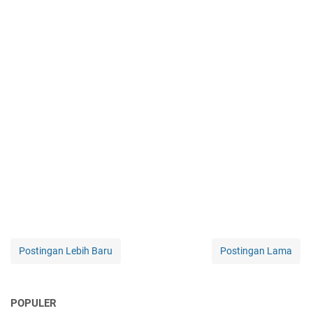
Postingan Lebih Baru
Postingan Lama
POPULER