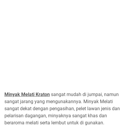
Minyak Melati Kraton
sangat mudah di jumpai, namun
sangat jarang yang mengunakannya. Minyak Melati
sangat dekat dengan pengasihan, pelet lawan jenis dan
pelarisan dagangan, minyaknya sangat khas dan
beraroma melati serta lembut untuk di gunakan.