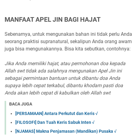
MANFAAT APEL JIN BAGI HAJAT
Sebenarnya, untuk mengunakan bahan ini tidak perlu Anda
seorang praktisi supranatural, sekalipun Anda orang awam
juga bisa mengunakannya. Bisa kita sebutkan, contohnya:
Jika Anda memiliki hajat, atau permohonan doa kepada
Allah swt tidak ada salahnya mengunakan Apel Jin ini
sebagai permintaan bantuan untuk dibantu doa Anda
supaya lebih cepat terkabul, dibantu khodam pasti doa
Anda akan lebih cepat di kabulkan oleh Allah swt
BACA JUGA
[PERSAMAAN] Antara Perkutut dan Keris √
[FILOSOFI] Dan Tuah Keris Sabuk Inten √
[NJAMAS] Makna Penjamasan (Mandikan) Pusaka √