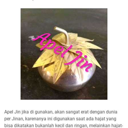
Apel Jin jika di gunakan, akan sangat erat dengan dunia
per Jinan, karenanya ini digunakan saat ada hajat yang
bisa dikatakan bukanlah kecil dan ringan, melainkan hajat-