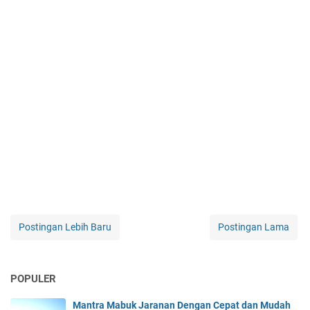
Postingan Lebih Baru
Postingan Lama
POPULER
Mantra Mabuk Jaranan Dengan Cepat dan Mudah