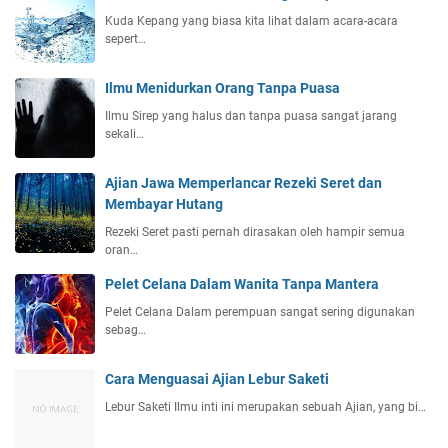
Kuda Kepang yang biasa kita lihat dalam acara-acara
sepert…
Ilmu Menidurkan Orang Tanpa Puasa
Ilmu Sirep yang halus dan tanpa puasa sangat jarang
sekali…
Ajian Jawa Memperlancar Rezeki Seret dan
Membayar Hutang
Rezeki Seret pasti pernah dirasakan oleh hampir semua
oran…
Pelet Celana Dalam Wanita Tanpa Mantera
Pelet Celana Dalam perempuan sangat sering digunakan
sebag…
Cara Menguasai Ajian Lebur Saketi
Lebur Saketi Ilmu inti ini merupakan sebuah Ajian, yang bi…