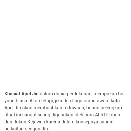
Khasiat Apel Jin
dalam dunia perdukunan, merupakan hal
yang biasa. Akan tetapi, jika di telinga orang awam kata
Apel Jin akan membuahkan tertawaan, bahan pelengkap
ritual ini sangat sering digunakan oleh para Ahli Hikmah
dan dukun Kejawen karena dalam konsepnya sangat
berkaitan dengan Jin.