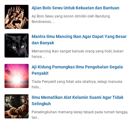
Ajian Bolo Sewu Untuk Kekuatan dan Bantuan
Aji Bolo Sewu yang konon dimiliki oleh Bandung
Bondowoso, …
Mantra Ilmu Mancing Ikan Agar Dapat Yang Besar
dan Banyak
Memancing Ikan sangat banyak orang yang hobi, bukan
hanya …
Aji Kidung Pamungkas Ilmu Pengobatan Segala
Penyakit
Tiada Penyakit yang tidak ada obatnya, selagi manusia
hidu…
Ilmu Mematikan Alat Kelamin Suami Agar Tidak
Selingkuh
Perselingkuhan memang kerap terjadi pada rumah tangga,
tan…