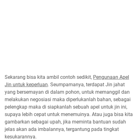
Sekarang bisa kita ambil contoh sedikit,
Pengunaan Apel
Jin untuk keperluan
. Seumpamanya, terdapat Jin jahat
yang bersemayan di dalam pohon, untuk memanggil dan
melakukan negosiasi maka diperlukanlah bahan, sebagai
pelengkap maka di siapkanlah sebuah apel untuk jin ini,
supaya lebih cepat untuk menemuinya. Atau juga bisa kita
gambarkan sebagai upah, jika meminta bantuan sudah
jelas akan ada imbalannya, tergantung pada tingkat
kesukarannya.