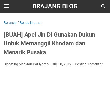
BRAJANG BLOG
Beranda
/
Benda Kramat
[BUAH] Apel Jin Di Gunakan Dukun
Untuk Memanggil Khodam dan
Menarik Pusaka
Diposting oleh Aan Parliyanto
Juli 18, 2019
Posting Komentar