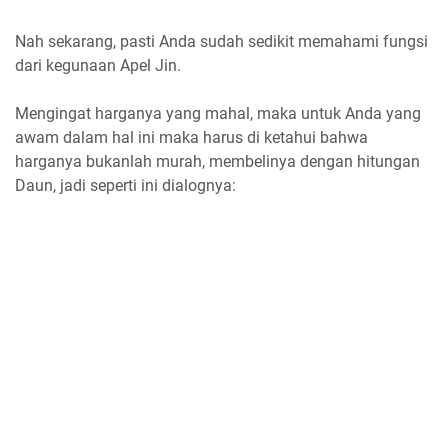
Nah sekarang, pasti Anda sudah sedikit memahami fungsi
dari kegunaan Apel Jin.
Mengingat harganya yang mahal, maka untuk Anda yang
awam dalam hal ini maka harus di ketahui bahwa
harganya bukanlah murah, membelinya dengan hitungan
Daun, jadi seperti ini dialognya: