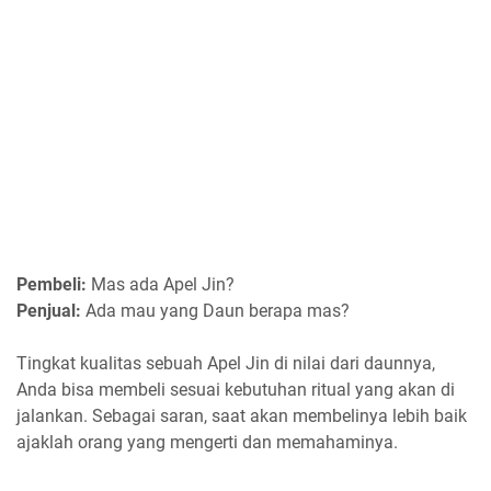
Pembeli:
Mas ada Apel Jin?
Penjual:
Ada mau yang Daun berapa mas?
Tingkat kualitas sebuah Apel Jin di nilai dari daunnya,
Anda bisa membeli sesuai kebutuhan ritual yang akan di
jalankan. Sebagai saran, saat akan membelinya lebih baik
ajaklah orang yang mengerti dan memahaminya.