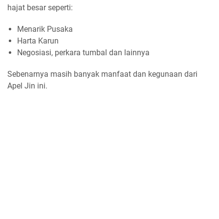
hajat besar seperti:
Menarik Pusaka
Harta Karun
Negosiasi, perkara tumbal dan lainnya
Sebenarnya masih banyak manfaat dan kegunaan dari
Apel Jin ini.