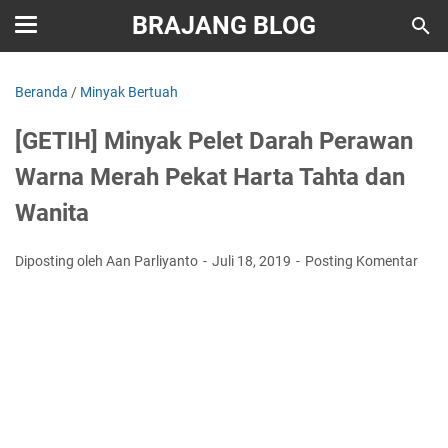
BRAJANG BLOG
Beranda
/
Minyak Bertuah
[GETIH] Minyak Pelet Darah Perawan
Warna Merah Pekat Harta Tahta dan
Wanita
Diposting oleh Aan Parliyanto
Juli 18, 2019
Posting Komentar