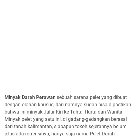
Minyak Darah Perawan
sebuah sarana pelet yang dibuat
dengan olahan khusus, dari namnya sudah bisa dipastikan
bahwa ini minyak Jalur Kiri ke Tahta, Harta dan Wanita.
Minyak pelet yang satu ini, di gadang-gadangkan berasal
dari tanah kalimantan, siapapun tokoh sejerahnya belum
jelas ada refrensinya, hanya saja nama Pelet Darah