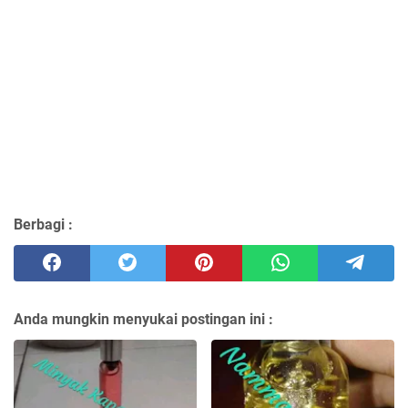
Berbagi :
Anda mungkin menyukai postingan ini :