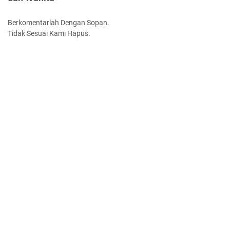
Berkomentarlah Dengan Sopan.
Tidak Sesuai Kami Hapus.