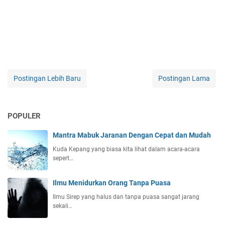
Postingan Lebih Baru
Postingan Lama
POPULER
Mantra Mabuk Jaranan Dengan Cepat dan Mudah
Kuda Kepang yang biasa kita lihat dalam acara-acara
sepert…
Ilmu Menidurkan Orang Tanpa Puasa
Ilmu Sirep yang halus dan tanpa puasa sangat jarang
sekali…