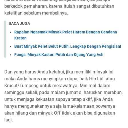
berkedok pemaharan, karena itulah sangat dibutuhkan
ketelitian sebelum membelinya.
BACA JUGA
Rapalan Ngasmak Minyak Pelet Harem Dengan Cendana
Kraton
Buat Minyak Pelet Belut Putih, Lengkap Dengan Pengisian!
Fungsi Minyak Kasturi Putih dan Kijang Yang Asli
Dan yang harus Anda ketahui, jika memiliki minyak ini
maka Anda harus menyiapkan dupa, baik Hio Lidi atau
Krucut/Tumpeng untuk merawatnya. Minimal dalam
seminggu sekali, pada malam jumat di haruskan merabun,
untuk menjaga kekuatan supaya tetap aktif, jika Anda
hanya mengunakannya saja lama-kelamaan powernya
akan hilang dan minyak Off tidak akan bisa digunakan
lagi.