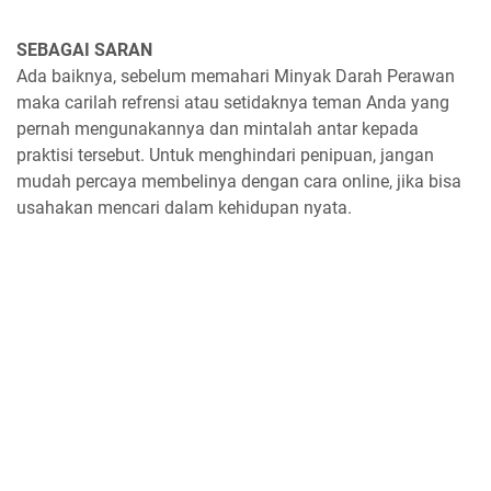
SEBAGAI SARAN
Ada baiknya, sebelum memahari Minyak Darah Perawan
maka carilah refrensi atau setidaknya teman Anda yang
pernah mengunakannya dan mintalah antar kepada
praktisi tersebut. Untuk menghindari penipuan, jangan
mudah percaya membelinya dengan cara online, jika bisa
usahakan mencari dalam kehidupan nyata.