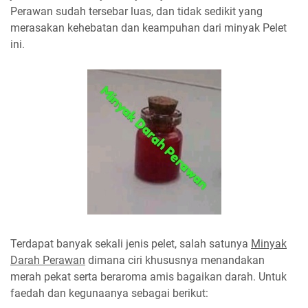
Perawan sudah tersebar luas, dan tidak sedikit yang
merasakan kehebatan dan keampuhan dari minyak Pelet
ini.
Terdapat banyak sekali jenis pelet, salah satunya
Minyak
Darah Perawan
dimana ciri khususnya menandakan
merah pekat serta beraroma amis bagaikan darah. Untuk
faedah dan kegunaanya sebagai berikut: