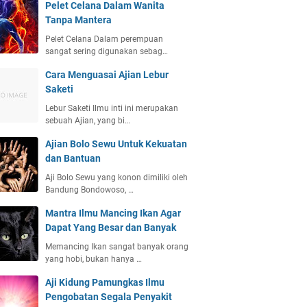
Pelet Celana Dalam Wanita
Tanpa Mantera
Pelet Celana Dalam perempuan
sangat sering digunakan sebag…
Cara Menguasai Ajian Lebur
Saketi
Lebur Saketi Ilmu inti ini merupakan
sebuah Ajian, yang bi…
Ajian Bolo Sewu Untuk Kekuatan
dan Bantuan
Aji Bolo Sewu yang konon dimiliki oleh
Bandung Bondowoso, …
Mantra Ilmu Mancing Ikan Agar
Dapat Yang Besar dan Banyak
Memancing Ikan sangat banyak orang
yang hobi, bukan hanya …
Aji Kidung Pamungkas Ilmu
Pengobatan Segala Penyakit