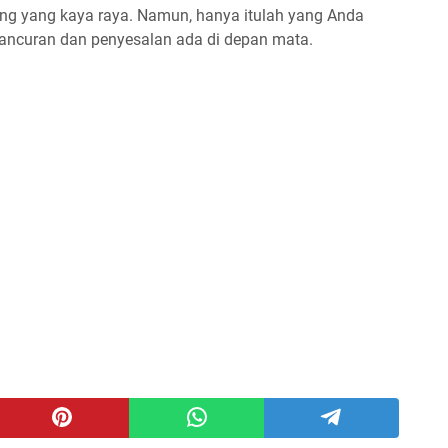
ng yang kaya raya. Namun, hanya itulah yang Anda
ancuran dan penyesalan ada di depan mata.