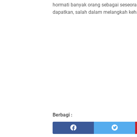
hormati banyak orang sebagai seseora
dapatkan, salah dalam melangkah keh
Berbagi :