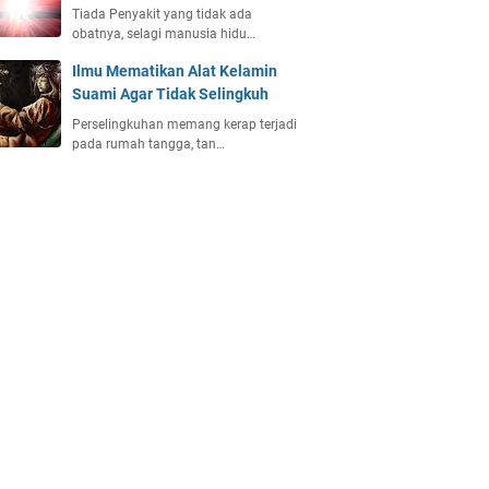
Tiada Penyakit yang tidak ada
obatnya, selagi manusia hidu…
Ilmu Mematikan Alat Kelamin
Suami Agar Tidak Selingkuh
Perselingkuhan memang kerap terjadi
pada rumah tangga, tan…