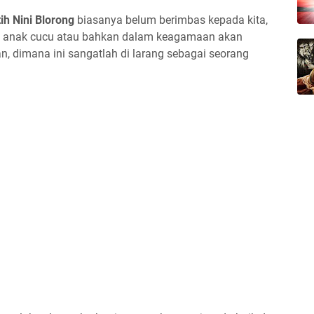
ih Nini Blorong
biasanya belum berimbas kepada kita,
ap anak cucu atau bahkan dalam keagamaan akan
, dimana ini sangatlah di larang sebagai seorang