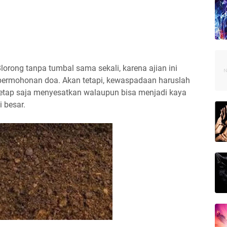
lorong tanpa tumbal sama sekali, karena ajian ini
permohonan doa. Akan tetapi, kewaspadaan haruslah
tetap saja menyesatkan walaupun bisa menjadi kaya
 besar.