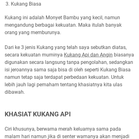
Kukang Biasa
Kukang ini adalah Monyet Bambu yang kecil, namun
mengandung berbagai kekuatan. Maka itulah banyak
orang yang memburunya.
Dari ke 3 jenis Kukang yang telah saya sebutkan diatas,
secara kekuatan murninya
Kukang Api dan Angin
biasanya
digunakan secara langsung tanpa pengolahan, sedangkan
isi jeroannya sama saja bisa di oleh seperti Kukang Biasa
namun tetap saja terdapat perbedaan kekuatan. Untuk
lebih jauh lagi pemaham tentang khasiatnya kita ulas
dibawah.
KHASIAT KUKANG API
Ciri khusunya, berwarna merah keluarnya sama pada
malam hari namun jika di senter warnanya akan menjadi