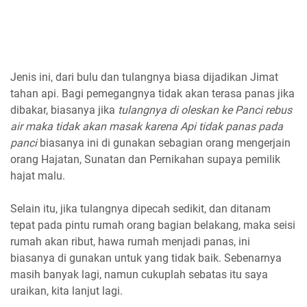
Jenis ini, dari bulu dan tulangnya biasa dijadikan Jimat
tahan api. Bagi pemegangnya tidak akan terasa panas jika
dibakar, biasanya jika
tulangnya di oleskan ke Panci rebus
air maka tidak akan masak karena Api tidak panas pada
panci
biasanya ini di gunakan sebagian orang mengerjain
orang Hajatan, Sunatan dan Pernikahan supaya pemilik
hajat malu.
Selain itu, jika tulangnya dipecah sedikit, dan ditanam
tepat pada pintu rumah orang bagian belakang, maka seisi
rumah akan ribut, hawa rumah menjadi panas, ini
biasanya di gunakan untuk yang tidak baik. Sebenarnya
masih banyak lagi, namun cukuplah sebatas itu saya
uraikan, kita lanjut lagi.