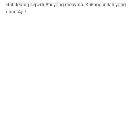
lebih terang seperti Api yang menyala. Kukang inilah yang
tahan Api!