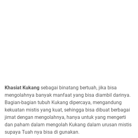
Khasiat Kukang
sebagai binatang bertuah, jika bisa
mengolahnya banyak manfaat yang bisa diambil darinya.
Bagian-bagian tubuh Kukang dipercaya, mengandung
kekuatan mistis yang kuat, sehingga bisa dibuat berbagai
jimat dengan mengolahnya, hanya untuk yang mengerti
dan paham dalam mengolah Kukang dalam urusan mistis
supaya Tuah nya bisa di gunakan.