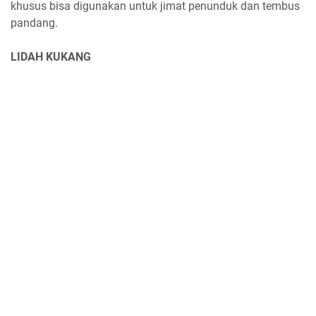
khusus bisa digunakan untuk jimat penunduk dan tembus
pandang.
LIDAH KUKANG