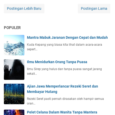
Postingan Lebih Baru
Postingan Lama
POPULER
Mantra Mabuk Jaranan Dengan Cepat dan Mudah
Kuda Kepang yang biasa kita lihat dalam acara-acara
sepert…
Ilmu Menidurkan Orang Tanpa Puasa
Ilmu Sirep yang halus dan tanpa puasa sangat jarang
sekali…
Ajian Jawa Memperlancar Rezeki Seret dan
Membayar Hutang
Rezeki Seret pasti pernah dirasakan oleh hampir semua
oran…
Pelet Celana Dalam Wanita Tanpa Mantera