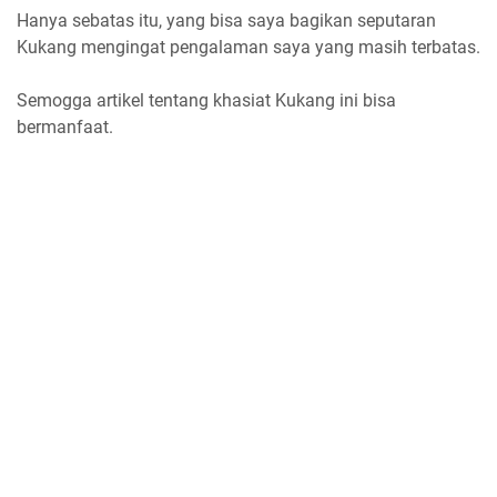
Hanya sebatas itu, yang bisa saya bagikan seputaran
Kukang mengingat pengalaman saya yang masih terbatas.
Semogga artikel tentang khasiat Kukang ini bisa
bermanfaat.