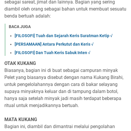
sebagai sareat, jimat dan lainnya. Bagian yang sering
diambil oleh orang sebagai bahan untuk membuat sesuatu
benda bertuah adalah:
BACA JUGA
[FILOSOFI] Tuah dan Sejarah Keris Suratman Ketip √
[PERSAMAAN] Antara Perkutut dan Keris √
[FILOSOFI] Dan Tuah Keris Sabuk Inten √
OTAK KUKANG
Biasanya, bagian ini di buat sebagai campuran minyak
Pelet yang biasanya disebut dengan nama Kukang Birahi,
untuk pengelolahannya dengan cara di bakar selayang
supaya minyaknya keluar dan di tampung dalam botol,
hanya saja setelah minyak jadi masih terdapat beberapa
ritual untuk menjadikannya bertuah.
MATA KUKANG
Bagian ini, diambil dan dimantrai melalui pengolahan