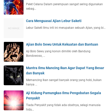
Pelet Celana Dalam perempuan sangat sering digunakan
sebag…
Cara Menguasai Ajian Lebur Saketi
Lebur Saketi Ilmu inti ini merupakan sebuah Ajian, yang bi…
Ajian Bolo Sewu Untuk Kekuatan dan Bantuan
Aji Bolo Sewu yang konon dimiliki oleh Bandung
Bondowoso, …
Mantra Ilmu Mancing Ikan Agar Dapat Yang Besar
dan Banyak
Memancing Ikan sangat banyak orang yang hobi, bukan
hanya …
Aji Kidung Pamungkas Ilmu Pengobatan Segala
Penyakit
Tiada Penyakit yang tidak ada obatnya, selagi manusia
hidu…