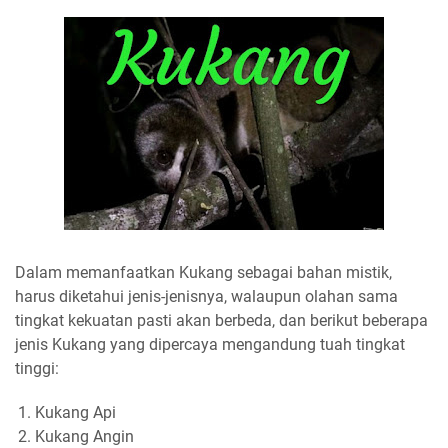
Dalam memanfaatkan Kukang sebagai bahan mistik,
harus diketahui jenis-jenisnya, walaupun olahan sama
tingkat kekuatan pasti akan berbeda, dan berikut beberapa
jenis Kukang yang dipercaya mengandung tuah tingkat
tinggi:
Kukang Api
Kukang Angin