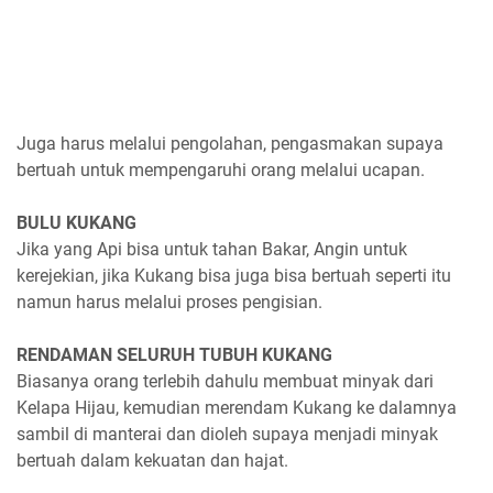
Juga harus melalui pengolahan, pengasmakan supaya
bertuah untuk mempengaruhi orang melalui ucapan.
BULU KUKANG
Jika yang Api bisa untuk tahan Bakar, Angin untuk
kerejekian, jika Kukang bisa juga bisa bertuah seperti itu
namun harus melalui proses pengisian.
RENDAMAN SELURUH TUBUH KUKANG
Biasanya orang terlebih dahulu membuat minyak dari
Kelapa Hijau, kemudian merendam Kukang ke dalamnya
sambil di manterai dan dioleh supaya menjadi minyak
bertuah dalam kekuatan dan hajat.