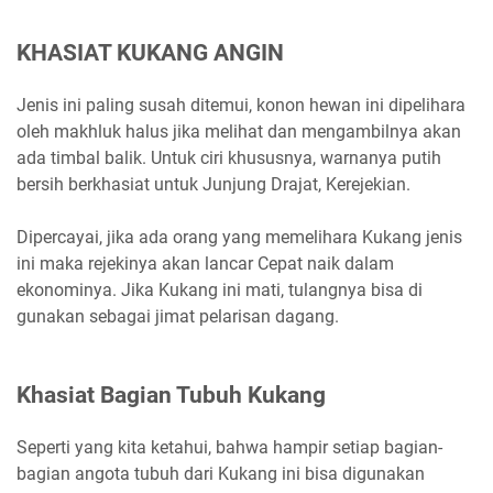
KHASIAT KUKANG ANGIN
Jenis ini paling susah ditemui, konon hewan ini dipelihara
oleh makhluk halus jika melihat dan mengambilnya akan
ada timbal balik. Untuk ciri khususnya, warnanya putih
bersih berkhasiat untuk Junjung Drajat, Kerejekian.
Dipercayai, jika ada orang yang memelihara Kukang jenis
ini maka rejekinya akan lancar Cepat naik dalam
ekonominya. Jika Kukang ini mati, tulangnya bisa di
gunakan sebagai jimat pelarisan dagang.
Khasiat Bagian Tubuh Kukang
Seperti yang kita ketahui, bahwa hampir setiap bagian-
bagian angota tubuh dari Kukang ini bisa digunakan