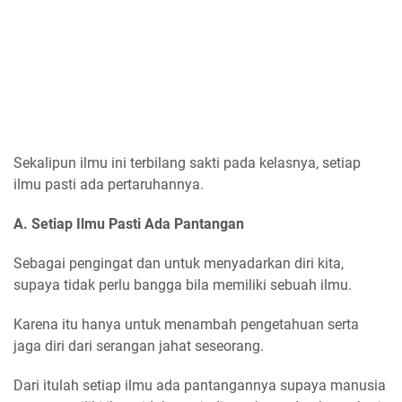
Sekalipun ilmu ini terbilang sakti pada kelasnya, setiap
ilmu pasti ada pertaruhannya.
A. Setiap Ilmu Pasti Ada Pantangan
Sebagai pengingat dan untuk menyadarkan diri kita,
supaya tidak perlu bangga bila memiliki sebuah ilmu.
Karena itu hanya untuk menambah pengetahuan serta
jaga diri dari serangan jahat seseorang.
Dari itulah setiap ilmu ada pantangannya supaya manusia