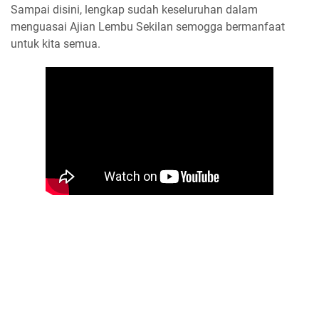
Sampai disini, lengkap sudah keseluruhan dalam
menguasai Ajian Lembu Sekilan semogga bermanfaat
untuk kita semua.