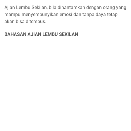
Ajian Lembu Sekilan, bila dihantamkan dengan orang yang
mampu menyembunyikan emosi dan tanpa daya tetap
akan bisa ditembus.
BAHASAN AJIAN LEMBU SEKILAN