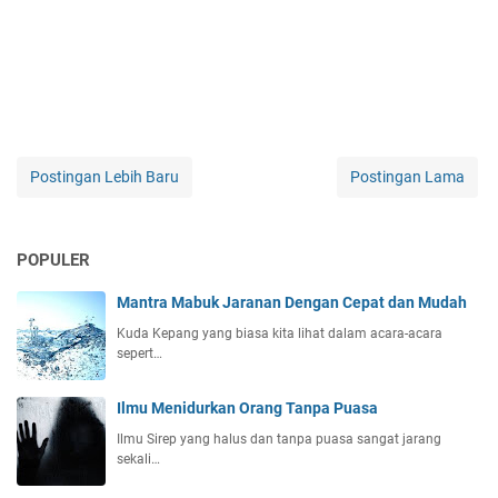
Postingan Lebih Baru
Postingan Lama
POPULER
Mantra Mabuk Jaranan Dengan Cepat dan Mudah
Kuda Kepang yang biasa kita lihat dalam acara-acara
sepert…
Ilmu Menidurkan Orang Tanpa Puasa
Ilmu Sirep yang halus dan tanpa puasa sangat jarang
sekali…