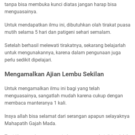
tanpa bisa membuka kunci diatas jangan harap bisa
menguasainya.
Untuk mendapatkan ilmu ini, dibutuhkan olah tirakat puasa
mutih selama 5 hari dan patigeni sehari semalam.
Setelah berhasil melewati tirakatnya, sekarang belajarlah
untuk mengunakannya, karena dalam pengunaan juga
perlu sedikit dipelajari.
Mengamalkan Ajian Lembu Sekilan
Untuk mengamalkan ilmu ini bagi yang telah
menguasainya, sangatlah mudah karena cukup dengan
membaca manteranya 1 kali.
Insya allah bisa selamat dari serangan apapun selayaknya
Mahapatih Gajah Mada.