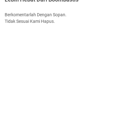
Berkomentarlah Dengan Sopan.
Tidak Sesuai Kami Hapus.