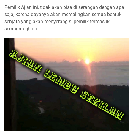
Pemilik Ajian ini, tidak akan bisa di serangan dengan apa
saja, karena dayanya akan memalingkan semua bentuk
senjata yang akan menyerang si pemilik termasuk
serangan ghoib.