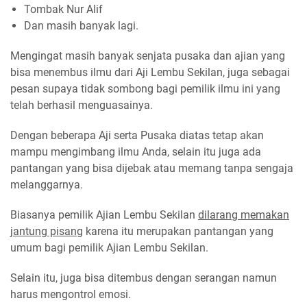
Tombak Nur Alif
Dan masih banyak lagi.
Mengingat masih banyak senjata pusaka dan ajian yang
bisa menembus ilmu dari Aji Lembu Sekilan, juga sebagai
pesan supaya tidak sombong bagi pemilik ilmu ini yang
telah berhasil menguasainya.
Dengan beberapa Aji serta Pusaka diatas tetap akan
mampu mengimbang ilmu Anda, selain itu juga ada
pantangan yang bisa dijebak atau memang tanpa sengaja
melanggarnya.
Biasanya pemilik Ajian Lembu Sekilan
dilarang memakan
jantung pisang
karena itu merupakan pantangan yang
umum bagi pemilik Ajian Lembu Sekilan.
Selain itu, juga bisa ditembus dengan serangan namun
harus mengontrol emosi.