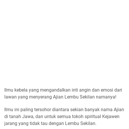
Ilmu kebela yang mengandalkan inti angin dan emosi dari
lawan yang menyerang Ajian Lembu Sekilan namanya!
Ilmu ini paling tersohor diantara sekian banyak nama Ajian
di tanah Jawa, dan untuk semua tokoh spiritual Kejawen
jarang yang tidak tau dengan Lembu Sekilan.