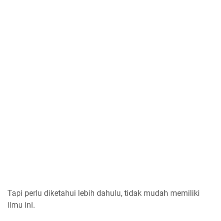
Tapi perlu diketahui lebih dahulu, tidak mudah memiliki
ilmu ini.