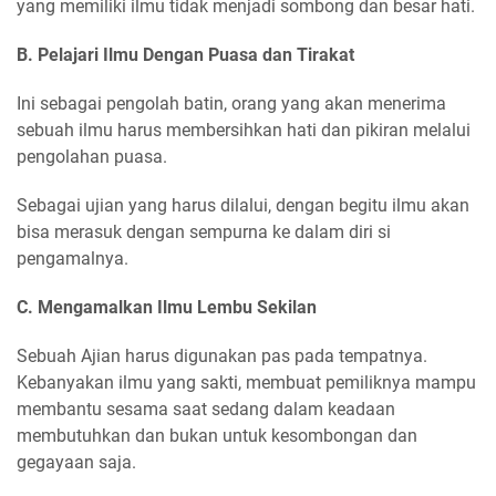
yang memiliki ilmu tidak menjadi sombong dan besar hati.
B. Pelajari Ilmu Dengan Puasa dan Tirakat
Ini sebagai pengolah batin, orang yang akan menerima
sebuah ilmu harus membersihkan hati dan pikiran melalui
pengolahan puasa.
Sebagai ujian yang harus dilalui, dengan begitu ilmu akan
bisa merasuk dengan sempurna ke dalam diri si
pengamalnya.
C. Mengamalkan Ilmu Lembu Sekilan
Sebuah Ajian harus digunakan pas pada tempatnya.
Kebanyakan ilmu yang sakti, membuat pemiliknya mampu
membantu sesama saat sedang dalam keadaan
membutuhkan dan bukan untuk kesombongan dan
gegayaan saja.