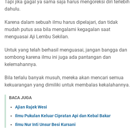
Tapi jika gagal ya sama saja harus mengoreksi diri terlebih
dahulu.
Karena dalam sebuah ilmu harus dipelajari, dan tidak
mudah putus asa bila mengalami kegagalan saat
menguasai Aji Lembu Sekilan.
Untuk yang telah berhasil menguasai, jangan bangga dan
sombong karena ilmu ini juga ada pantangan dan
kelemahannya.
Bila terlalu banyak musuh, mereka akan mencari semua
kekuarangan yang dimiliki untuk membalas kekalahannya.
BACA JUGA
Ajian Rajek Wesi
Ilmu Pukulan Keluar Cipratan Api dan Kebal Bakar
Ilmu Nur Inti Unsur Besi Kursani