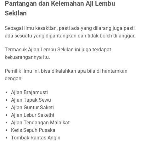
Pantangan dan Kelemahan Aji Lembu
Sekilan
Sebagai ilmu kesaktian, pasti ada yang dilarang juga pasti
ada sesuatu yang dipantangkan dan tidak boleh dilanggar.
Termasuk Ajian Lembu Sekilan ini juga terdapat
kekuarangannya itu.
Pemilik ilmu ini, bisa dikalahkan apa bila di hantamkan
dengan:
Ajian Brajamusti
Ajian Tapak Sewu
Ajian Guntur Saketi
Ajian Lebur Sakethi
Ajian Tendangan Malaikat
Keris Sepuh Pusaka
Tombak Rantas Angin