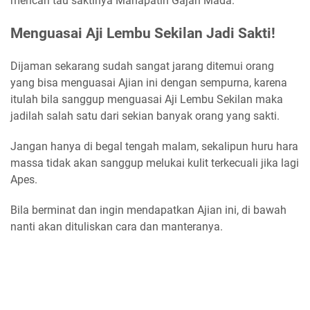
mencari tau saktinya Mahapatih Gajah Mada.
Menguasai Aji Lembu Sekilan Jadi Sakti!
Dijaman sekarang sudah sangat jarang ditemui orang
yang bisa menguasai Ajian ini dengan sempurna, karena
itulah bila sanggup menguasai Aji Lembu Sekilan maka
jadilah salah satu dari sekian banyak orang yang sakti.
Jangan hanya di begal tengah malam, sekalipun huru hara
massa tidak akan sanggup melukai kulit terkecuali jika lagi
Apes.
Bila berminat dan ingin mendapatkan Ajian ini, di bawah
nanti akan dituliskan cara dan manteranya.