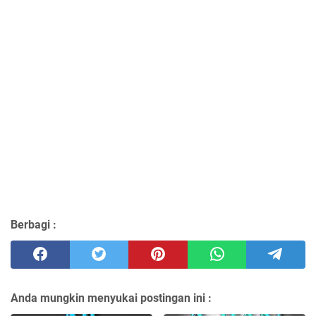
Berbagi :
Anda mungkin menyukai postingan ini :