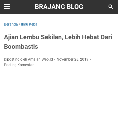
BRAJANG BLOG
Beranda
/
Ilmu Kebal
Ajian Lembu Sekilan, Lebih Hebat Dari
Boombastis
Diposting oleh Amalan.Web.Id
November 28, 2019
Posting Komentar