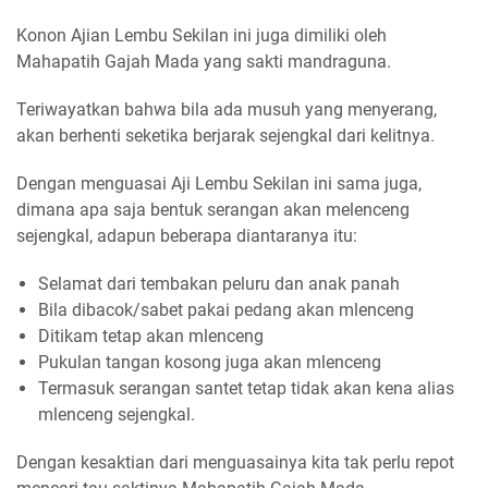
Konon Ajian Lembu Sekilan ini juga dimiliki oleh
Mahapatih Gajah Mada yang sakti mandraguna.
Teriwayatkan bahwa bila ada musuh yang menyerang,
akan berhenti seketika berjarak sejengkal dari kelitnya.
Dengan menguasai Aji Lembu Sekilan ini sama juga,
dimana apa saja bentuk serangan akan melenceng
sejengkal, adapun beberapa diantaranya itu:
Selamat dari tembakan peluru dan anak panah
Bila dibacok/sabet pakai pedang akan mlenceng
Ditikam tetap akan mlenceng
Pukulan tangan kosong juga akan mlenceng
Termasuk serangan santet tetap tidak akan kena alias
mlenceng sejengkal.
Dengan kesaktian dari menguasainya kita tak perlu repot