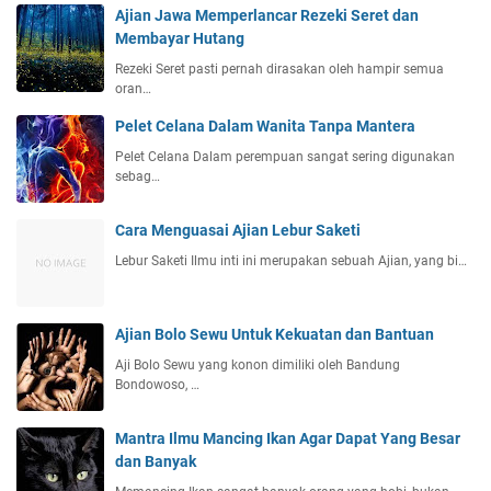
Ajian Jawa Memperlancar Rezeki Seret dan
Membayar Hutang
Rezeki Seret pasti pernah dirasakan oleh hampir semua
oran…
Pelet Celana Dalam Wanita Tanpa Mantera
Pelet Celana Dalam perempuan sangat sering digunakan
sebag…
Cara Menguasai Ajian Lebur Saketi
Lebur Saketi Ilmu inti ini merupakan sebuah Ajian, yang bi…
Ajian Bolo Sewu Untuk Kekuatan dan Bantuan
Aji Bolo Sewu yang konon dimiliki oleh Bandung
Bondowoso, …
Mantra Ilmu Mancing Ikan Agar Dapat Yang Besar
dan Banyak