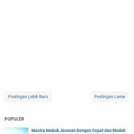
Postingan Lebih Baru
Postingan Lama
POPULER
Mantra Mabuk Jaranan Dengan Cepat dan Mudah