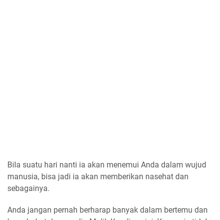
Bila suatu hari nanti ia akan menemui Anda dalam wujud
manusia, bisa jadi ia akan memberikan nasehat dan
sebagainya.
Anda jangan pernah berharap banyak dalam bertemu dan