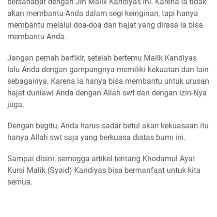
bersahabat dengan Jin Malik Kandiyas ini. Karena ia tidak
akan membantu Anda dalam segi keinginan, tapi hanya
membantu melalui doa-doa dan hajat yang dirasa ia bisa
membantu Anda.
Jangan pernah berfikir, setelah bertemu Malik Kandiyas
lalu Anda dengan gampangnya memiliki kekuatan dan lain
sebagainya. Karena ia hanya bisa membantu untuk urusan
hajat duniawi Anda dengan Allah swt dan dengan izin-Nya
juga.
Dengan begitu, Anda harus sadar betul akan kekuasaan itu
hanya Allah swt saja yang berkuasa diatas bumi ini.
Sampai disini, semogga artikel tentang Khodamul Ayat
Kursi Malik (Syaid) Kandiyas bisa bermanfaat untuk kita
semua.