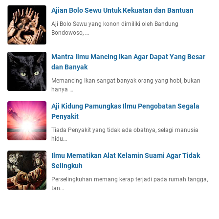
Ajian Bolo Sewu Untuk Kekuatan dan Bantuan
Aji Bolo Sewu yang konon dimiliki oleh Bandung
Bondowoso, …
Mantra Ilmu Mancing Ikan Agar Dapat Yang Besar
dan Banyak
Memancing Ikan sangat banyak orang yang hobi, bukan
hanya …
Aji Kidung Pamungkas Ilmu Pengobatan Segala
Penyakit
Tiada Penyakit yang tidak ada obatnya, selagi manusia
hidu…
Ilmu Mematikan Alat Kelamin Suami Agar Tidak
Selingkuh
Perselingkuhan memang kerap terjadi pada rumah tangga,
tan…