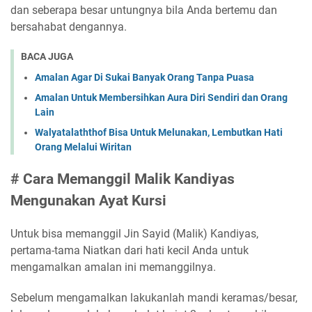
dan seberapa besar untungnya bila Anda bertemu dan
bersahabat dengannya.
BACA JUGA
Amalan Agar Di Sukai Banyak Orang Tanpa Puasa
Amalan Untuk Membersihkan Aura Diri Sendiri dan Orang
Lain
Walyatalaththof Bisa Untuk Melunakan, Lembutkan Hati
Orang Melalui Wiritan
# Cara Memanggil Malik Kandiyas
Mengunakan Ayat Kursi
Untuk bisa memanggil Jin Sayid (Malik) Kandiyas,
pertama-tama Niatkan dari hati kecil Anda untuk
mengamalkan amalan ini memanggilnya.
Sebelum mengamalkan lakukanlah mandi keramas/besar,