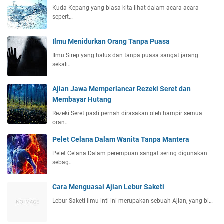
Kuda Kepang yang biasa kita lihat dalam acara-acara
sepert…
Ilmu Menidurkan Orang Tanpa Puasa
Ilmu Sirep yang halus dan tanpa puasa sangat jarang
sekali…
Ajian Jawa Memperlancar Rezeki Seret dan
Membayar Hutang
Rezeki Seret pasti pernah dirasakan oleh hampir semua
oran…
Pelet Celana Dalam Wanita Tanpa Mantera
Pelet Celana Dalam perempuan sangat sering digunakan
sebag…
Cara Menguasai Ajian Lebur Saketi
Lebur Saketi Ilmu inti ini merupakan sebuah Ajian, yang bi…