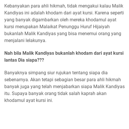
Kebanyakan para ahli hikmah, tidak mengakui kalau Malik
Kandiyas ini adalah khodam dari ayat kursi. Karena seperti
yang banyak digambarkan oleh mereka khodamul ayat
kursi merupakan Malaikat Penunggu Huruf Hijaiyah
bukanlah Malik Kandiyas yang bisa menemui orang yang
menjalani lelakunya.
Nah bila Malik Kandiyas bukanlah khodam dari ayat kursi
lantas Dia siapa???
Banyaknya simpang siur rujukan tentang siapa dia
sebenarnya. Akan tetapi sebagian besar para ahli hikmah
banyak juga yang telah menjabarkan siapa Malik Kandiyas
itu. Supaya banyak orang tidak salah kaprah akan
khodamul ayat kursi ini.