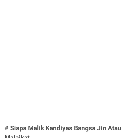
# Siapa Malik Kandiyas Bangsa Jin Atau
Malaikat