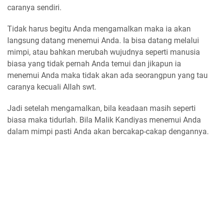
caranya sendiri.
Tidak harus begitu Anda mengamalkan maka ia akan
langsung datang menemui Anda. Ia bisa datang melalui
mimpi, atau bahkan merubah wujudnya seperti manusia
biasa yang tidak pernah Anda temui dan jikapun ia
menemui Anda maka tidak akan ada seorangpun yang tau
caranya kecuali Allah swt.
Jadi setelah mengamalkan, bila keadaan masih seperti
biasa maka tidurlah. Bila Malik Kandiyas menemui Anda
dalam mimpi pasti Anda akan bercakap-cakap dengannya.