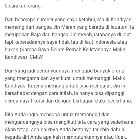
bicarakan orang.
Dari beberapa sumber yang saya ketahui, Malik Kandiyas
memang dari bangsa Jin Merah yang berada di lauatan. Ia
merupakan Raja dari bangsa Jin merah, istananya di laut
tapi keberadaanya saya tidak tau di laut Indonesia atau
bukan (Karena Saya Belum Pernah Ke Istananya Malik
Kandiyas) :CMIW
Dan yang jadi pertanyaannya, mengapa banyak orang
yang mengamalkan ayat kursi untuk memanggil Malik
Kandiyas. Karena memang untuk bisa mengajak Jin ini
bersahabat dengan cara inilah, ia hanya bisa dipanggil
dengan ayat kursi dan dengan berbagai lelaku sederhana.
Bila Anda ingin mencoba untuk memanggil dan
mengundangnya bisa mengikuti tata cara yang sederhana.
Akan tetapi ada baiknya Anda bertanya terlebih dahulu
kepada diri Anda apa kah membutuhkannya atau tidak,