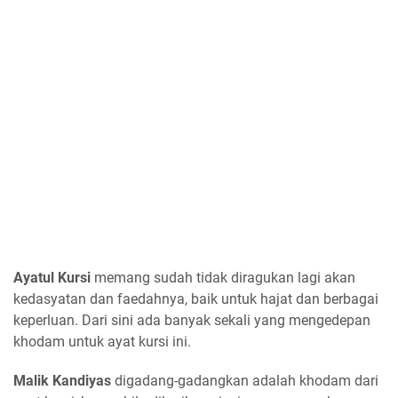
Ayatul Kursi
memang sudah tidak diragukan lagi akan
kedasyatan dan faedahnya, baik untuk hajat dan berbagai
keperluan. Dari sini ada banyak sekali yang mengedepan
khodam untuk ayat kursi ini.
Malik Kandiyas
digadang-gadangkan adalah khodam dari