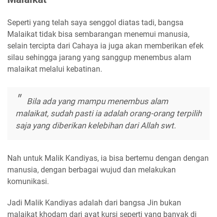
Seperti yang telah saya senggol diatas tadi, bangsa
Malaikat tidak bisa sembarangan menemui manusia,
selain tercipta dari Cahaya ia juga akan memberikan efek
silau sehingga jarang yang sanggup menembus alam
malaikat melalui kebatinan.
Bila ada yang mampu menembus alam
malaikat, sudah pasti ia adalah orang-orang terpilih
saja yang diberikan kelebihan dari Allah swt.
Nah untuk Malik Kandiyas, ia bisa bertemu dengan dengan
manusia, dengan berbagai wujud dan melakukan
komunikasi.
Jadi Malik Kandiyas adalah dari bangsa Jin bukan
malaikat khodam dari ayat kursi seperti yang banyak di