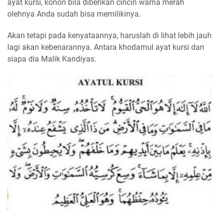
ayat kursi, konon bila diberikan cincin warna merah
olehnya Anda sudah bisa memilikinya.
Akan tetapi pada kenyataannya, haruslah di lihat lebih jauh
lagi akan kebenarannya. Antara khodamul ayat kursi dan
siapa dia Malik Kandiyas.