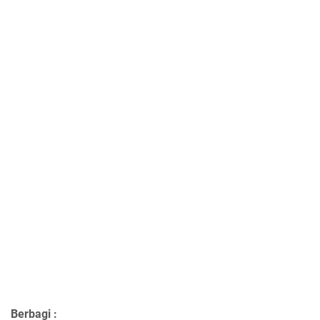
Berbagi :