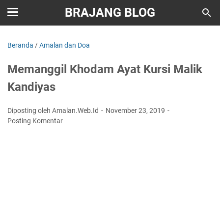
BRAJANG BLOG
Beranda
/
Amalan dan Doa
Memanggil Khodam Ayat Kursi Malik
Kandiyas
Diposting oleh Amalan.Web.Id
November 23, 2019
Posting Komentar