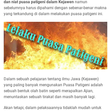
dan niat puasa patigeni dalam Kejawen
namun
sebelumnya harus dipahami dengan sebenar-benar makna
yang terkandung di dalam melakukan puasa patigeni ini.
Dalam sebuah pelajaran tentang ilmu Jawa (Kejawen)
yang paling banyak mengunakan Puasa Patigeni adalah
sebuah bentuk olah batin seperti merapalkan Ajian,
menuntaskan sebuah tirakat dan masih banyak lagi.
Akan tetapi, dalam pelaksaannya tidaklah mudah untuk