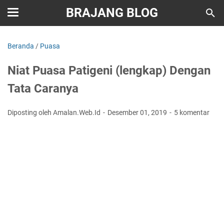
BRAJANG BLOG
Beranda
/
Puasa
Niat Puasa Patigeni (lengkap) Dengan
Tata Caranya
Diposting oleh Amalan.Web.Id
Desember 01, 2019
5 komentar