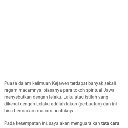
Puasa dalam keilmuan Kejawen terdapat banyak sekali
ragam macamnya, biasanya para tokoh spiritual Jawa
menyebutkan dengan lelaku. Laku atau istilah yang
dikenal dengan Lelaku adalah lakon (perbuatan) dan ini
bisa bermacam-macam bentuknya.
Pada kesempatan ini, saya akan menguaraikan
tata cara