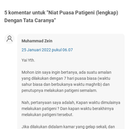
5 komentar untuk "Niat Puasa Patigeni (lengkap)
Dengan Tata Caranya"
Muhammad Zein
25 Januari 2022 pukul 06.07
Yai Yth.
Mohon izin saya ingin bertanya, ada suatu amalan
yang dilakukan dengan 7 hari puasa biasa (waktu
sahur biasa dan berbukanya waktu maghrib) dan
penutupnya melakukan patigeni semalam.
Nah, pertanyaan saya adalah, Kapan waktu dimulainya
melakukan patigeni ? Dan kapan waktu berakhirnya
melakukan patigeni tersebut.
Jika dilakukan didalam kamar yang gelap sekali, dan