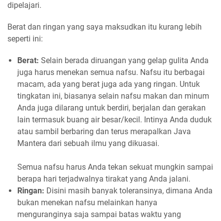
dipelajari.
Berat dan ringan yang saya maksudkan itu kurang lebih
seperti ini:
Berat:
Selain berada diruangan yang gelap gulita Anda
juga harus menekan semua nafsu. Nafsu itu berbagai
macam, ada yang berat juga ada yang ringan. Untuk
tingkatan ini, biasanya selain nafsu makan dan minum
Anda juga dilarang untuk berdiri, berjalan dan gerakan
lain termasuk buang air besar/kecil. Intinya Anda duduk
atau sambil berbaring dan terus merapalkan Java
Mantera dari sebuah ilmu yang dikuasai.
Semua nafsu harus Anda tekan sekuat mungkin sampai
berapa hari terjadwalnya tirakat yang Anda jalani.
Ringan:
Disini masih banyak toleransinya, dimana Anda
bukan menekan nafsu melainkan hanya
menguranginya saja sampai batas waktu yang