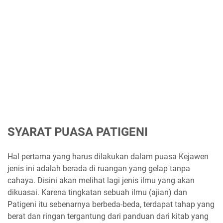
SYARAT PUASA PATIGENI
Hal pertama yang harus dilakukan dalam puasa Kejawen
jenis ini adalah berada di ruangan yang gelap tanpa
cahaya. Disini akan melihat lagi jenis ilmu yang akan
dikuasai. Karena tingkatan sebuah ilmu (ajian) dan
Patigeni itu sebenarnya berbeda-beda, terdapat tahap yang
berat dan ringan tergantung dari panduan dari kitab yang