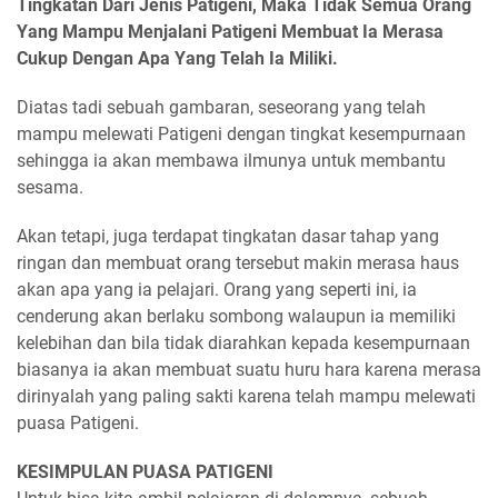
Tingkatan Dari Jenis Patigeni, Maka Tidak Semua Orang
Yang Mampu Menjalani Patigeni Membuat Ia Merasa
Cukup Dengan Apa Yang Telah Ia Miliki.
Diatas tadi sebuah gambaran, seseorang yang telah
mampu melewati Patigeni dengan tingkat kesempurnaan
sehingga ia akan membawa ilmunya untuk membantu
sesama.
Akan tetapi, juga terdapat tingkatan dasar tahap yang
ringan dan membuat orang tersebut makin merasa haus
akan apa yang ia pelajari. Orang yang seperti ini, ia
cenderung akan berlaku sombong walaupun ia memiliki
kelebihan dan bila tidak diarahkan kepada kesempurnaan
biasanya ia akan membuat suatu huru hara karena merasa
dirinyalah yang paling sakti karena telah mampu melewati
puasa Patigeni.
KESIMPULAN PUASA PATIGENI