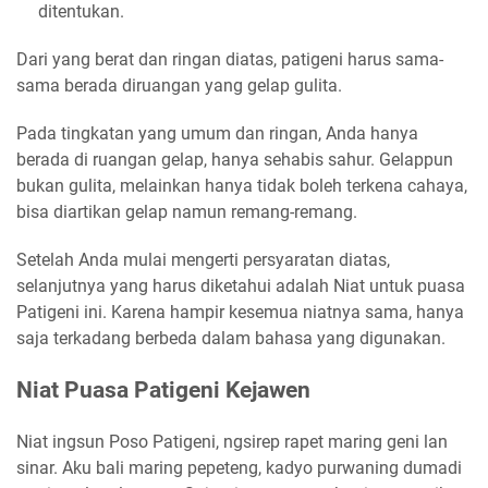
ditentukan.
Dari yang berat dan ringan diatas, patigeni harus sama-
sama berada diruangan yang gelap gulita.
Pada tingkatan yang umum dan ringan, Anda hanya
berada di ruangan gelap, hanya sehabis sahur. Gelappun
bukan gulita, melainkan hanya tidak boleh terkena cahaya,
bisa diartikan gelap namun remang-remang.
Setelah Anda mulai mengerti persyaratan diatas,
selanjutnya yang harus diketahui adalah Niat untuk puasa
Patigeni ini. Karena hampir kesemua niatnya sama, hanya
saja terkadang berbeda dalam bahasa yang digunakan.
Niat Puasa Patigeni Kejawen
Niat ingsun Poso Patigeni, ngsirep rapet maring geni lan
sinar. Aku bali maring pepeteng, kadyo purwaning dumadi