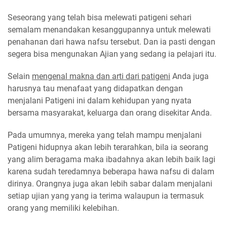
Seseorang yang telah bisa melewati patigeni sehari
semalam menandakan kesanggupannya untuk melewati
penahanan dari hawa nafsu tersebut. Dan ia pasti dengan
segera bisa mengunakan Ajian yang sedang ia pelajari itu.
Selain
mengenal makna dan arti dari patigeni
Anda juga
harusnya tau menafaat yang didapatkan dengan
menjalani Patigeni ini dalam kehidupan yang nyata
bersama masyarakat, keluarga dan orang disekitar Anda.
Pada umumnya, mereka yang telah mampu menjalani
Patigeni hidupnya akan lebih terarahkan, bila ia seorang
yang alim beragama maka ibadahnya akan lebih baik lagi
karena sudah teredamnya beberapa hawa nafsu di dalam
dirinya. Orangnya juga akan lebih sabar dalam menjalani
setiap ujian yang yang ia terima walaupun ia termasuk
orang yang memiliki kelebihan.