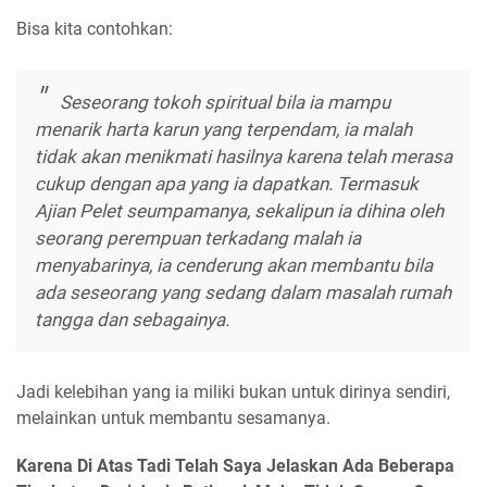
Bisa kita contohkan:
Seseorang tokoh spiritual bila ia mampu
menarik harta karun yang terpendam, ia malah
tidak akan menikmati hasilnya karena telah merasa
cukup dengan apa yang ia dapatkan. Termasuk
Ajian Pelet seumpamanya, sekalipun ia dihina oleh
seorang perempuan terkadang malah ia
menyabarinya, ia cenderung akan membantu bila
ada seseorang yang sedang dalam masalah rumah
tangga dan sebagainya.
Jadi kelebihan yang ia miliki bukan untuk dirinya sendiri,
melainkan untuk membantu sesamanya.
Karena Di Atas Tadi Telah Saya Jelaskan Ada Beberapa