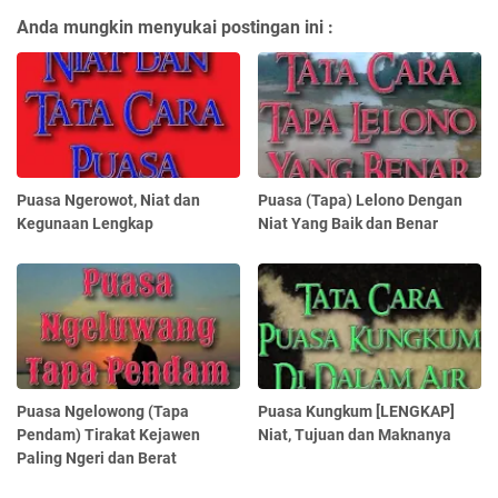
Anda mungkin menyukai postingan ini :
Puasa Ngerowot, Niat dan
Puasa (Tapa) Lelono Dengan
Kegunaan Lengkap
Niat Yang Baik dan Benar
Puasa Ngelowong (Tapa
Puasa Kungkum [LENGKAP]
Pendam) Tirakat Kejawen
Niat, Tujuan dan Maknanya
Paling Ngeri dan Berat