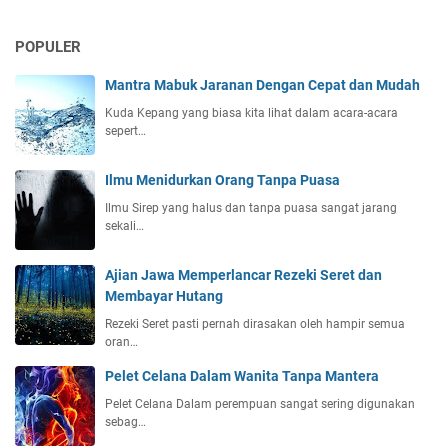
POPULER
Mantra Mabuk Jaranan Dengan Cepat dan Mudah
Kuda Kepang yang biasa kita lihat dalam acara-acara
sepert…
Ilmu Menidurkan Orang Tanpa Puasa
Ilmu Sirep yang halus dan tanpa puasa sangat jarang
sekali…
Ajian Jawa Memperlancar Rezeki Seret dan
Membayar Hutang
Rezeki Seret pasti pernah dirasakan oleh hampir semua
oran…
Pelet Celana Dalam Wanita Tanpa Mantera
Pelet Celana Dalam perempuan sangat sering digunakan
sebag…