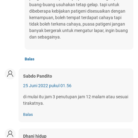
buang-buang usuhakan tetap gelap. tapi untuk
dibeberapa kebijakan patigeni disesuaikan dengan
kemampuan, boleh tempat terdapat cahaya tapi
tidak boleh terkena cahaya, puasa patigeni jangan
banyak bergerak untuk mengatur lapar, ingin buang
dan sebagainya.
Balas
Sabdo Pandito
25 Juni 2022 pukul 01.56
di mulai itu jam 3 penutupan jam 12 malam atau sesuai
tirakatnya.
Balas
Dhani hidup