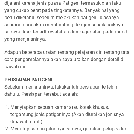
dijalani karena jenis puasa Patigeni termasuk olah laku
yang cukup berat pada tingkatannya. Banyak hal yang
perlu diketahui sebelum melakukan patigeni, biasanya
seorang guru akan membimbing dengan sebaik-baiknya
supaya tidak terjadi kesalahan dan kegagalan pada murid
yang menjalaninya.
Adapun beberapa uraian tentang pelajaran diri tentang tata
cara pengamalannya akan saya uraikan dengan detail di
bawah ini.
PERSIAPAN PATIGENI
Sebelum menjalaninya, lakukanlah persiapan terlebih
dahulu. Persiapan tersebut adalah:
Menyiapkan sebuah kamar atau kotak khusus,
tergantung jenis patigeninya (Akan diuraikan jenisnya
dibawah nanti).
Menutup semua jalannya cahaya, gunakan pelapis dari