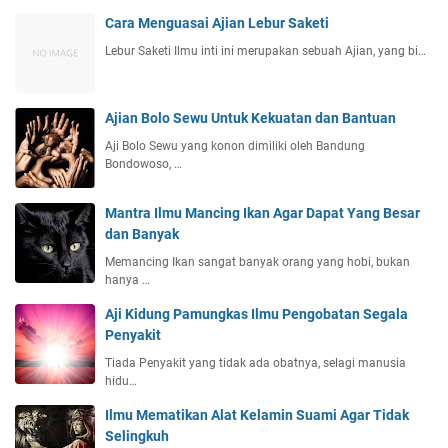
Cara Menguasai Ajian Lebur Saketi
Lebur Saketi Ilmu inti ini merupakan sebuah Ajian, yang bi…
Ajian Bolo Sewu Untuk Kekuatan dan Bantuan
Aji Bolo Sewu yang konon dimiliki oleh Bandung
Bondowoso, …
Mantra Ilmu Mancing Ikan Agar Dapat Yang Besar
dan Banyak
Memancing Ikan sangat banyak orang yang hobi, bukan
hanya …
Aji Kidung Pamungkas Ilmu Pengobatan Segala
Penyakit
Tiada Penyakit yang tidak ada obatnya, selagi manusia
hidu…
Ilmu Mematikan Alat Kelamin Suami Agar Tidak
Selingkuh