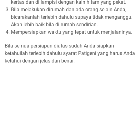
kertas dan di lampisi dengan kain hitam yang pekat.
Bila melakukan dirumah dan ada orang selain Anda,
bicarakanlah terlebih dahulu supaya tidak menganggu.
Akan lebih baik bila di rumah sendirian.
Mempersiapkan waktu yang tepat untuk menjalaninya.
Bila semua persiapan diatas sudah Anda siapkan
ketahuilah terlebih dahulu syarat Patigeni yang harus Anda
ketahui dengan jelas dan benar.