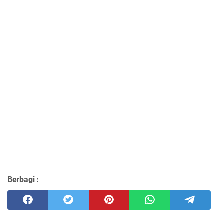
Berbagi :