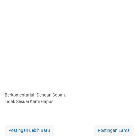
Berkomentarlah Dengan Sopan.
Tidak Sesuai Kami Hapus.
Postingan Lebih Baru
Postingan Lama