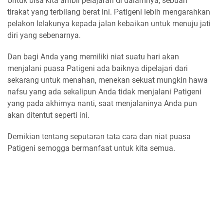
Untuk bisa kita ambil pelajaran di dalamnya, sebuah
tirakat yang terbilang berat ini. Patigeni lebih mengarahkan
pelakon lelakunya kepada jalan kebaikan untuk menuju jati
diri yang sebenarnya.
Dan bagi Anda yang memiliki niat suatu hari akan
menjalani puasa Patigeni ada baiknya dipelajari dari
sekarang untuk menahan, menekan sekuat mungkin hawa
nafsu yang ada sekalipun Anda tidak menjalani Patigeni
yang pada akhirnya nanti, saat menjalaninya Anda pun
akan ditentut seperti ini.
Demikian tentang seputaran tata cara dan niat puasa
Patigeni semogga bermanfaat untuk kita semua.