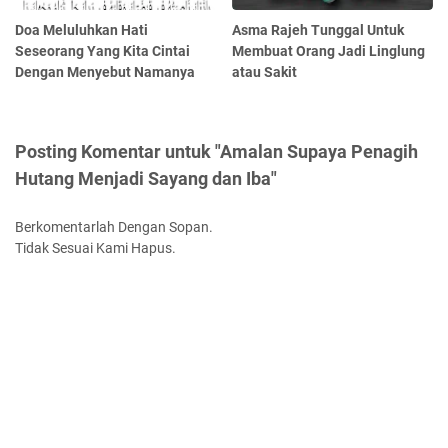
Doa Meluluhkan Hati
Asma Rajeh Tunggal Untuk
Seseorang Yang Kita Cintai
Membuat Orang Jadi Linglung
Dengan Menyebut Namanya
atau Sakit
Posting Komentar untuk "Amalan Supaya Penagih
Hutang Menjadi Sayang dan Iba"
Berkomentarlah Dengan Sopan.
Tidak Sesuai Kami Hapus.