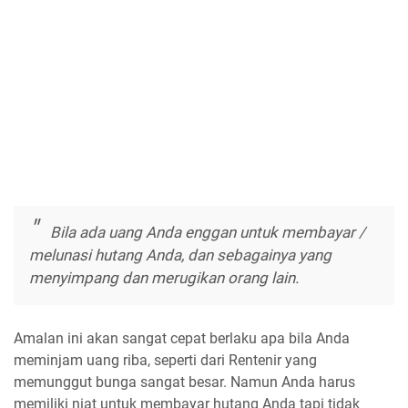
Bila ada uang Anda enggan untuk membayar /
melunasi hutang Anda, dan sebagainya yang
menyimpang dan merugikan orang lain.
Amalan ini akan sangat cepat berlaku apa bila Anda
meminjam uang riba, seperti dari Rentenir yang
memunggut bunga sangat besar. Namun Anda harus
memiliki niat untuk membayar hutang Anda tapi tidak