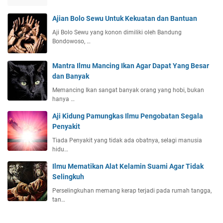
Ajian Bolo Sewu Untuk Kekuatan dan Bantuan
Aji Bolo Sewu yang konon dimiliki oleh Bandung
Bondowoso, …
Mantra Ilmu Mancing Ikan Agar Dapat Yang Besar
dan Banyak
Memancing Ikan sangat banyak orang yang hobi, bukan
hanya …
Aji Kidung Pamungkas Ilmu Pengobatan Segala
Penyakit
Tiada Penyakit yang tidak ada obatnya, selagi manusia
hidu…
Ilmu Mematikan Alat Kelamin Suami Agar Tidak
Selingkuh
Perselingkuhan memang kerap terjadi pada rumah tangga,
tan…