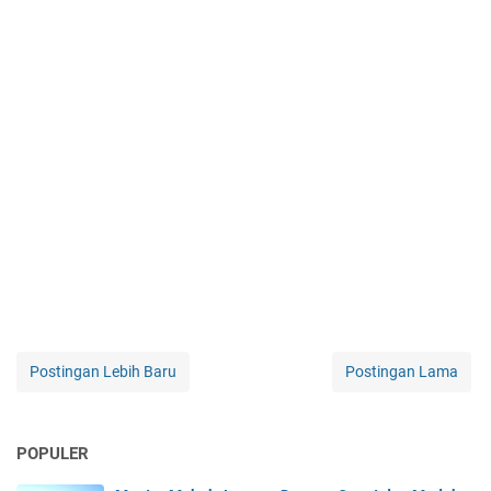
Postingan Lebih Baru
Postingan Lama
POPULER