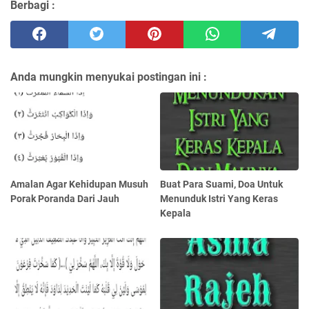
Berbagi :
Anda mungkin menyukai postingan ini :
Amalan Agar Kehidupan Musuh
Buat Para Suami, Doa Untuk
Porak Poranda Dari Jauh
Menunduk Istri Yang Keras
Kepala