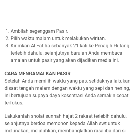
Ambilah segenggam Pasir.
Pilih waktu malam untuk melakukan wiritan.
Kirimkan Al Fatiha sebanyak 21 kali ke Penagih Hutang
terlebih dahulu, selanjutnya barulah Anda membaca
amalan untuk pasir yang akan dijadikan media ini.
CARA MENGAMALKAN PASIR
Setelah Anda memilih waktu yang pas, setidaknya lakukan
disaat tengah malam dengan waktu yang sepi dan hening,
ini bertujuan supaya daya kosentrasi Anda semakin cepat
terfokus.
Lakukanlah sholat sunnah hajat 2 rakaat terlebih dahulu,
selanjutnya berdoa memohon kepada Allah swt untuk
melunakan, meluluhkan, membangkitkan rasa iba dari si