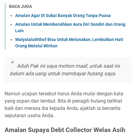
BACA JUGA
Amalan Agar Di Sukai Banyak Orang Tanpa Puasa
Amalan Untuk Membersihkan Aura Diri Sendiri dan Orang
Lain
Walyatalaththof Bisa Untuk Melunakan, Lembutkan Hati
Orang Melalui Wiritan
Aduh Pak ini saya mohon maaf, untuk saat ini
belum ada uang untuk membayar hutang saya.
Namun ucapan tersebut harus Anda mulai dengan kata
yang sopan dan lembut. Bila di penagih hutang terlihat
baik dan merasa iba kepada Anda, ajaklah ia bercerita
seputaran usaha Anda.
Amalan Supaya Debt Collector Welas Asih