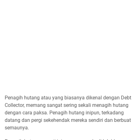
Penagih hutang atau yang biasanya dikenal dengan Debt
Collector, memang sangat sering sekali menagih hutang
dengan cara paksa. Penagih hutang inipun, terkadang
datang dan pergi sekehendak mereka sendiri dan berbuat
semaunya.