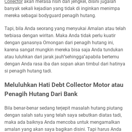
Collector
akan merasa risih dan jengkel, disini jugalah
banyak sekali kejadian yang tidak di inginkan menimpa
mereka sebagai bodyguard penagih hutang.
Tapi, bila Anda seorang yang menyukai Amalan atau telah
terbiasa dengan wiritan. Maka Anda tidak perlu kuatir
dengan ganasnya Omongan dari penagih hutang ini,
karena sangat mungkin mereka bisa saja Anda tundukan
atau luluhkan dari jarak jauh"sehingga"apabila bertemu
dengan Anda rasa iba dan sopan akan timbul dari hatinya
si penagih hutang tadi.
Meluluhkan Hati Debt Collector Motor atau
Penagih Hutang Dari Bank
Bila benar-benar sedang terjepit masalah hutang piutang
dengan salah satu yang telah saya sebutkan diatas tadi,
maka ada baiknya Anda mencoba untuk mengamalkan
amalan yang akan saya bagikan disini. Tapi harus Anda