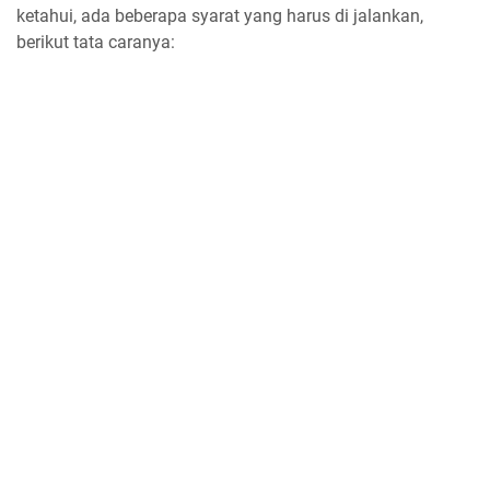
ketahui, ada beberapa syarat yang harus di jalankan,
berikut tata caranya: