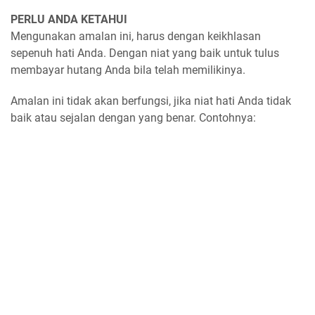
PERLU ANDA KETAHUI
Mengunakan amalan ini, harus dengan keikhlasan
sepenuh hati Anda. Dengan niat yang baik untuk tulus
membayar hutang Anda bila telah memilikinya.
Amalan ini tidak akan berfungsi, jika niat hati Anda tidak
baik atau sejalan dengan yang benar. Contohnya: