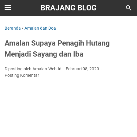
BRAJANG BLOG
Beranda
/
Amalan dan Doa
Amalan Supaya Penagih Hutang
Menjadi Sayang dan Iba
Diposting oleh Amalan.Web.Id
Februari 08, 2020
Posting Komentar