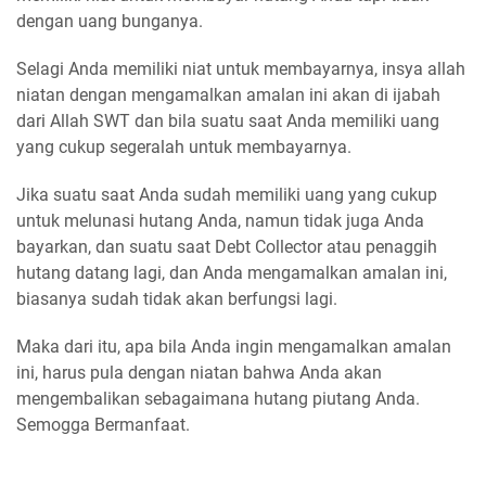
dengan uang bunganya.
Selagi Anda memiliki niat untuk membayarnya, insya allah
niatan dengan mengamalkan amalan ini akan di ijabah
dari Allah SWT dan bila suatu saat Anda memiliki uang
yang cukup segeralah untuk membayarnya.
Jika suatu saat Anda sudah memiliki uang yang cukup
untuk melunasi hutang Anda, namun tidak juga Anda
bayarkan, dan suatu saat Debt Collector atau penaggih
hutang datang lagi, dan Anda mengamalkan amalan ini,
biasanya sudah tidak akan berfungsi lagi.
Maka dari itu, apa bila Anda ingin mengamalkan amalan
ini, harus pula dengan niatan bahwa Anda akan
mengembalikan sebagaimana hutang piutang Anda.
Semogga Bermanfaat.