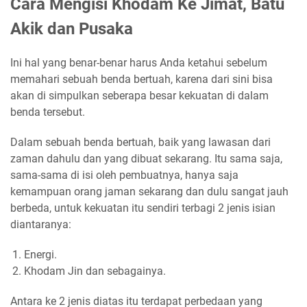
Cara Mengisi Khodam Ke Jimat, Batu
Akik dan Pusaka
Ini hal yang benar-benar harus Anda ketahui sebelum
memahari sebuah benda bertuah, karena dari sini bisa
akan di simpulkan seberapa besar kekuatan di dalam
benda tersebut.
Dalam sebuah benda bertuah, baik yang lawasan dari
zaman dahulu dan yang dibuat sekarang. Itu sama saja,
sama-sama di isi oleh pembuatnya, hanya saja
kemampuan orang jaman sekarang dan dulu sangat jauh
berbeda, untuk kekuatan itu sendiri terbagi 2 jenis isian
diantaranya:
Energi.
Khodam Jin dan sebagainya.
Antara ke 2 jenis diatas itu terdapat perbedaan yang