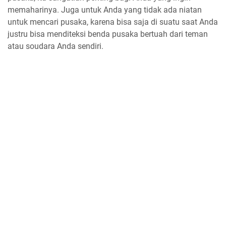
memaharinya. Juga untuk Anda yang tidak ada niatan
untuk mencari pusaka, karena bisa saja di suatu saat Anda
justru bisa menditeksi benda pusaka bertuah dari teman
atau soudara Anda sendiri.