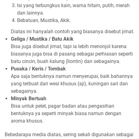
Isi yang terbungkus kain, warna hitam, putih, merah
dan lainnya.
Bebatuan, Mustika, Akik.
Diatas ini hanyalah contoh yang biasanya disebut jimat.
Geliga / Mustika / Batu Akik
Bisa juga disebut jimat, tapi ia lebih menonjol karena
biasanya juga bisa di pasang sebagai perhiasan seperti
batu cincin, buah kalung (liontin) dan sebagainya.
Pusaka / Keris / Tombak
Apa saja bentuknya namun menyerupai, baik bahannya
yang terbuat dari wesi khusus (aji), kuningan sari dan
sebagainya.
Minyak Bertuah
Bisa untuk pelet, pagar badan atau pengasihan
bentuknya ya seperti minyak biasa namun dengan
aroma khusus.
Bebedarapa media diatas, sering sekali digunakan sebagai