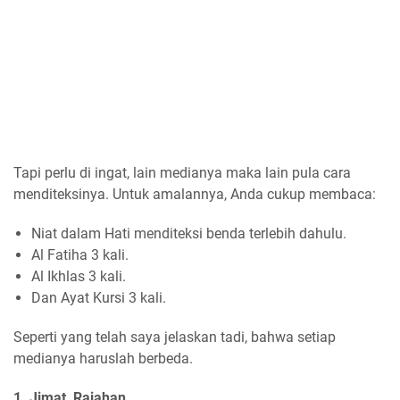
Tapi perlu di ingat, lain medianya maka lain pula cara
menditeksinya. Untuk amalannya, Anda cukup membaca:
Niat dalam Hati menditeksi benda terlebih dahulu.
Al Fatiha 3 kali.
Al Ikhlas 3 kali.
Dan Ayat Kursi 3 kali.
Seperti yang telah saya jelaskan tadi, bahwa setiap
medianya haruslah berbeda.
1. Jimat, Rajahan.