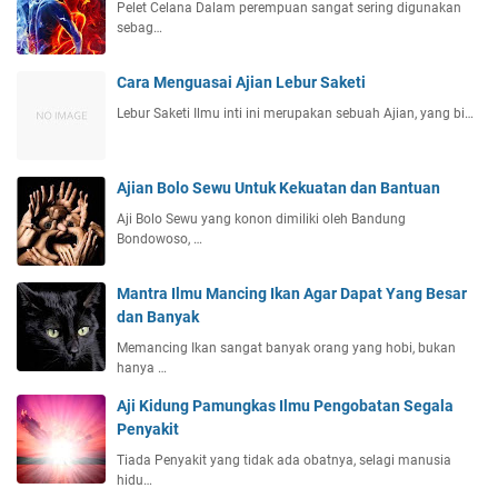
Pelet Celana Dalam perempuan sangat sering digunakan
sebag…
Cara Menguasai Ajian Lebur Saketi
Lebur Saketi Ilmu inti ini merupakan sebuah Ajian, yang bi…
Ajian Bolo Sewu Untuk Kekuatan dan Bantuan
Aji Bolo Sewu yang konon dimiliki oleh Bandung
Bondowoso, …
Mantra Ilmu Mancing Ikan Agar Dapat Yang Besar
dan Banyak
Memancing Ikan sangat banyak orang yang hobi, bukan
hanya …
Aji Kidung Pamungkas Ilmu Pengobatan Segala
Penyakit
Tiada Penyakit yang tidak ada obatnya, selagi manusia
hidu…