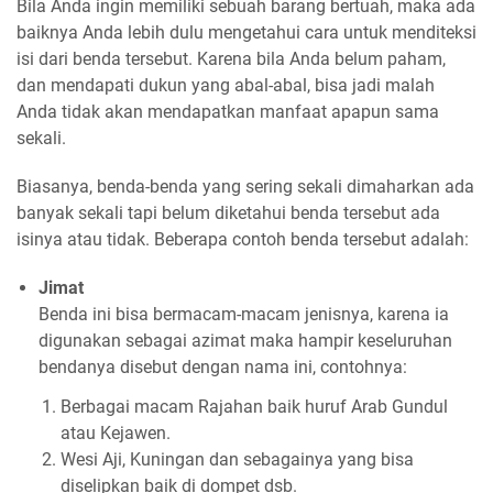
Bila Anda ingin memiliki sebuah barang bertuah, maka ada
baiknya Anda lebih dulu mengetahui cara untuk menditeksi
isi dari benda tersebut. Karena bila Anda belum paham,
dan mendapati dukun yang abal-abal, bisa jadi malah
Anda tidak akan mendapatkan manfaat apapun sama
sekali.
Biasanya, benda-benda yang sering sekali dimaharkan ada
banyak sekali tapi belum diketahui benda tersebut ada
isinya atau tidak. Beberapa contoh benda tersebut adalah:
Jimat
Benda ini bisa bermacam-macam jenisnya, karena ia
digunakan sebagai azimat maka hampir keseluruhan
bendanya disebut dengan nama ini, contohnya:
Berbagai macam Rajahan baik huruf Arab Gundul
atau Kejawen.
Wesi Aji, Kuningan dan sebagainya yang bisa
diselipkan baik di dompet dsb.