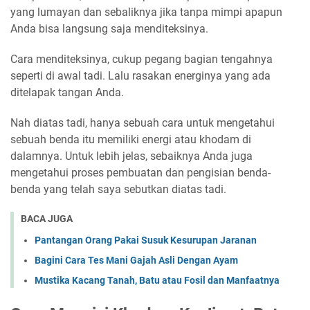
yang lumayan dan sebaliknya jika tanpa mimpi apapun
Anda bisa langsung saja menditeksinya.
Cara menditeksinya, cukup pegang bagian tengahnya
seperti di awal tadi. Lalu rasakan energinya yang ada
ditelapak tangan Anda.
Nah diatas tadi, hanya sebuah cara untuk mengetahui
sebuah benda itu memiliki energi atau khodam di
dalamnya. Untuk lebih jelas, sebaiknya Anda juga
mengetahui proses pembuatan dan pengisian benda-
benda yang telah saya sebutkan diatas tadi.
BACA JUGA
Pantangan Orang Pakai Susuk Kesurupan Jaranan
Bagini Cara Tes Mani Gajah Asli Dengan Ayam
Mustika Kacang Tanah, Batu atau Fosil dan Manfaatnya