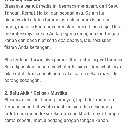
Biasanya bentuk media ini bermacam-macam, dari Sapu
Tangan, Rompi, Haikal dan sebagainya. Selain itu,
biasanya ini adalah barang asmak an atau isian dari
orang, maka kekuatannyapun akan biasa-biasa saja. Untuk
menditeksinya, cukup Anda pegang mengunakan tangan
kanan dan baca niat serta doa-doanya, lalu fokuskan
fikiran Anda ke tangan.
Bila terdapat hawa, bisa panas, dingin atau seperti batu es.
Bisa dipastikan benda tersebut ada isinya, dan sebaliknya
bila sudah dibaca tidak ada reaksi sama sekali maka itu
barang kosongan.
2. Batu Akik / Geliga / Mustika
Biasanya jenis ini barang lumayan, tapi tidak menutup
kemungkinan bahwa itu mustika isian dari seseorang.
Untuk cara menditeksi kekuatan dan khodamnya, hampir
sama seperti jimat, dipegang dengan tangan kanan.