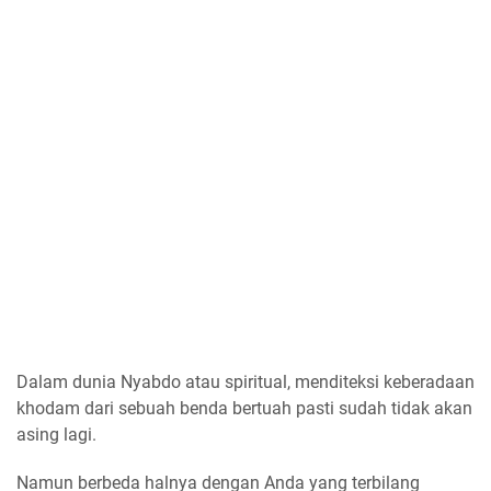
Dalam dunia Nyabdo atau spiritual, menditeksi keberadaan
khodam dari sebuah benda bertuah pasti sudah tidak akan
asing lagi.
Namun berbeda halnya dengan Anda yang terbilang