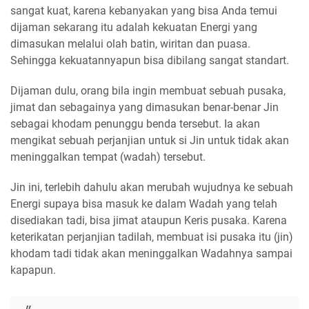
sangat kuat, karena kebanyakan yang bisa Anda temui
dijaman sekarang itu adalah kekuatan Energi yang
dimasukan melalui olah batin, wiritan dan puasa.
Sehingga kekuatannyapun bisa dibilang sangat standart.
Dijaman dulu, orang bila ingin membuat sebuah pusaka,
jimat dan sebagainya yang dimasukan benar-benar Jin
sebagai khodam penunggu benda tersebut. Ia akan
mengikat sebuah perjanjian untuk si Jin untuk tidak akan
meninggalkan tempat (wadah) tersebut.
Jin ini, terlebih dahulu akan merubah wujudnya ke sebuah
Energi supaya bisa masuk ke dalam Wadah yang telah
disediakan tadi, bisa jimat ataupun Keris pusaka. Karena
keterikatan perjanjian tadilah, membuat isi pusaka itu (jin)
khodam tadi tidak akan meninggalkan Wadahnya sampai
kapapun.