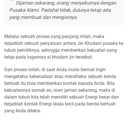
Dijaman sekarang, orang menyebutnya dengan
Pusaka Alami. Padahal tidak, dulunya tetap ada
yang membuat dan mengisinya.
Melalui sebuah proses yang panjang inilah, maka
terjadilah sebuah penyatuan antara Jin Khodam pusaka ke
tubuh pemiliknya, sehingga memberikan kekuatan yang
tetap pada tugasnya si khodam jin tersebut.
Dari proses inilah, di saat Anda mulai berniat ingin
mengetahui keberadaan atau menditeksi sebuah benda
bertuah itu bisa memberikan kontak kepada Anda. Bila
kekuatannya asmak an, isian jaman sekarang, maka di
dalam tubuh kita telah memiliki sebuah Energi besar dan
terjadilah kontak Energi skala kecil pada benda bertuah
yang Anda diteksi.