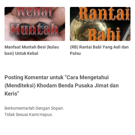
Manfaat Muntah Besi (kulau
(RB) Rantai Babi Yang Asli dan
basi) Untuk Kebal
Palsu
Posting Komentar untuk "Cara Mengetahui
(Menditeksi) Khodam Benda Pusaka Jimat dan
Keris"
Berkomentarlah Dengan Sopan.
Tidak Sesuai Kami Hapus.