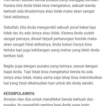
Karena bila Anda tidak bisa mengetahui, sebuah benda
bertuah ada khodamnya atau tidak maka akan sangat
fatal akibatnya.
Sebutlah, bila Anda mengambil sebuah jimat kebal tapi
tidak tau itu ada isinya atau tidak. Karena Anda sudah
sangat percaya, disaat terjadi pertarungan kontak maka
akan sangat fatal akibatnya, Anda bukan hanya bisa
terluka tapi juga kehilangan uang mahar yang telah Anda
berikan tadi.
Begitu juga dengan pusaka yang lainnya, sesuai dengan
hajat Anda. Tapi tidak bisa mengetahui benda itu ada
isinya atau tidak, maka sama saja tetap bisa menimbulkan
hal yang fatal dikemudian hari untuk diri Anda sendiri.
KESIMPULANNYA
Amalan dan doa untuk menditeksi benda bertuah dan
pusaka, itu sangatlah penting bagi Anda yang ingin