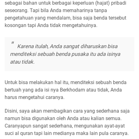
sebagai bahan untuk berbagai keperluan (hajat) pribadi
seseorang. Tapi bila Anda memaharinya tanpa
pengetahuan yang mendalam, bisa saja benda tersebut
kosongan tapi Anda tidak mengetahuinya.
Karena itulah, Anda sangat diharuskan bisa
menditeksi sebuah benda pusaka itu ada isinya
atau tidak.
Untuk bisa melakukan hal itu, menditeksi sebuah benda
bertuah yang ada isi nya Berkhodam atau tidak, Anda
harus mengetahui caranya.
Disini, saya akan membagikan cara yang sederhana saja
namun bisa digunakan oleh Anda atau kalian semua.
Caranyapun sangat sederhana, mengunakan ayat-ayat
suci al quran tapi lain medianya maka lain pula caranya.