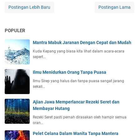
Postingan Lebih Baru
Postingan Lama
POPULER
Mantra Mabuk Jaranan Dengan Cepat dan Mudah
Kuda Kepang yang biasa kita lihat dalam acara-acara
sepert…
Ilmu Menidurkan Orang Tanpa Puasa
Ilmu Sirep yang halus dan tanpa puasa sangat jarang
sekali…
Ajian Jawa Memperlancar Rezeki Seret dan
Membayar Hutang
Rezeki Seret pasti pernah dirasakan oleh hampir semua
oran…
Pelet Celana Dalam Wanita Tanpa Mantera