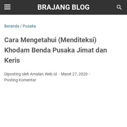
BRAJANG BLOG
Beranda
/
Pusaka
Cara Mengetahui (Menditeksi)
Khodam Benda Pusaka Jimat dan
Keris
Diposting oleh Amalan.Web.Id
Maret 27, 2020
Posting Komentar