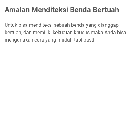
Amalan Menditeksi Benda Bertuah
Untuk bisa menditeksi sebuah benda yang dianggap
bertuah, dan memiliki kekuatan khusus maka Anda bisa
mengunakan cara yang mudah tapi pasti.