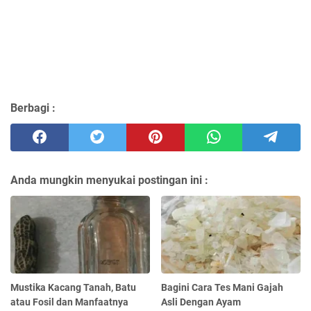
Berbagi :
Anda mungkin menyukai postingan ini :
Mustika Kacang Tanah, Batu
Bagini Cara Tes Mani Gajah
atau Fosil dan Manfaatnya
Asli Dengan Ayam