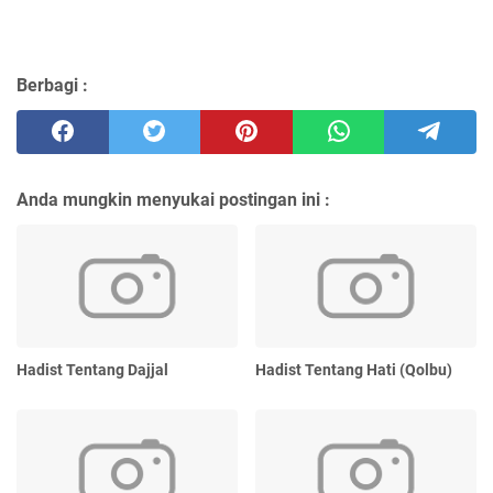
Berbagi :
Anda mungkin menyukai postingan ini :
Hadist Tentang Dajjal
Hadist Tentang Hati (Qolbu)