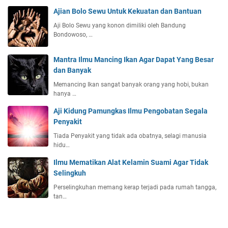
Ajian Bolo Sewu Untuk Kekuatan dan Bantuan
Aji Bolo Sewu yang konon dimiliki oleh Bandung
Bondowoso, …
Mantra Ilmu Mancing Ikan Agar Dapat Yang Besar
dan Banyak
Memancing Ikan sangat banyak orang yang hobi, bukan
hanya …
Aji Kidung Pamungkas Ilmu Pengobatan Segala
Penyakit
Tiada Penyakit yang tidak ada obatnya, selagi manusia
hidu…
Ilmu Mematikan Alat Kelamin Suami Agar Tidak
Selingkuh
Perselingkuhan memang kerap terjadi pada rumah tangga,
tan…