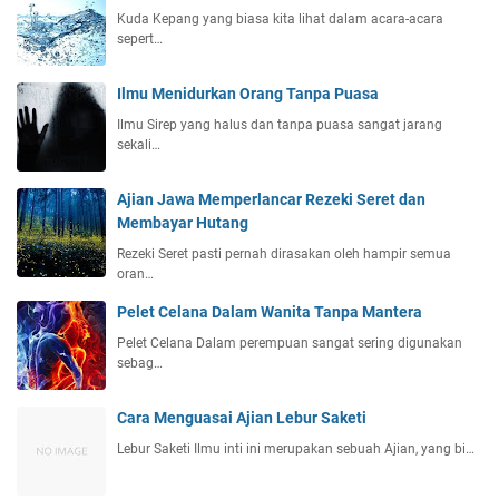
Kuda Kepang yang biasa kita lihat dalam acara-acara
sepert…
Ilmu Menidurkan Orang Tanpa Puasa
Ilmu Sirep yang halus dan tanpa puasa sangat jarang
sekali…
Ajian Jawa Memperlancar Rezeki Seret dan
Membayar Hutang
Rezeki Seret pasti pernah dirasakan oleh hampir semua
oran…
Pelet Celana Dalam Wanita Tanpa Mantera
Pelet Celana Dalam perempuan sangat sering digunakan
sebag…
Cara Menguasai Ajian Lebur Saketi
Lebur Saketi Ilmu inti ini merupakan sebuah Ajian, yang bi…