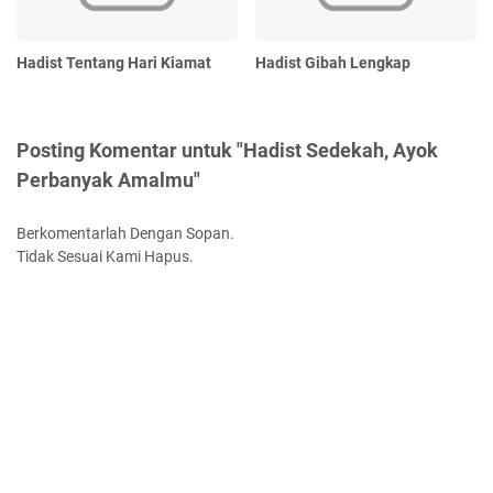
Hadist Tentang Hari Kiamat
Hadist Gibah Lengkap
Posting Komentar untuk "Hadist Sedekah, Ayok
Perbanyak Amalmu"
Berkomentarlah Dengan Sopan.
Tidak Sesuai Kami Hapus.