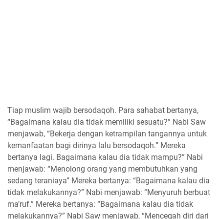
Tiap muslim wajib bersodaqoh. Para sahabat bertanya,
“Bagaimana kalau dia tidak memiliki sesuatu?” Nabi Saw
menjawab, “Bekerja dengan ketrampilan tangannya untuk
kemanfaatan bagi dirinya lalu bersodaqoh.” Mereka
bertanya lagi. Bagaimana kalau dia tidak mampu?” Nabi
menjawab: “Menolong orang yang membutuhkan yang
sedang teraniaya” Mereka bertanya: “Bagaimana kalau dia
tidak melakukannya?” Nabi menjawab: “Menyuruh berbuat
ma’ruf.” Mereka bertanya: “Bagaimana kalau dia tidak
melakukannya?” Nabi Saw menjawab, “Mencegah diri dari