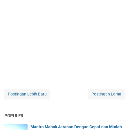
Postingan Lebih Baru
Postingan Lama
POPULER
Mantra Mabuk Jaranan Dengan Cepat dan Mudah