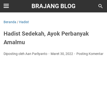
BRAJANG BLOG
Beranda
/
Hadist
Hadist Sedekah, Ayok Perbanyak
Amalmu
Diposting oleh Aan Parliyanto
Maret 30, 2022
Posting Komentar