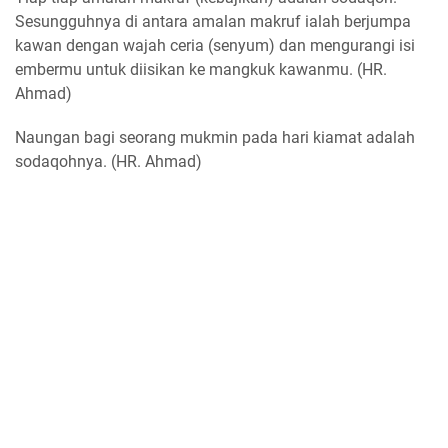
Sesungguhnya di antara amalan makruf ialah berjumpa
kawan dengan wajah ceria (senyum) dan mengurangi isi
embermu untuk diisikan ke mangkuk kawanmu. (HR.
Ahmad)
Naungan bagi seorang mukmin pada hari kiamat adalah
sodaqohnya. (HR. Ahmad)