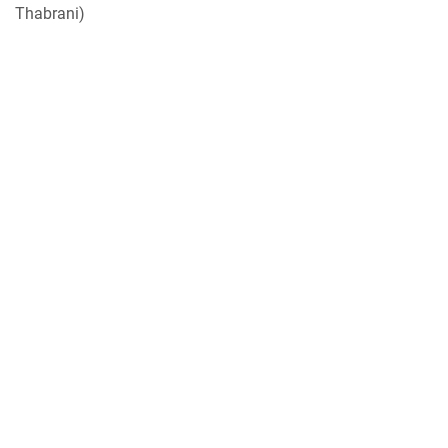
Thabrani)