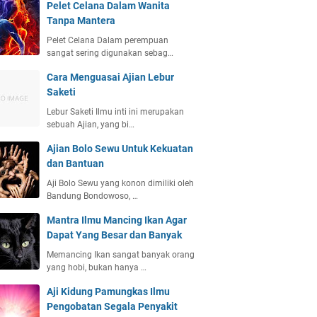
Pelet Celana Dalam Wanita
Tanpa Mantera
Pelet Celana Dalam perempuan
sangat sering digunakan sebag…
Cara Menguasai Ajian Lebur
Saketi
Lebur Saketi Ilmu inti ini merupakan
sebuah Ajian, yang bi…
Ajian Bolo Sewu Untuk Kekuatan
dan Bantuan
Aji Bolo Sewu yang konon dimiliki oleh
Bandung Bondowoso, …
Mantra Ilmu Mancing Ikan Agar
Dapat Yang Besar dan Banyak
Memancing Ikan sangat banyak orang
yang hobi, bukan hanya …
Aji Kidung Pamungkas Ilmu
Pengobatan Segala Penyakit