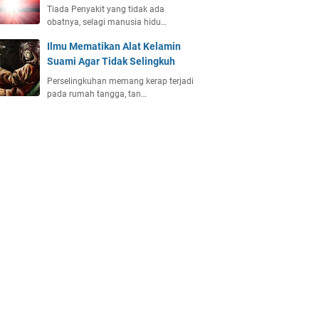
Tiada Penyakit yang tidak ada
obatnya, selagi manusia hidu…
Ilmu Mematikan Alat Kelamin
Suami Agar Tidak Selingkuh
Perselingkuhan memang kerap terjadi
pada rumah tangga, tan…