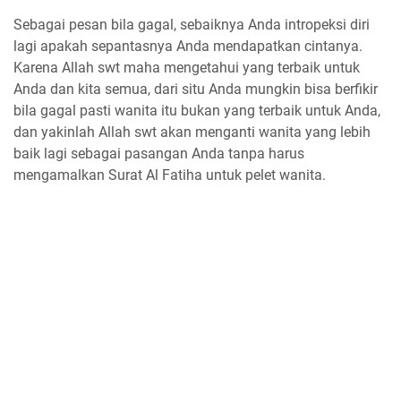
Sebagai pesan bila gagal, sebaiknya Anda intropeksi diri
lagi apakah sepantasnya Anda mendapatkan cintanya.
Karena Allah swt maha mengetahui yang terbaik untuk
Anda dan kita semua, dari situ Anda mungkin bisa berfikir
bila gagal pasti wanita itu bukan yang terbaik untuk Anda,
dan yakinlah Allah swt akan menganti wanita yang lebih
baik lagi sebagai pasangan Anda tanpa harus
mengamalkan Surat Al Fatiha untuk pelet wanita.