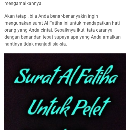
mengamalkannya.
Akan tetapi, bila Anda benar-benar yakin ingin
mengunakan surat Al Fatiha ini untuk mendapatkan hati
orang yang Anda cintai. Sebaiknya ikuti tata caranya
dengan benar dan tepat supaya apa yang Anda amalkan
nantinya tidak menjadi sia-sia.