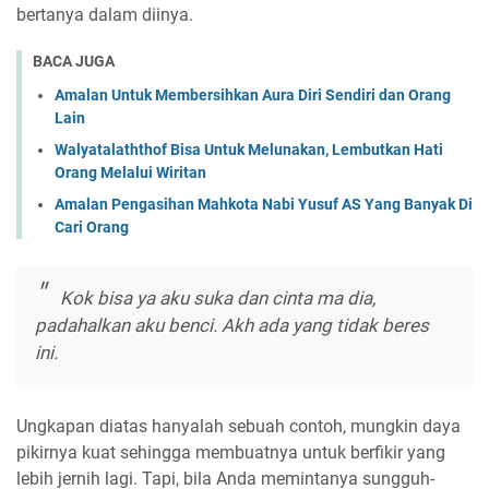
bertanya dalam diinya.
BACA JUGA
Amalan Untuk Membersihkan Aura Diri Sendiri dan Orang
Lain
Walyatalaththof Bisa Untuk Melunakan, Lembutkan Hati
Orang Melalui Wiritan
Amalan Pengasihan Mahkota Nabi Yusuf AS Yang Banyak Di
Cari Orang
Kok bisa ya aku suka dan cinta ma dia,
padahalkan aku benci. Akh ada yang tidak beres
ini.
Ungkapan diatas hanyalah sebuah contoh, mungkin daya
pikirnya kuat sehingga membuatnya untuk berfikir yang
lebih jernih lagi. Tapi, bila Anda memintanya sungguh-