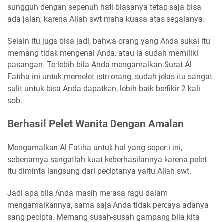
sungguh dengan sepenuh hati biasanya tetap saja bisa
ada jalan, karena Allah swt maha kuasa atas segalanya.
Selain itu juga bisa jadi, bahwa orang yang Anda sukai itu
memang tidak mengenal Anda, atau ia sudah memiliki
pasangan. Terlebih bila Anda mengamalkan Surat Al
Fatiha ini untuk memelet istri orang, sudah jelas itu sangat
sulit untuk bisa Anda dapatkan, lebih baik berfikir 2 kali
sob.
Berhasil Pelet Wanita Dengan Amalan
Mengamalkan Al Fatiha untuk hal yang seperti ini,
sebenarnya sangatlah kuat keberhasilannya karena pelet
itu diminta langsung dari peciptanya yaitu Allah swt.
Jadi apa bila Anda masih merasa ragu dalam
mengamalkannya, sama saja Anda tidak percaya adanya
sang pecipta. Memang susah-susah gampang bila kita