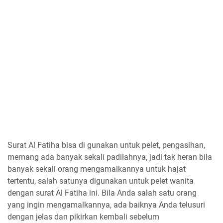
Surat Al Fatiha bisa di gunakan untuk pelet, pengasihan,
memang ada banyak sekali padilahnya, jadi tak heran bila
banyak sekali orang mengamalkannya untuk hajat
tertentu, salah satunya digunakan untuk pelet wanita
dengan surat Al Fatiha ini. Bila Anda salah satu orang
yang ingin mengamalkannya, ada baiknya Anda telusuri
dengan jelas dan pikirkan kembali sebelum