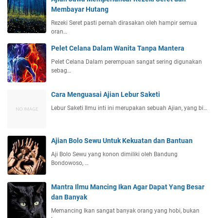
Membayar Hutang
Rezeki Seret pasti pernah dirasakan oleh hampir semua
oran…
Pelet Celana Dalam Wanita Tanpa Mantera
Pelet Celana Dalam perempuan sangat sering digunakan
sebag…
Cara Menguasai Ajian Lebur Saketi
Lebur Saketi Ilmu inti ini merupakan sebuah Ajian, yang bi…
Ajian Bolo Sewu Untuk Kekuatan dan Bantuan
Aji Bolo Sewu yang konon dimiliki oleh Bandung
Bondowoso, …
Mantra Ilmu Mancing Ikan Agar Dapat Yang Besar
dan Banyak
Memancing Ikan sangat banyak orang yang hobi, bukan