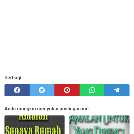
Berbagi :
Anda mungkin menyukai postingan ini :