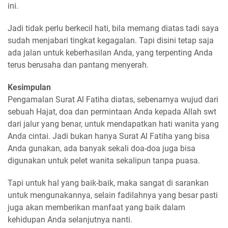
ini.
Jadi tidak perlu berkecil hati, bila memang diatas tadi saya
sudah menjabari tingkat kegagalan. Tapi disini tetap saja
ada jalan untuk keberhasilan Anda, yang terpenting Anda
terus berusaha dan pantang menyerah.
Kesimpulan
Pengamalan Surat Al Fatiha diatas, sebenarnya wujud dari
sebuah Hajat, doa dan permintaan Anda kepada Allah swt
dari jalur yang benar, untuk mendapatkan hati wanita yang
Anda cintai. Jadi bukan hanya Surat Al Fatiha yang bisa
Anda gunakan, ada banyak sekali doa-doa juga bisa
digunakan untuk pelet wanita sekalipun tanpa puasa.
Tapi untuk hal yang baik-baik, maka sangat di sarankan
untuk mengunakannya, selain fadilahnya yang besar pasti
juga akan memberikan manfaat yang baik dalam
kehidupan Anda selanjutnya nanti.