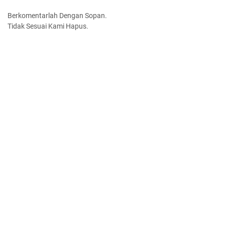
Berkomentarlah Dengan Sopan.
Tidak Sesuai Kami Hapus.