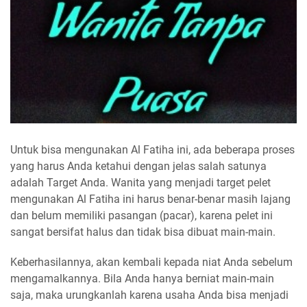
Untuk bisa mengunakan Al Fatiha ini, ada beberapa proses
yang harus Anda ketahui dengan jelas salah satunya
adalah Target Anda. Wanita yang menjadi target pelet
mengunakan Al Fatiha ini harus benar-benar masih lajang
dan belum memiliki pasangan (pacar), karena pelet ini
sangat bersifat halus dan tidak bisa dibuat main-main.
Keberhasilannya, akan kembali kepada niat Anda sebelum
mengamalkannya. Bila Anda hanya berniat main-main
saja, maka urungkanlah karena usaha Anda bisa menjadi