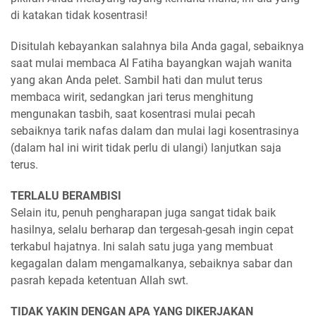
di katakan tidak kosentrasi!
Disitulah kebayankan salahnya bila Anda gagal, sebaiknya
saat mulai membaca Al Fatiha bayangkan wajah wanita
yang akan Anda pelet. Sambil hati dan mulut terus
membaca wirit, sedangkan jari terus menghitung
mengunakan tasbih, saat kosentrasi mulai pecah
sebaiknya tarik nafas dalam dan mulai lagi kosentrasinya
(dalam hal ini wirit tidak perlu di ulangi) lanjutkan saja
terus.
TERLALU BERAMBISI
Selain itu, penuh pengharapan juga sangat tidak baik
hasilnya, selalu berharap dan tergesah-gesah ingin cepat
terkabul hajatnya. Ini salah satu juga yang membuat
kegagalan dalam mengamalkanya, sebaiknya sabar dan
pasrah kepada ketentuan Allah swt.
TIDAK YAKIN DENGAN APA YANG DIKERJAKAN