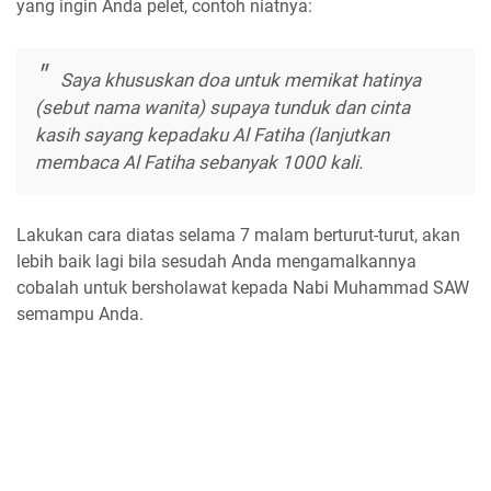
yang ingin Anda pelet, contoh niatnya:
Saya khususkan doa untuk memikat hatinya
(sebut nama wanita) supaya tunduk dan cinta
kasih sayang kepadaku Al Fatiha (lanjutkan
membaca Al Fatiha sebanyak 1000 kali.
Lakukan cara diatas selama 7 malam berturut-turut, akan
lebih baik lagi bila sesudah Anda mengamalkannya
cobalah untuk bersholawat kepada Nabi Muhammad SAW
semampu Anda.