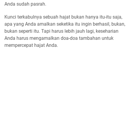
Anda sudah pasrah.
Kunci terkabulnya sebuah hajat bukan hanya itu-itu saja,
apa yang Anda amalkan seketika itu ingin berhasil, bukan,
bukan seperti itu. Tapi harus lebih jauh lagi, keseharian
Anda harus mengamalkan doa-doa tambahan untuk
mempercepat hajat Anda.