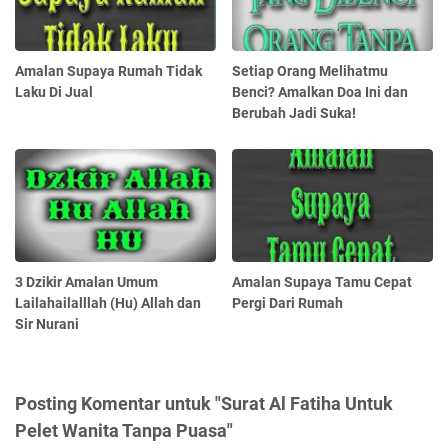
Amalan Supaya Rumah Tidak
Setiap Orang Melihatmu
Laku Di Jual
Benci? Amalkan Doa Ini dan
Berubah Jadi Suka!
3 Dzikir Amalan Umum
Amalan Supaya Tamu Cepat
Lailahailalllah (Hu) Allah dan
Pergi Dari Rumah
Sir Nurani
Posting Komentar untuk "Surat Al Fatiha Untuk
Pelet Wanita Tanpa Puasa"