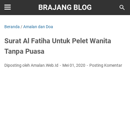
BRAJANG BLOG
Beranda
/
Amalan dan Doa
Surat Al Fatiha Untuk Pelet Wanita
Tanpa Puasa
Diposting oleh Amalan.Web.Id
Mei 01, 2020
Posting Komentar