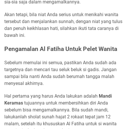
sia-sia saja dalam mengamalkannya.
Akan tetapi, bila niat Anda serius untuk menikahi wanita
tersebut dan menjalankan sunnah, dengan niat yang tulus
dan penuh keikhlasan hati, silahkan ikuti tata caranya di
bawah ini.
Pengamalan Al Fatiha Untuk Pelet Wanita
Sebelum memulai ini semua, pastikan Anda sudah ada
targetnya dan mencari tau seluk beluk si gadis. Jangan
sampai bila nanti Anda sudah berumah tangga malah
menyesal akhirnya.
Hal pertama yang harus Anda lakukan adalah
Mandi
Keramas
tujuannya untuk membersihkan diri Anda
sebelum bisa mengamalkannya. Bila sudah mandi,
lakukanlah sholat sunah hajat 2 rokaat tepat jam 12
malam, setelah itu khususkan Al Fatiha untuk si wanita