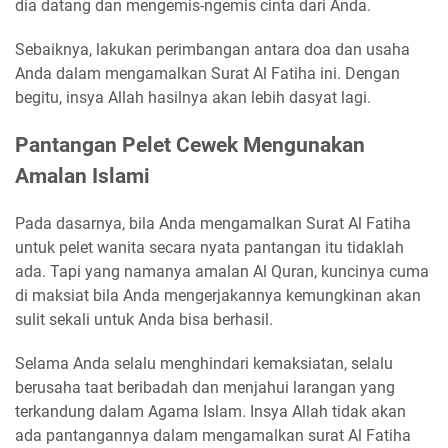
dia datang dan mengemis-ngemis cinta dari Anda.
Sebaiknya, lakukan perimbangan antara doa dan usaha
Anda dalam mengamalkan Surat Al Fatiha ini. Dengan
begitu, insya Allah hasilnya akan lebih dasyat lagi.
Pantangan Pelet Cewek Mengunakan
Amalan Islami
Pada dasarnya, bila Anda mengamalkan Surat Al Fatiha
untuk pelet wanita secara nyata pantangan itu tidaklah
ada. Tapi yang namanya amalan Al Quran, kuncinya cuma
di maksiat bila Anda mengerjakannya kemungkinan akan
sulit sekali untuk Anda bisa berhasil.
Selama Anda selalu menghindari kemaksiatan, selalu
berusaha taat beribadah dan menjahui larangan yang
terkandung dalam Agama Islam. Insya Allah tidak akan
ada pantangannya dalam mengamalkan surat Al Fatiha