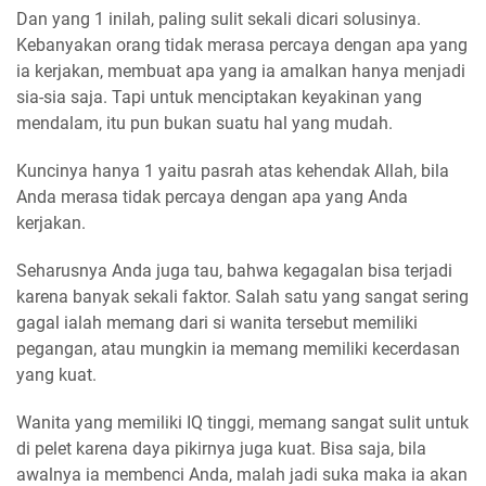
Dan yang 1 inilah, paling sulit sekali dicari solusinya.
Kebanyakan orang tidak merasa percaya dengan apa yang
ia kerjakan, membuat apa yang ia amalkan hanya menjadi
sia-sia saja. Tapi untuk menciptakan keyakinan yang
mendalam, itu pun bukan suatu hal yang mudah.
Kuncinya hanya 1 yaitu pasrah atas kehendak Allah, bila
Anda merasa tidak percaya dengan apa yang Anda
kerjakan.
Seharusnya Anda juga tau, bahwa kegagalan bisa terjadi
karena banyak sekali faktor. Salah satu yang sangat sering
gagal ialah memang dari si wanita tersebut memiliki
pegangan, atau mungkin ia memang memiliki kecerdasan
yang kuat.
Wanita yang memiliki IQ tinggi, memang sangat sulit untuk
di pelet karena daya pikirnya juga kuat. Bisa saja, bila
awalnya ia membenci Anda, malah jadi suka maka ia akan