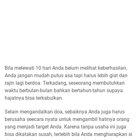
Bila melewati 10 hari Anda belum melihat keberhasilan,
Anda jangan mudah putus asa tapi harus lebih giat dan
rajin lagi berdoa. Terkadang, seseorang membutuhkan
waktu berbulan-bulan bahkan bertahun-tahun supaya
hajatnya bisa terkabulkan.
Selain mengandalkan doa, sebaiknya Anda juga harus
berusaha seecara nyata untuk mengambil hatinya orang
yang menjadi target Anda. Karena tanpa usaha ini juga
bisa dikatakan susah, terlebih bila Anda mengharapkan si