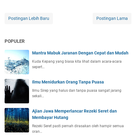
Postingan Lebih Baru
Postingan Lama
POPULER
Mantra Mabuk Jaranan Dengan Cepat dan Mudah
Kuda Kepang yang biasa kita lihat dalam acara-acara
sepert…
Ilmu Menidurkan Orang Tanpa Puasa
Ilmu Sirep yang halus dan tanpa puasa sangat jarang
sekali…
Ajian Jawa Memperlancar Rezeki Seret dan
Membayar Hutang
Rezeki Seret pasti pernah dirasakan oleh hampir semua
oran…