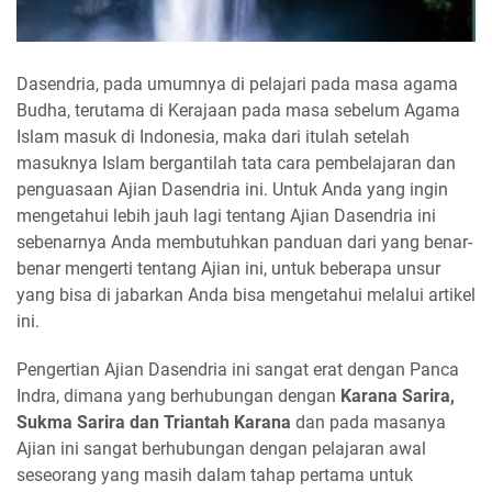
Dasendria, pada umumnya di pelajari pada masa agama
Budha, terutama di Kerajaan pada masa sebelum Agama
Islam masuk di Indonesia, maka dari itulah setelah
masuknya Islam bergantilah tata cara pembelajaran dan
penguasaan Ajian Dasendria ini. Untuk Anda yang ingin
mengetahui lebih jauh lagi tentang Ajian Dasendria ini
sebenarnya Anda membutuhkan panduan dari yang benar-
benar mengerti tentang Ajian ini, untuk beberapa unsur
yang bisa di jabarkan Anda bisa mengetahui melalui artikel
ini.
Pengertian Ajian Dasendria ini sangat erat dengan Panca
Indra, dimana yang berhubungan dengan
Karana Sarira,
Sukma Sarira dan Triantah Karana
dan pada masanya
Ajian ini sangat berhubungan dengan pelajaran awal
seseorang yang masih dalam tahap pertama untuk