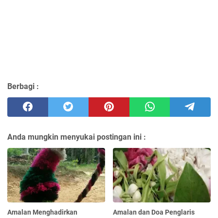
Berbagi :
Anda mungkin menyukai postingan ini :
Amalan Menghadirkan
Amalan dan Doa Penglaris