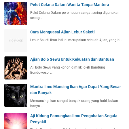
Pelet Celana Dalam Wanita Tanpa Mantera
Pelet Celana Dalam perempuan sangat sering digunakan
sebag…
Cara Menguasai Ajian Lebur Saketi
Lebur Saketi Ilmu inti ini merupakan sebuah Ajian, yang bi…
Ajian Bolo Sewu Untuk Kekuatan dan Bantuan
Aji Bolo Sewu yang konon dimiliki oleh Bandung
Bondowoso, …
Mantra Ilmu Mancing Ikan Agar Dapat Yang Besar
dan Banyak
Memancing Ikan sangat banyak orang yang hobi, bukan
hanya …
Aji Kidung Pamungkas Ilmu Pengobatan Segala
Penyakit