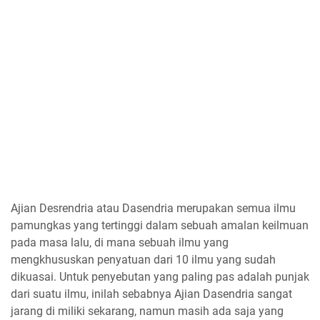
Ajian Desrendria atau Dasendria merupakan semua ilmu
pamungkas yang tertinggi dalam sebuah amalan keilmuan
pada masa lalu, di mana sebuah ilmu yang
mengkhususkan penyatuan dari 10 ilmu yang sudah
dikuasai. Untuk penyebutan yang paling pas adalah punjak
dari suatu ilmu, inilah sebabnya Ajian Dasendria sangat
jarang di miliki sekarang, namun masih ada saja yang