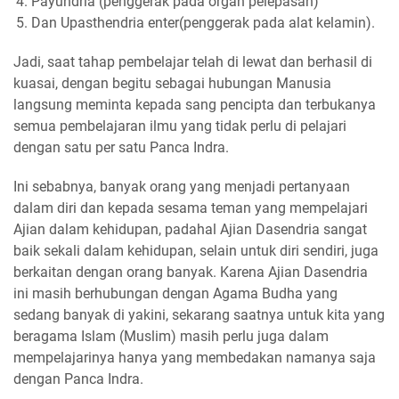
Payundria (penggerak pada organ pelepasan)
Dan Upasthendria enter(penggerak pada alat kelamin).
Jadi, saat tahap pembelajar telah di lewat dan berhasil di
kuasai, dengan begitu sebagai hubungan Manusia
langsung meminta kepada sang pencipta dan terbukanya
semua pembelajaran ilmu yang tidak perlu di pelajari
dengan satu per satu Panca Indra.
Ini sebabnya, banyak orang yang menjadi pertanyaan
dalam diri dan kepada sesama teman yang mempelajari
Ajian dalam kehidupan, padahal Ajian Dasendria sangat
baik sekali dalam kehidupan, selain untuk diri sendiri, juga
berkaitan dengan orang banyak. Karena Ajian Dasendria
ini masih berhubungan dengan Agama Budha yang
sedang banyak di yakini, sekarang saatnya untuk kita yang
beragama Islam (Muslim) masih perlu juga dalam
mempelajarinya hanya yang membedakan namanya saja
dengan Panca Indra.