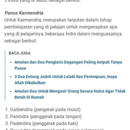
5 Indra yang di sebut sebagai berikut.
Panca Karmendria
Untuk Karmendria, merupakan lanjutan dalam tahap
pembelajaran yang di pelajari untuk mengenapkan apa
yang di pelajarinya, beberapa Indra dalam menguasainya
sebagai berikut:
BACA JUGA
Amalan dan Doa Penglaris Dagangan Paling Ampuh Tanpa
Puasa
3 Doa Enteng Jodoh Untuk Lelaki dan Perempuan, Insya
Allah Dikabulkan
Amalan Doa Untuk Mengusir Orang Secara Halus Agar Tidak
Betah Di Rumah
Garbendria (pengerak pada mulut)
Panindra (penggerak pada tangan)
Padendria (penggerak pada kaki)