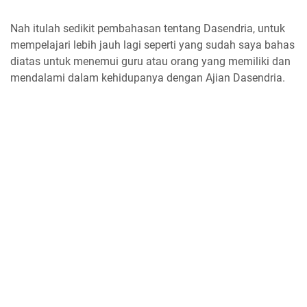
Nah itulah sedikit pembahasan tentang Dasendria, untuk
mempelajari lebih jauh lagi seperti yang sudah saya bahas
diatas untuk menemui guru atau orang yang memiliki dan
mendalami dalam kehidupanya dengan Ajian Dasendria.