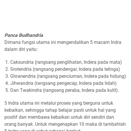
Panca Budhandria
Dimana fungsi utama ini mengendalikan 5 macam Indra
dalam diri yaitu:
Caksundria (rangsang penglihatan, Indera pada mata)
Srotendria (rangsang pendengar, Indera pada telinga)
Ghranendria (rangsang penciuman, Indera pada hidung)
Jihwandria (rangsang pengecap, Indera pada lidah)
Dan Twakindra (rangsang peraba, Indera pada kulit).
5 Indra utama ini melalui proses yang berguna untuk
kebaikan, sehingga tahap belajar pasti untuk hal yang
positif dan membawa kebaikan untuk diri sendiri dan
orang banyak. Untuk mengenapkan 10 maka di tambahlah