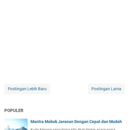
Postingan Lebih Baru
Postingan Lama
POPULER
Mantra Mabuk Jaranan Dengan Cepat dan Mudah
Kuda Kepang yang biasa kita lihat dalam acara-acara