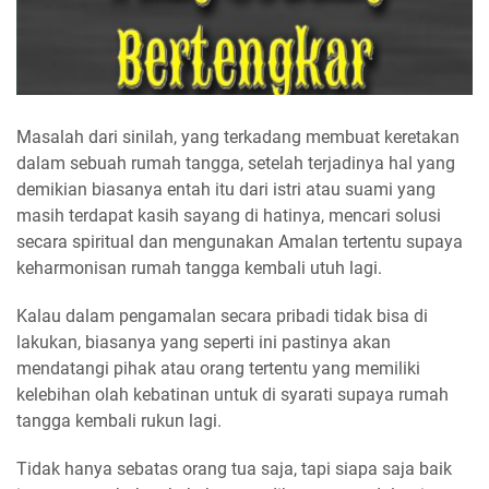
Masalah dari sinilah, yang terkadang membuat keretakan
dalam sebuah rumah tangga, setelah terjadinya hal yang
demikian biasanya entah itu dari istri atau suami yang
masih terdapat kasih sayang di hatinya, mencari solusi
secara spiritual dan mengunakan Amalan tertentu supaya
keharmonisan rumah tangga kembali utuh lagi.
Kalau dalam pengamalan secara pribadi tidak bisa di
lakukan, biasanya yang seperti ini pastinya akan
mendatangi pihak atau orang tertentu yang memiliki
kelebihan olah kebatinan untuk di syarati supaya rumah
tangga kembali rukun lagi.
Tidak hanya sebatas orang tua saja, tapi siapa saja baik