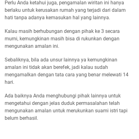
Perlu Anda ketahui juga, pengamalan wiritan ini hanya
berlaku untuk kerusakan rumah yang terjadi dari dalam
hati tanpa adanya kemasukan hal yang lainnya.
Kalau masih berhubungan dengan pihak ke 3 secara
murni, kemungkinan masih bisa di rukunkan dengan
mengunakan amalan ini.
Sebaliknya, bila ada unsur lainnya ya kemungkinan
amalan ini tidak akan berefek, jadi kalau sudah
mengamalkan dengan tata cara yang benar melewati 14
hari.
Ada baiknya Anda menghubungi pihak lainnya untuk
mengetahui dengan jelas duduk permasalahan telah
mengunakan amalan untuk merukunkan suami istri tapi
belum berhasil.