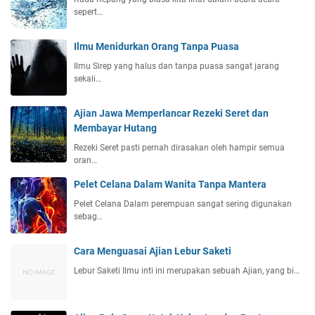
sepert…
Ilmu Menidurkan Orang Tanpa Puasa
Ilmu Sirep yang halus dan tanpa puasa sangat jarang
sekali…
Ajian Jawa Memperlancar Rezeki Seret dan
Membayar Hutang
Rezeki Seret pasti pernah dirasakan oleh hampir semua
oran…
Pelet Celana Dalam Wanita Tanpa Mantera
Pelet Celana Dalam perempuan sangat sering digunakan
sebag…
Cara Menguasai Ajian Lebur Saketi
Lebur Saketi Ilmu inti ini merupakan sebuah Ajian, yang bi…