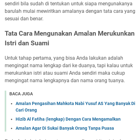
sendiri bila sudah di tentukan untuk siapa mengunakanya
barulah mulai mewiritkan amalanya dengan tata cara yang
sesuai dan benar.
Tata Cara Mengunakan Amalan Merukunkan
Istri dan Suami
Untuk tahap pertama, yang bisa Anda lakukan adalah
mengingat nama lengkap dari ke duanya, tapi kalau untuk
merukunkan istri atau suami Anda sendiri maka cukup
mengingat nama lengkapnya dan nama orang tuanya.
BACA JUGA
Amalan Pengasihan Mahkota Nabi Yusuf AS Yang Banyak Di
Cari Orang
Hizib Al Fatiha (lengkap) Dengan Cara Mengamalkan
Amalan Agar Di Sukai Banyak Orang Tanpa Puasa