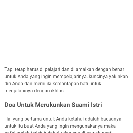
Tapi tetap harus di pelajari dan di amalkan dengan benar
untuk Anda yang ingin mempelajarinya, kuncinya yakinkan
diri Anda dan memiliki kemantapan hati untuk
menjalaninya dengan ikhlas.
Doa Untuk Merukunkan Suami Istri
Hal yang pertama untuk Anda ketahui adalah bacaanya,
untuk itu buat Anda yang ingin mengunakanya maka