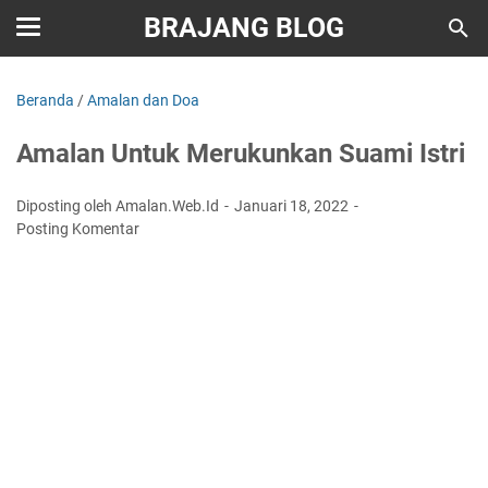
BRAJANG BLOG
Beranda
/
Amalan dan Doa
Amalan Untuk Merukunkan Suami Istri
Diposting oleh Amalan.Web.Id
Januari 18, 2022
Posting Komentar