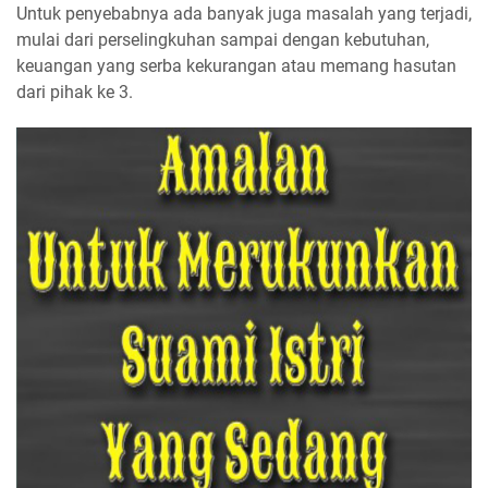
Untuk penyebabnya ada banyak juga masalah yang terjadi,
mulai dari perselingkuhan sampai dengan kebutuhan,
keuangan yang serba kekurangan atau memang hasutan
dari pihak ke 3.