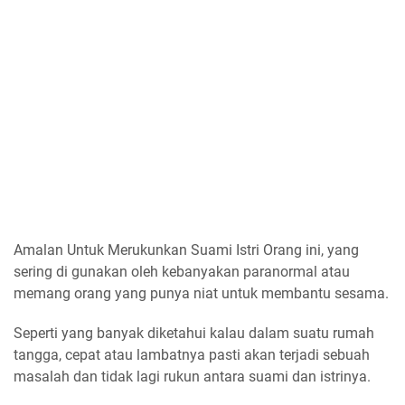
Amalan Untuk Merukunkan Suami Istri Orang ini, yang
sering di gunakan oleh kebanyakan paranormal atau
memang orang yang punya niat untuk membantu sesama.
Seperti yang banyak diketahui kalau dalam suatu rumah
tangga, cepat atau lambatnya pasti akan terjadi sebuah
masalah dan tidak lagi rukun antara suami dan istrinya.