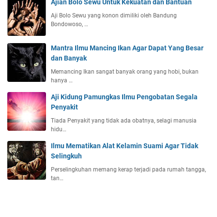
Ajian Bolo Sewu Untuk Kekuatan dan Bantuan
Aji Bolo Sewu yang konon dimiliki oleh Bandung
Bondowoso, …
Mantra Ilmu Mancing Ikan Agar Dapat Yang Besar
dan Banyak
Memancing Ikan sangat banyak orang yang hobi, bukan
hanya …
Aji Kidung Pamungkas Ilmu Pengobatan Segala
Penyakit
Tiada Penyakit yang tidak ada obatnya, selagi manusia
hidu…
Ilmu Mematikan Alat Kelamin Suami Agar Tidak
Selingkuh
Perselingkuhan memang kerap terjadi pada rumah tangga,
tan…