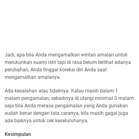
Jadi, apa bila Anda mengamalkan wiritan amalan untuk
merukunkan suami istri tapi di rasa belum terlihat adanya
perubahan, Anda tinggal koreksi diri Anda saat
mengamalkan amalanya.
Ada kesalahan atau tidaknya. Kalau masih dalam 1
malam pengamalan, sebaiknya di ulangi minimal 3 malam
saja bila Anda merasa pengamalan yang Anda gunakan
sudah benar dengan tata caranya, bila masih gagal juga
ada baiknya untuk cek keseluruhanya.
Kesimpulan