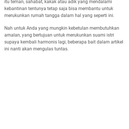
itu teman, sahabat, kakak atau adik yang mendalami
kebantinan tentunya tetap saja bisa membantu untuk
merukunkan rumah tangga dalam hal yang seperti ini.
Nah untuk Anda yang mungkin kebetulan membutuhkan
amalan, yang bertujuan untuk merukunkan suami istri
supaya kembali harmonis lagi, beberapa bait dalam artikel
ini nanti akan mengulas tuntas.