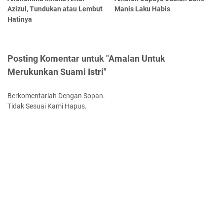
Azizul, Tundukan atau Lembut
Manis Laku Habis
Hatinya
Posting Komentar untuk "Amalan Untuk
Merukunkan Suami Istri"
Berkomentarlah Dengan Sopan.
Tidak Sesuai Kami Hapus.