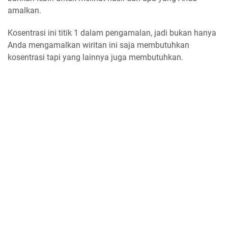
amalkan.
Kosentrasi ini titik 1 dalam pengamalan, jadi bukan hanya
Anda mengamalkan wiritan ini saja membutuhkan
kosentrasi tapi yang lainnya juga membutuhkan.