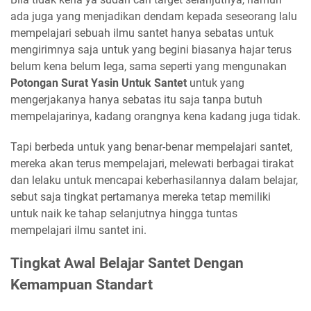
ada juga yang menjadikan dendam kepada seseorang lalu
mempelajari sebuah ilmu santet hanya sebatas untuk
mengirimnya saja untuk yang begini biasanya hajar terus
belum kena belum lega, sama seperti yang mengunakan
Potongan Surat Yasin Untuk Santet
untuk yang
mengerjakanya hanya sebatas itu saja tanpa butuh
mempelajarinya, kadang orangnya kena kadang juga tidak.
Tapi berbeda untuk yang benar-benar mempelajari santet,
mereka akan terus mempelajari, melewati berbagai tirakat
dan lelaku untuk mencapai keberhasilannya dalam belajar,
sebut saja tingkat pertamanya mereka tetap memiliki
untuk naik ke tahap selanjutnya hingga tuntas
mempelajari ilmu santet ini.
Tingkat Awal Belajar Santet Dengan
Kemampuan Standart