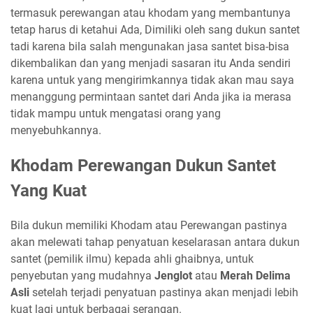
termasuk perewangan atau khodam yang membantunya
tetap harus di ketahui Ada, Dimiliki oleh sang dukun santet
tadi karena bila salah mengunakan jasa santet bisa-bisa
dikembalikan dan yang menjadi sasaran itu Anda sendiri
karena untuk yang mengirimkannya tidak akan mau saya
menanggung permintaan santet dari Anda jika ia merasa
tidak mampu untuk mengatasi orang yang
menyebuhkannya.
Khodam Perewangan Dukun Santet
Yang Kuat
Bila dukun memiliki Khodam atau Perewangan pastinya
akan melewati tahap penyatuan keselarasan antara dukun
santet (pemilik ilmu) kepada ahli ghaibnya, untuk
penyebutan yang mudahnya
Jenglot
atau
Merah Delima
Asli
setelah terjadi penyatuan pastinya akan menjadi lebih
kuat lagi untuk berbagai serangan.