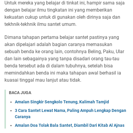
Untuk mereka yang belajar di tinkat ini, hampir sama saja
dengan belajar ilmu tingkatan ini yang memberikan
kekuatan cukup untuk di gunakan oleh dirinya saja dan
tekhnik-tekhnik ilmu santet umum.
Dimana tahapan pertama belajar santet pastinya yang
akan dipelajari adalah bagian caranya memasukan
sebuah benda ke orang lain, contohnya Beling, Paku, Ular
dan lain sebagainya yang tanpa disadari orang tau-tau
benda tersebut ada di dalam tubuhnya, setelah bisa
memindahkan benda ini maka tahapan awal berhasil ia
kuasai tinggal mau lanjut atau tidak.
BACA JUGA
Amalan Singkir Sengkolo Tenung, Kalimah Tamjid
3 Cara Santet Lewat Nama, Paling Ampuh Lengkap Dengan
Caranya
Amalan Doa Tolak Bala Santet, Diambil Dari Kitab Al Ajnas