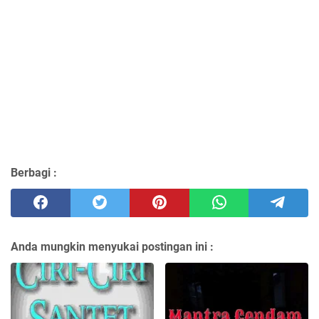
Berbagi :
Anda mungkin menyukai postingan ini :