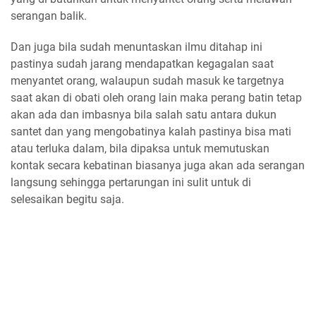
serangan balik.
Dan juga bila sudah menuntaskan ilmu ditahap ini
pastinya sudah jarang mendapatkan kegagalan saat
menyantet orang, walaupun sudah masuk ke targetnya
saat akan di obati oleh orang lain maka perang batin tetap
akan ada dan imbasnya bila salah satu antara dukun
santet dan yang mengobatinya kalah pastinya bisa mati
atau terluka dalam, bila dipaksa untuk memutuskan
kontak secara kebatinan biasanya juga akan ada serangan
langsung sehingga pertarungan ini sulit untuk di
selesaikan begitu saja.