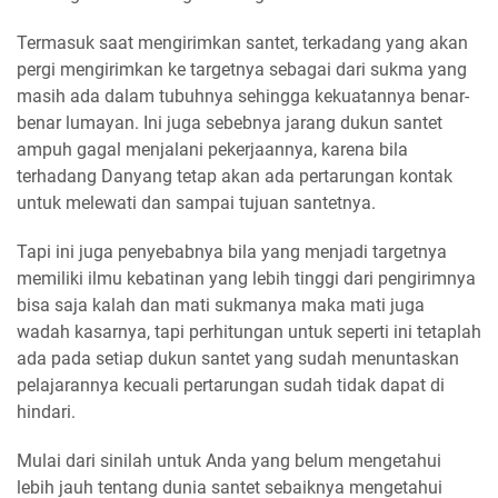
Termasuk saat mengirimkan santet, terkadang yang akan
pergi mengirimkan ke targetnya sebagai dari sukma yang
masih ada dalam tubuhnya sehingga kekuatannya benar-
benar lumayan. Ini juga sebebnya jarang dukun santet
ampuh gagal menjalani pekerjaannya, karena bila
terhadang Danyang tetap akan ada pertarungan kontak
untuk melewati dan sampai tujuan santetnya.
Tapi ini juga penyebabnya bila yang menjadi targetnya
memiliki ilmu kebatinan yang lebih tinggi dari pengirimnya
bisa saja kalah dan mati sukmanya maka mati juga
wadah kasarnya, tapi perhitungan untuk seperti ini tetaplah
ada pada setiap dukun santet yang sudah menuntaskan
pelajarannya kecuali pertarungan sudah tidak dapat di
hindari.
Mulai dari sinilah untuk Anda yang belum mengetahui
lebih jauh tentang dunia santet sebaiknya mengetahui