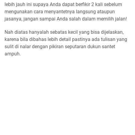
lebih jauh ini supaya Anda dapat berfikir 2 kali sebelum
mengunakan cara menyantetnya langsung ataupun
jasanya, jangan sampai Anda salah dalam memilih jalan!
Nah diatas hanyalah sebatas kecil yang bisa dijelaskan,
karena bila dibahas lebih detail pastinya ada tulisan yang
sulit di nalar dengan pikiran seputaran dukun santet
ampuh.