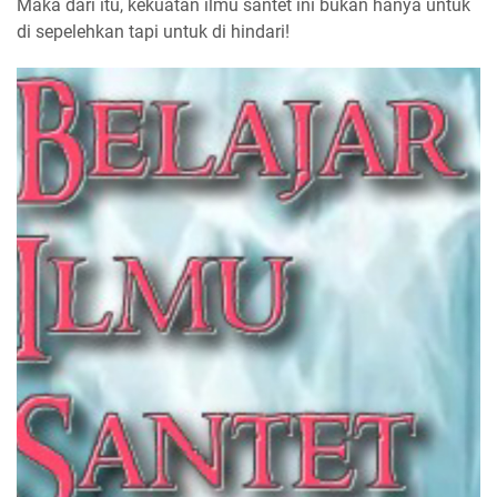
Maka dari itu, kekuatan ilmu santet ini bukan hanya untuk
di sepelehkan tapi untuk di hindari!