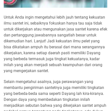
Untuk Anda ingin mengetahui lebih jauh tentang kekuatan
ilmu santet ini, sebaiknya fokuskan hanya tau saja tidak
untuk dikerjakan atau mengunakan jasa santet karena efek
dan pertanggung jawabannya sangatlah besar untuk
dikemudian hari. Lanjut! Jadi kekuatan ilmu pelet yang
bisa dikatakan ampuh itu berasal dari mana serangannya
dikerjakan, karena setiap daerah pasti memiliki Dayang
yang berbeda termasuk juga tingkat kekuatanya, kadar
inilah yang akan menjadi sebuah keampuhan dari orang
yang mengerjakan santet.
Selain mengetahui asalnya, juga perawangan yang
membantu pengiriman santetnya juga memiliki tingkatan
yang berbeda-beda sama seperti Dayang lah kira-kiranya.
Dengan daya yang membedakan tingkatan inilah
menjadikan sebutan bahwa yang dikerjakan santet ampuh