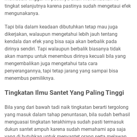
tingkat selanjutnya karena pastinya sudah mengetaui efek
mengunakanya.
Tapi bila dalam keadaan dibutuhkan tetap mau juga
dikerjakan, walaupun mengetahui lebih jauh tentang
kendala dan efek yang bisa saja akan berbalik pada
dirinya sendiri. Tapi walaupun berbalik biasanya tidak
akan mampu untuk menembus dirinya kecuali bila yang
mengembalikan juga mengetahui tata cara
penyerangannya, tapi tetap jarang yang sampai bisa
menembus pemiliknya.
Tingkatan Ilmu Santet Yang Paling Tinggi
Bila yang dari bawah tadi naik tingkatan berarti tergolong
yang masuk dalam tahap penuntasan, bila sudah berhasil
menguasai tingkatan terakhirnya sudah pasti termasuk
dukun santet ampuh karena sudah memahami apa saja
yang di butuhkan untuk menyantet orang serta melawan