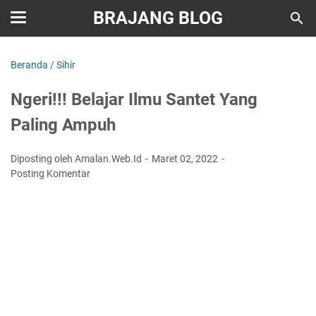
BRAJANG BLOG
Beranda
/
Sihir
Ngeri!!! Belajar Ilmu Santet Yang
Paling Ampuh
Diposting oleh Amalan.Web.Id
Maret 02, 2022
Posting Komentar