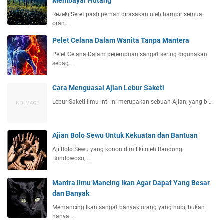
Membayar Hutang
Rezeki Seret pasti pernah dirasakan oleh hampir semua
oran…
Pelet Celana Dalam Wanita Tanpa Mantera
Pelet Celana Dalam perempuan sangat sering digunakan
sebag…
Cara Menguasai Ajian Lebur Saketi
Lebur Saketi Ilmu inti ini merupakan sebuah Ajian, yang bi…
Ajian Bolo Sewu Untuk Kekuatan dan Bantuan
Aji Bolo Sewu yang konon dimiliki oleh Bandung
Bondowoso, …
Mantra Ilmu Mancing Ikan Agar Dapat Yang Besar
dan Banyak
Memancing Ikan sangat banyak orang yang hobi, bukan
hanya …