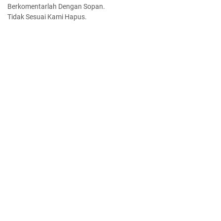
Berkomentarlah Dengan Sopan.
Tidak Sesuai Kami Hapus.