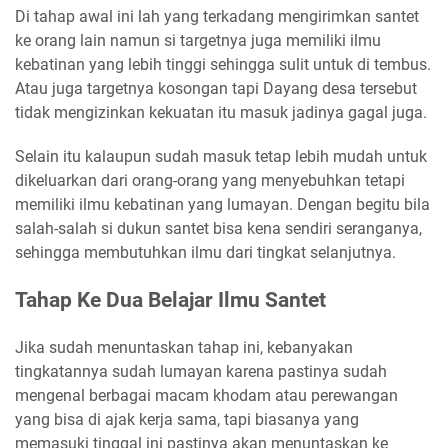
Di tahap awal ini lah yang terkadang mengirimkan santet
ke orang lain namun si targetnya juga memiliki ilmu
kebatinan yang lebih tinggi sehingga sulit untuk di tembus.
Atau juga targetnya kosongan tapi Dayang desa tersebut
tidak mengizinkan kekuatan itu masuk jadinya gagal juga.
Selain itu kalaupun sudah masuk tetap lebih mudah untuk
dikeluarkan dari orang-orang yang menyebuhkan tetapi
memiliki ilmu kebatinan yang lumayan. Dengan begitu bila
salah-salah si dukun santet bisa kena sendiri seranganya,
sehingga membutuhkan ilmu dari tingkat selanjutnya.
Tahap Ke Dua Belajar Ilmu Santet
Jika sudah menuntaskan tahap ini, kebanyakan
tingkatannya sudah lumayan karena pastinya sudah
mengenal berbagai macam khodam atau perewangan
yang bisa di ajak kerja sama, tapi biasanya yang
memasuki tinggal ini pastinya akan menuntaskan ke