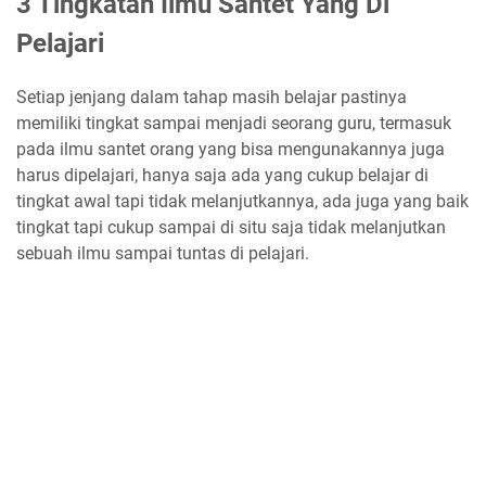
3 Tingkatan Ilmu Santet Yang Di
Pelajari
Setiap jenjang dalam tahap masih belajar pastinya
memiliki tingkat sampai menjadi seorang guru, termasuk
pada ilmu santet orang yang bisa mengunakannya juga
harus dipelajari, hanya saja ada yang cukup belajar di
tingkat awal tapi tidak melanjutkannya, ada juga yang baik
tingkat tapi cukup sampai di situ saja tidak melanjutkan
sebuah ilmu sampai tuntas di pelajari.