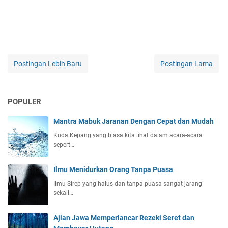
Postingan Lebih Baru
Postingan Lama
POPULER
Mantra Mabuk Jaranan Dengan Cepat dan Mudah
Kuda Kepang yang biasa kita lihat dalam acara-acara
sepert…
Ilmu Menidurkan Orang Tanpa Puasa
Ilmu Sirep yang halus dan tanpa puasa sangat jarang
sekali…
Ajian Jawa Memperlancar Rezeki Seret dan