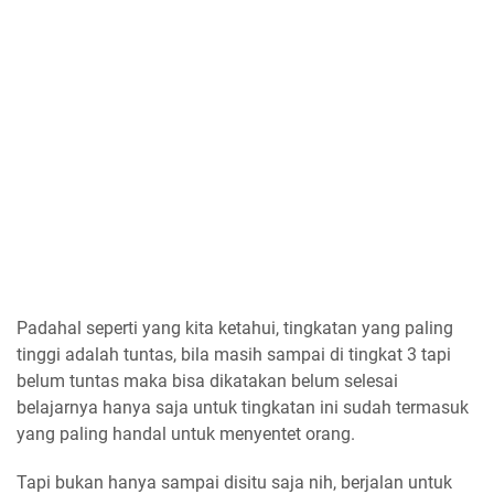
Padahal seperti yang kita ketahui, tingkatan yang paling
tinggi adalah tuntas, bila masih sampai di tingkat 3 tapi
belum tuntas maka bisa dikatakan belum selesai
belajarnya hanya saja untuk tingkatan ini sudah termasuk
yang paling handal untuk menyentet orang.
Tapi bukan hanya sampai disitu saja nih, berjalan untuk