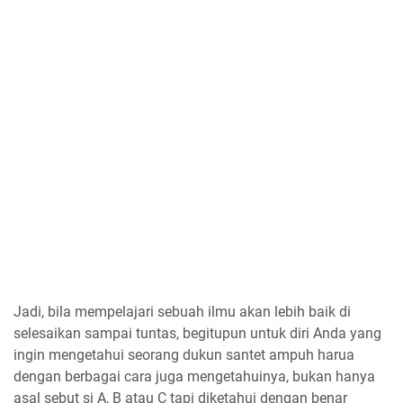
Jadi, bila mempelajari sebuah ilmu akan lebih baik di
selesaikan sampai tuntas, begitupun untuk diri Anda yang
ingin mengetahui seorang dukun santet ampuh harua
dengan berbagai cara juga mengetahuinya, bukan hanya
asal sebut si A, B atau C tapi diketahui dengan benar