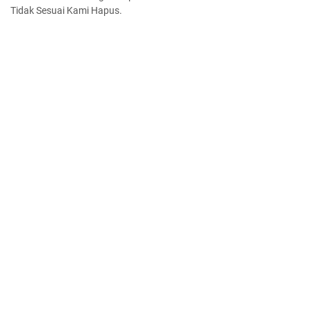
Tidak Sesuai Kami Hapus.