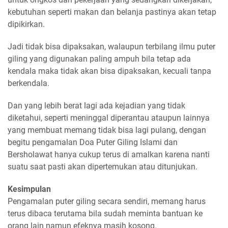
kebutuhan seperti makan dan belanja pastinya akan tetap
dipikirkan.
Jadi tidak bisa dipaksakan, walaupun terbilang ilmu puter
giling yang digunakan paling ampuh bila tetap ada
kendala maka tidak akan bisa dipaksakan, kecuali tanpa
berkendala.
Dan yang lebih berat lagi ada kejadian yang tidak
diketahui, seperti meninggal diperantau ataupun lainnya
yang membuat memang tidak bisa lagi pulang, dengan
begitu pengamalan Doa Puter Giling Islami dan
Bersholawat hanya cukup terus di amalkan karena nanti
suatu saat pasti akan dipertemukan atau ditunjukan.
Kesimpulan
Pengamalan puter giling secara sendiri, memang harus
terus dibaca terutama bila sudah meminta bantuan ke
orang lain namun efeknya masih kosong.