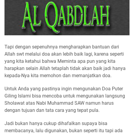
Tapi dengan sepenuhnya mengharapkan bantuan dari
Allah swt melalui doa akan lebih baik lagi, karena seperti
yang kita ketahui bahwa Meminta apa pun yang kita
harapkan selain Allah tetaplah tidak akan baik jadi hanya
kepada-Nya kita memohon dan memanjatkan doa.
Untuk Anda yang pastinya ingin mengunakan Doa Puter
Giling Islami bisa mencoba untuk mengunakan langsung
Sholawat atas Nabi Muhammad SAW namun harus
dengan tujuan dan tata cara yang tepat pula.
Jadi bukan hanya cukup dihafalkan supaya bisa
membacanya, lalu digunakan, bukan seperti itu tapi ada