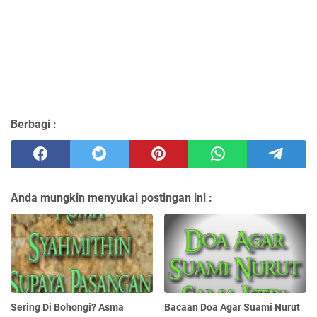
Berbagi :
Anda mungkin menyukai postingan ini :
Sering Di Bohongi? Asma
Bacaan Doa Agar Suami Nurut