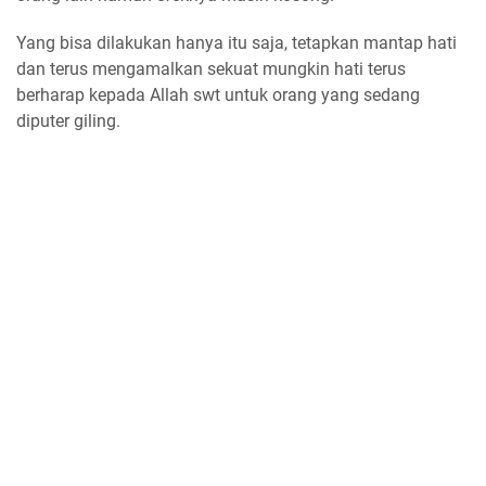
Yang bisa dilakukan hanya itu saja, tetapkan mantap hati
dan terus mengamalkan sekuat mungkin hati terus
berharap kepada Allah swt untuk orang yang sedang
diputer giling.