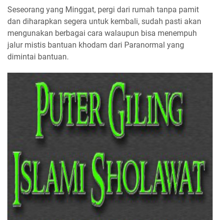
Seseorang yang Minggat, pergi dari rumah tanpa pamit
dan diharapkan segera untuk kembali, sudah pasti akan
mengunakan berbagai cara walaupun bisa menempuh
jalur mistis bantuan khodam dari Paranormal yang
dimintai bantuan.