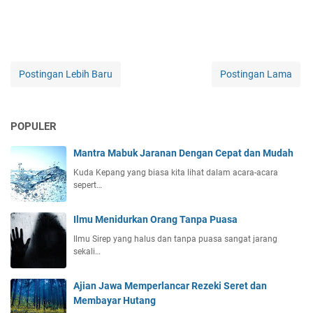
Postingan Lebih Baru
Postingan Lama
POPULER
Mantra Mabuk Jaranan Dengan Cepat dan Mudah
Kuda Kepang yang biasa kita lihat dalam acara-acara
sepert…
Ilmu Menidurkan Orang Tanpa Puasa
Ilmu Sirep yang halus dan tanpa puasa sangat jarang
sekali…
Ajian Jawa Memperlancar Rezeki Seret dan
Membayar Hutang