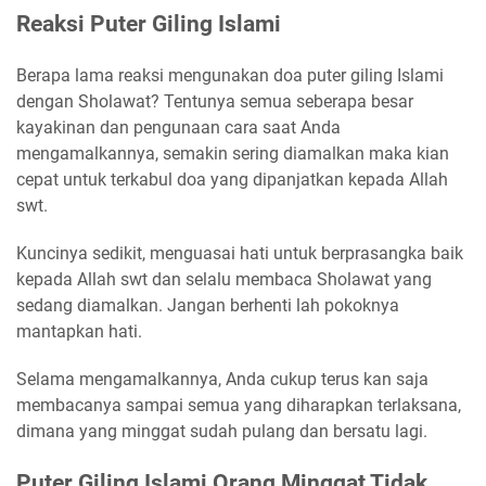
Reaksi Puter Giling Islami
Berapa lama reaksi mengunakan doa puter giling Islami
dengan Sholawat? Tentunya semua seberapa besar
kayakinan dan pengunaan cara saat Anda
mengamalkannya, semakin sering diamalkan maka kian
cepat untuk terkabul doa yang dipanjatkan kepada Allah
swt.
Kuncinya sedikit, menguasai hati untuk berprasangka baik
kepada Allah swt dan selalu membaca Sholawat yang
sedang diamalkan. Jangan berhenti lah pokoknya
mantapkan hati.
Selama mengamalkannya, Anda cukup terus kan saja
membacanya sampai semua yang diharapkan terlaksana,
dimana yang minggat sudah pulang dan bersatu lagi.
Puter Giling Islami Orang Minggat Tidak