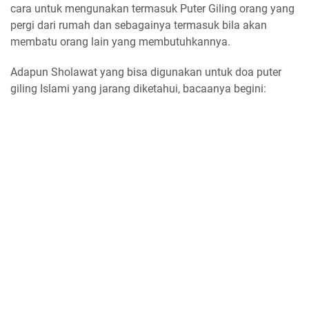
cara untuk mengunakan termasuk Puter Giling orang yang
pergi dari rumah dan sebagainya termasuk bila akan
membatu orang lain yang membutuhkannya.
Adapun Sholawat yang bisa digunakan untuk doa puter
giling Islami yang jarang diketahui, bacaanya begini: