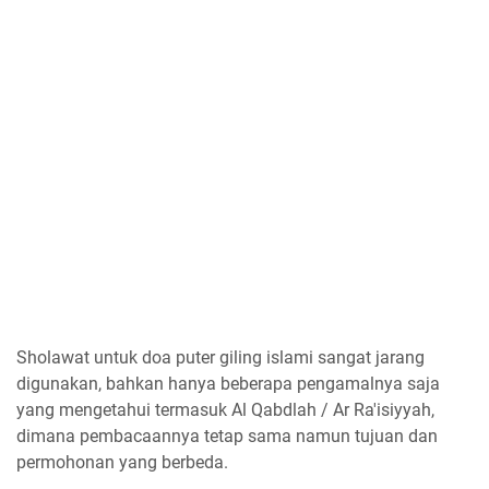
Sholawat untuk doa puter giling islami sangat jarang
digunakan, bahkan hanya beberapa pengamalnya saja
yang mengetahui termasuk Al Qabdlah / Ar Ra'isiyyah,
dimana pembacaannya tetap sama namun tujuan dan
permohonan yang berbeda.