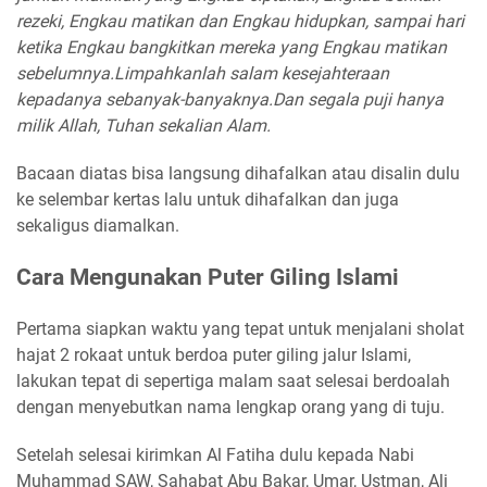
rezeki, Engkau matikan dan Engkau hidupkan, sampai hari
ketika Engkau bangkitkan mereka yang Engkau matikan
sebelumnya.Limpahkanlah salam kesejahteraan
kepadanya sebanyak-banyaknya.Dan segala puji hanya
milik Allah, Tuhan sekalian Alam.
Bacaan diatas bisa langsung dihafalkan atau disalin dulu
ke selembar kertas lalu untuk dihafalkan dan juga
sekaligus diamalkan.
Cara Mengunakan Puter Giling Islami
Pertama siapkan waktu yang tepat untuk menjalani sholat
hajat 2 rokaat untuk berdoa puter giling jalur Islami,
lakukan tepat di sepertiga malam saat selesai berdoalah
dengan menyebutkan nama lengkap orang yang di tuju.
Setelah selesai kirimkan Al Fatiha dulu kepada Nabi
Muhammad SAW, Sahabat Abu Bakar, Umar, Ustman, Ali