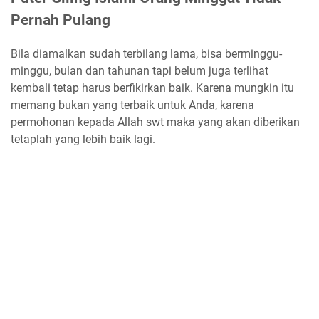
Pernah Pulang
Bila diamalkan sudah terbilang lama, bisa berminggu-
minggu, bulan dan tahunan tapi belum juga terlihat
kembali tetap harus berfikirkan baik. Karena mungkin itu
memang bukan yang terbaik untuk Anda, karena
permohonan kepada Allah swt maka yang akan diberikan
tetaplah yang lebih baik lagi.