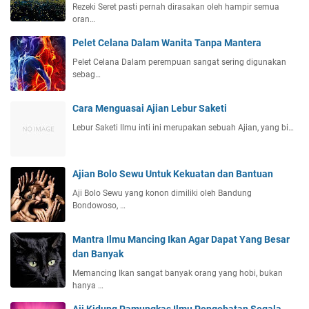
Rezeki Seret pasti pernah dirasakan oleh hampir semua
oran…
Pelet Celana Dalam Wanita Tanpa Mantera
Pelet Celana Dalam perempuan sangat sering digunakan
sebag…
Cara Menguasai Ajian Lebur Saketi
Lebur Saketi Ilmu inti ini merupakan sebuah Ajian, yang bi…
Ajian Bolo Sewu Untuk Kekuatan dan Bantuan
Aji Bolo Sewu yang konon dimiliki oleh Bandung
Bondowoso, …
Mantra Ilmu Mancing Ikan Agar Dapat Yang Besar
dan Banyak
Memancing Ikan sangat banyak orang yang hobi, bukan
hanya …