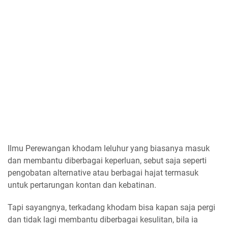
Ilmu Perewangan khodam leluhur yang biasanya masuk
dan membantu diberbagai keperluan, sebut saja seperti
pengobatan alternative atau berbagai hajat termasuk
untuk pertarungan kontan dan kebatinan.
Tapi sayangnya, terkadang khodam bisa kapan saja pergi
dan tidak lagi membantu diberbagai kesulitan, bila ia