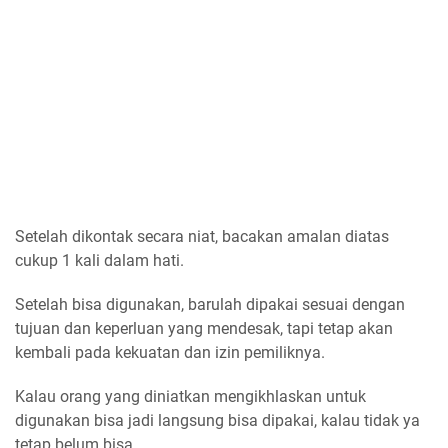
Setelah dikontak secara niat, bacakan amalan diatas
cukup 1 kali dalam hati.
Setelah bisa digunakan, barulah dipakai sesuai dengan
tujuan dan keperluan yang mendesak, tapi tetap akan
kembali pada kekuatan dan izin pemiliknya.
Kalau orang yang diniatkan mengikhlaskan untuk
digunakan bisa jadi langsung bisa dipakai, kalau tidak ya
tetap belum bisa.