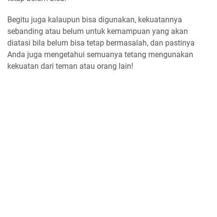
Begitu juga kalaupun bisa digunakan, kekuatannya
sebanding atau belum untuk kemampuan yang akan
diatasi bila belum bisa tetap bermasalah, dan pastinya
Anda juga mengetahui semuanya tetang mengunakan
kekuatan dari teman atau orang lain!