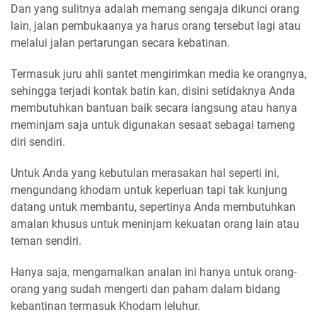
Dan yang sulitnya adalah memang sengaja dikunci orang
lain, jalan pembukaanya ya harus orang tersebut lagi atau
melalui jalan pertarungan secara kebatinan.
Termasuk juru ahli santet mengirimkan media ke orangnya,
sehingga terjadi kontak batin kan, disini setidaknya Anda
membutuhkan bantuan baik secara langsung atau hanya
meminjam saja untuk digunakan sesaat sebagai tameng
diri sendiri.
Untuk Anda yang kebutulan merasakan hal seperti ini,
mengundang khodam untuk keperluan tapi tak kunjung
datang untuk membantu, sepertinya Anda membutuhkan
amalan khusus untuk meninjam kekuatan orang lain atau
teman sendiri.
Hanya saja, mengamalkan analan ini hanya untuk orang-
orang yang sudah mengerti dan paham dalam bidang
kebantinan termasuk Khodam leluhur.