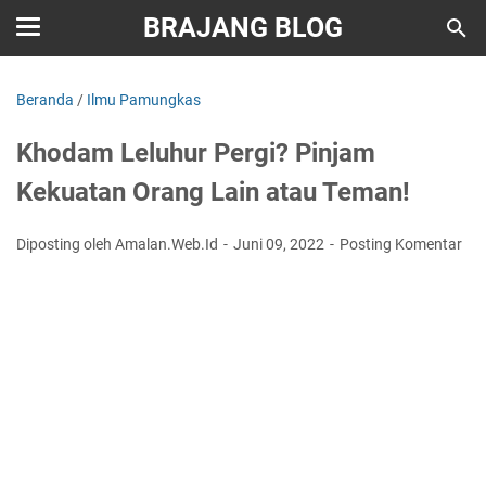
BRAJANG BLOG
Beranda
/
Ilmu Pamungkas
Khodam Leluhur Pergi? Pinjam
Kekuatan Orang Lain atau Teman!
Diposting oleh Amalan.Web.Id
Juni 09, 2022
Posting Komentar