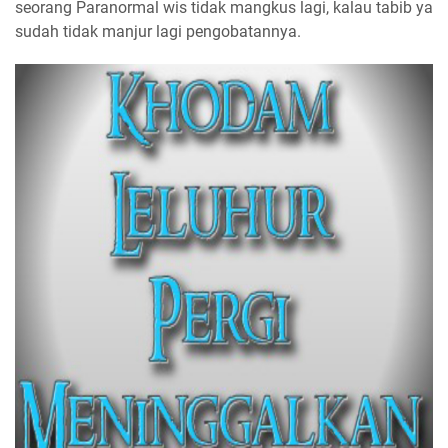
seorang Paranormal wis tidak mangkus lagi, kalau tabib ya
sudah tidak manjur lagi pengobatannya.