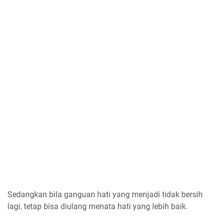
Sedangkan bila ganguan hati yang menjadi tidak bersih
lagi, tetap bisa diulang menata hati yang lebih baik.