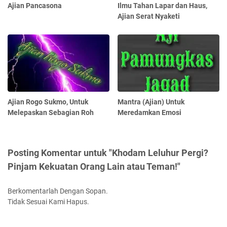
Ajian Pancasona
Ilmu Tahan Lapar dan Haus,
Ajian Serat Nyaketi
Ajian Rogo Sukmo, Untuk
Mantra (Ajian) Untuk
Melepaskan Sebagian Roh
Meredamkan Emosi
Posting Komentar untuk "Khodam Leluhur Pergi?
Pinjam Kekuatan Orang Lain atau Teman!"
Berkomentarlah Dengan Sopan.
Tidak Sesuai Kami Hapus.