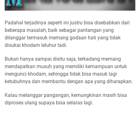
Padahal terjadinya seperti ini justru bisa disebabkan dari
beberapa masalah, baik sebagai pantangan yang
dilanggar termasuk memang godaan hati yang tidak
disukai khodam leluhur tadi.
Bukan hanya sampai disitu saja, terkadang memang
mendapatkan musuh yang memiliki kemampuan untuk
mengunci khodam, sehingga tidak bisa masuk lagi
ketubuhnya dan membantu dengan apa yang diharapkan.
Kalau melanggar pangangan, kemungkinan masih bisa
diproses ulang supaya bisa selaras lagi.