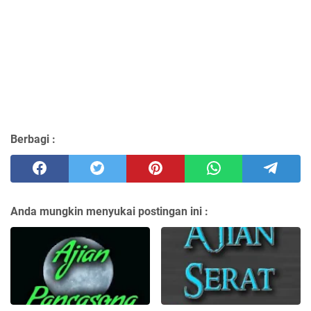
Berbagi :
Anda mungkin menyukai postingan ini :