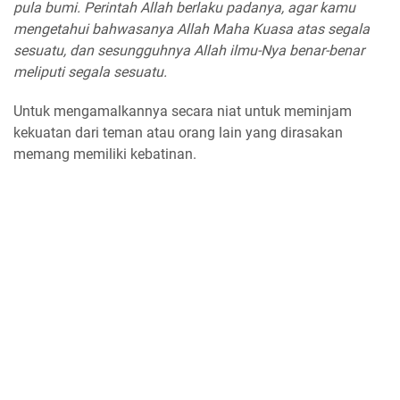
pula bumi. Perintah Allah berlaku padanya, agar kamu
mengetahui bahwasanya Allah Maha Kuasa atas segala
sesuatu, dan sesungguhnya Allah ilmu-Nya benar-benar
meliputi segala sesuatu.
Untuk mengamalkannya secara niat untuk meminjam
kekuatan dari teman atau orang lain yang dirasakan
memang memiliki kebatinan.