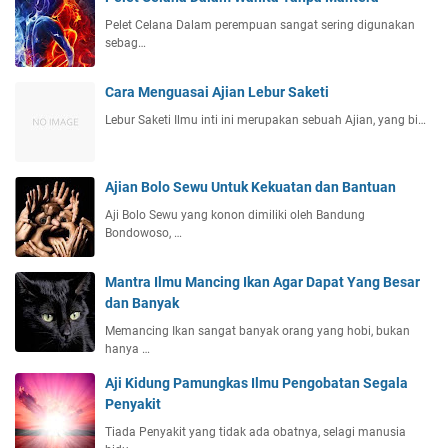
Pelet Celana Dalam perempuan sangat sering digunakan
sebag…
Cara Menguasai Ajian Lebur Saketi
Lebur Saketi Ilmu inti ini merupakan sebuah Ajian, yang bi…
Ajian Bolo Sewu Untuk Kekuatan dan Bantuan
Aji Bolo Sewu yang konon dimiliki oleh Bandung
Bondowoso, …
Mantra Ilmu Mancing Ikan Agar Dapat Yang Besar
dan Banyak
Memancing Ikan sangat banyak orang yang hobi, bukan
hanya …
Aji Kidung Pamungkas Ilmu Pengobatan Segala
Penyakit
Tiada Penyakit yang tidak ada obatnya, selagi manusia