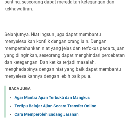
penting, seseorang dapat meredakan ketegangan dan
kekhawatiran.
Selanjutnya, Niat Ingsun juga dapat membantu
menyelesaikan konflik dengan orang lain. Dengan
mempertahankan niat yang jelas dan terfokus pada tujuan
yang diinginkan, seseorang dapat menghindari perdebatan
dan ketegangan. Dan ketika terjadi masalah,
menghadapinya dengan niat yang baik dapat membantu
menyelesaikannya dengan lebih baik pula.
BACA JUGA
Agar Mantra Ajian Terbukti dan Mangkus
Tertipu Belajar Ajian Secara Transfer Online
Cara Memperoleh Endang Jaranan