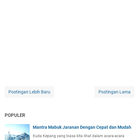
Postingan Lebih Baru
Postingan Lama
POPULER
Mantra Mabuk Jaranan Dengan Cepat dan Mudah
Kuda Kepang yang biasa kita lihat dalam acara-acara