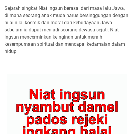
Sejarah singkat Niat Ingsun berasal dari masa lalu Jawa,
di mana seorang anak muda harus bersinggungan dengan
nilai-nilai kosmik dan moral dari kebudayaan Jawa
sebelum ia dapat menjadi seorang dewasa sejati. Niat
Ingsun mencerminkan keinginan untuk meraih
kesempurnaan spiritual dan mencapai kedamaian dalam
hidup.