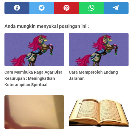
Anda mungkin menyukai postingan ini :
Cara Membuka Raga Agar Bisa
Cara Memperoleh Endang
Kesurupan : Meningkatkan
Jaranan
Keterampilan Spiritual