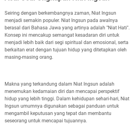
Seiring dengan berkembangnya zaman, Niat Ingsun
menjadi semakin populer. Niat Ingsun pada awalnya
berasal dari Bahasa Jawa yang artinya adalah "Niat Hati".
Konsep ini mencakup semangat kesadaran diri untuk
menjadi lebih baik dari segi spiritual dan emosional, serta
berkaitan erat dengan tujuan hidup yang ditetapkan oleh
masing-masing orang.
Makna yang terkandung dalam Niat Ingsun adalah
menemukan kedamaian diri dan mencapai perspektif
hidup yang lebih tinggi. Dalam kehidupan sehari-hari, Niat
Ingsun umumnya digunakan sebagai panduan untuk
mengambil keputusan yang tepat dan membantu
seseorang untuk mencapai tujuannya.