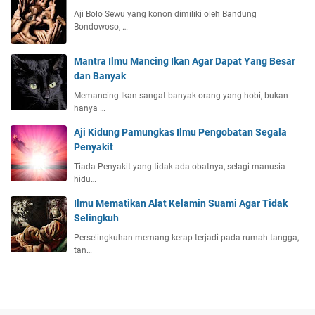
Aji Bolo Sewu yang konon dimiliki oleh Bandung
Bondowoso, …
Mantra Ilmu Mancing Ikan Agar Dapat Yang Besar
dan Banyak
Memancing Ikan sangat banyak orang yang hobi, bukan
hanya …
Aji Kidung Pamungkas Ilmu Pengobatan Segala
Penyakit
Tiada Penyakit yang tidak ada obatnya, selagi manusia
hidu…
Ilmu Mematikan Alat Kelamin Suami Agar Tidak
Selingkuh
Perselingkuhan memang kerap terjadi pada rumah tangga,
tan…