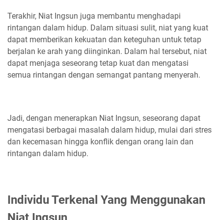
Terakhir, Niat Ingsun juga membantu menghadapi
rintangan dalam hidup. Dalam situasi sulit, niat yang kuat
dapat memberikan kekuatan dan keteguhan untuk tetap
berjalan ke arah yang diinginkan. Dalam hal tersebut, niat
dapat menjaga seseorang tetap kuat dan mengatasi
semua rintangan dengan semangat pantang menyerah.
Jadi, dengan menerapkan Niat Ingsun, seseorang dapat
mengatasi berbagai masalah dalam hidup, mulai dari stres
dan kecemasan hingga konflik dengan orang lain dan
rintangan dalam hidup.
Individu Terkenal Yang Menggunakan
Niat Ingsun