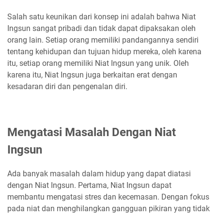
Salah satu keunikan dari konsep ini adalah bahwa Niat
Ingsun sangat pribadi dan tidak dapat dipaksakan oleh
orang lain. Setiap orang memiliki pandangannya sendiri
tentang kehidupan dan tujuan hidup mereka, oleh karena
itu, setiap orang memiliki Niat Ingsun yang unik. Oleh
karena itu, Niat Ingsun juga berkaitan erat dengan
kesadaran diri dan pengenalan diri.
Mengatasi Masalah Dengan Niat
Ingsun
Ada banyak masalah dalam hidup yang dapat diatasi
dengan Niat Ingsun. Pertama, Niat Ingsun dapat
membantu mengatasi stres dan kecemasan. Dengan fokus
pada niat dan menghilangkan gangguan pikiran yang tidak