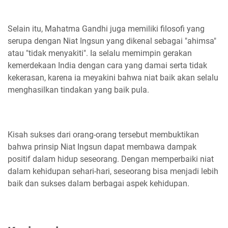
Selain itu, Mahatma Gandhi juga memiliki filosofi yang
serupa dengan Niat Ingsun yang dikenal sebagai "ahimsa"
atau "tidak menyakiti". Ia selalu memimpin gerakan
kemerdekaan India dengan cara yang damai serta tidak
kekerasan, karena ia meyakini bahwa niat baik akan selalu
menghasilkan tindakan yang baik pula.
Kisah sukses dari orang-orang tersebut membuktikan
bahwa prinsip Niat Ingsun dapat membawa dampak
positif dalam hidup seseorang. Dengan memperbaiki niat
dalam kehidupan sehari-hari, seseorang bisa menjadi lebih
baik dan sukses dalam berbagai aspek kehidupan.