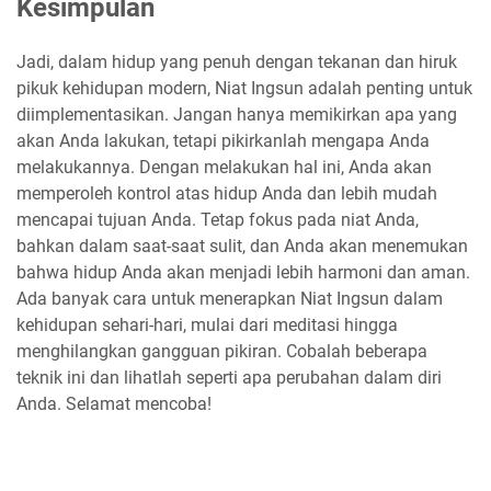
Kesimpulan
Jadi, dalam hidup yang penuh dengan tekanan dan hiruk
pikuk kehidupan modern, Niat Ingsun adalah penting untuk
diimplementasikan. Jangan hanya memikirkan apa yang
akan Anda lakukan, tetapi pikirkanlah mengapa Anda
melakukannya. Dengan melakukan hal ini, Anda akan
memperoleh kontrol atas hidup Anda dan lebih mudah
mencapai tujuan Anda. Tetap fokus pada niat Anda,
bahkan dalam saat-saat sulit, dan Anda akan menemukan
bahwa hidup Anda akan menjadi lebih harmoni dan aman.
Ada banyak cara untuk menerapkan Niat Ingsun dalam
kehidupan sehari-hari, mulai dari meditasi hingga
menghilangkan gangguan pikiran. Cobalah beberapa
teknik ini dan lihatlah seperti apa perubahan dalam diri
Anda. Selamat mencoba!