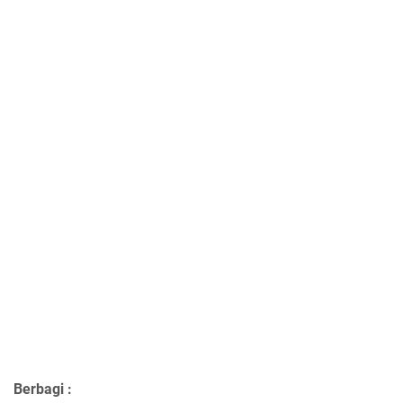
Berbagi :