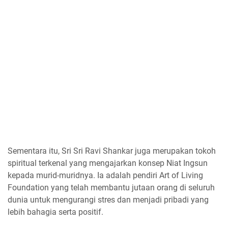
Sementara itu, Sri Sri Ravi Shankar juga merupakan tokoh
spiritual terkenal yang mengajarkan konsep Niat Ingsun
kepada murid-muridnya. Ia adalah pendiri Art of Living
Foundation yang telah membantu jutaan orang di seluruh
dunia untuk mengurangi stres dan menjadi pribadi yang
lebih bahagia serta positif.