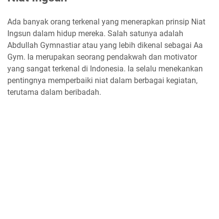
Ada banyak orang terkenal yang menerapkan prinsip Niat
Ingsun dalam hidup mereka. Salah satunya adalah
Abdullah Gymnastiar atau yang lebih dikenal sebagai Aa
Gym. Ia merupakan seorang pendakwah dan motivator
yang sangat terkenal di Indonesia. Ia selalu menekankan
pentingnya memperbaiki niat dalam berbagai kegiatan,
terutama dalam beribadah.