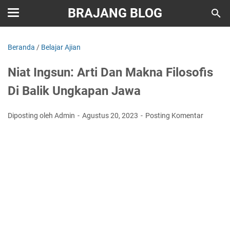
BRAJANG BLOG
Beranda
/
Belajar Ajian
Niat Ingsun: Arti Dan Makna Filosofis
Di Balik Ungkapan Jawa
Diposting oleh Admin
Agustus 20, 2023
Posting Komentar