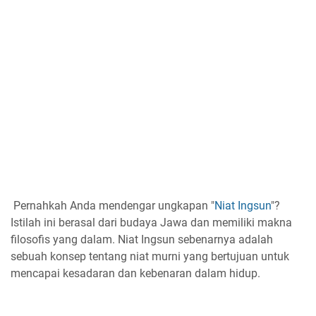
Pernahkah Anda mendengar ungkapan "
Niat Ingsun
"?
Istilah ini berasal dari budaya Jawa dan memiliki makna
filosofis yang dalam. Niat Ingsun sebenarnya adalah
sebuah konsep tentang niat murni yang bertujuan untuk
mencapai kesadaran dan kebenaran dalam hidup.