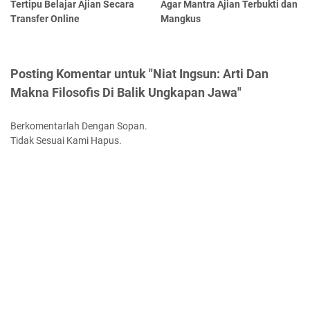
Tertipu Belajar Ajian Secara
Agar Mantra Ajian Terbukti dan
Transfer Online
Mangkus
Posting Komentar untuk "Niat Ingsun: Arti Dan
Makna Filosofis Di Balik Ungkapan Jawa"
Berkomentarlah Dengan Sopan.
Tidak Sesuai Kami Hapus.