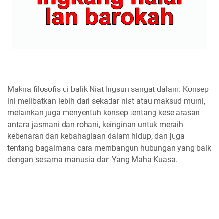
Makna filosofis di balik Niat Ingsun sangat dalam. Konsep
ini melibatkan lebih dari sekadar niat atau maksud murni,
melainkan juga menyentuh konsep tentang keselarasan
antara jasmani dan rohani, keinginan untuk meraih
kebenaran dan kebahagiaan dalam hidup, dan juga
tentang bagaimana cara membangun hubungan yang baik
dengan sesama manusia dan Yang Maha Kuasa.