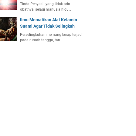
Tiada Penyakit yang tidak ada
obatnya, selagi manusia hidu…
Ilmu Mematikan Alat Kelamin
Suami Agar Tidak Selingkuh
Perselingkuhan memang kerap terjadi
pada rumah tangga, tan…