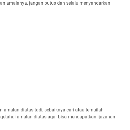
an amalanya, jangan putus dan selalu menyandarkan
malan diatas tadi, sebaiknya cari atau temuilah
getahui amalan diatas agar bisa mendapatkan ijazahan