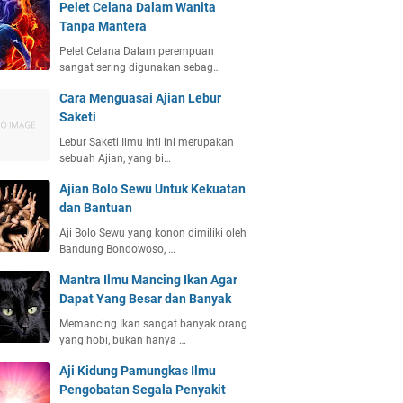
Pelet Celana Dalam Wanita
Tanpa Mantera
Pelet Celana Dalam perempuan
sangat sering digunakan sebag…
Cara Menguasai Ajian Lebur
Saketi
Lebur Saketi Ilmu inti ini merupakan
sebuah Ajian, yang bi…
Ajian Bolo Sewu Untuk Kekuatan
dan Bantuan
Aji Bolo Sewu yang konon dimiliki oleh
Bandung Bondowoso, …
Mantra Ilmu Mancing Ikan Agar
Dapat Yang Besar dan Banyak
Memancing Ikan sangat banyak orang
yang hobi, bukan hanya …
Aji Kidung Pamungkas Ilmu
Pengobatan Segala Penyakit