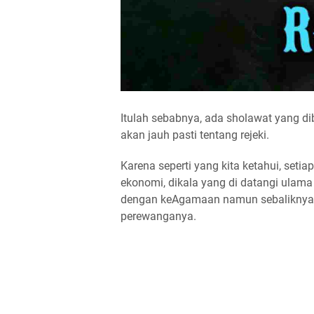
Itulah sebabnya, ada sholawat yang di
akan jauh pasti tentang rejeki.
Karena seperti yang kita ketahui, seti
ekonomi, dikala yang di datangi ulama
dengan keAgamaan namun sebaliknya b
perewanganya.