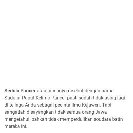
Sedulu Pancer
atau biasanya disebut dengan nama
Sadulur Papat Kelimo Pancer pasti sudah tidak asing lagi
di telinga Anda sebagai pecinta ilmu Kejawen. Tapi
sangatlah disayangkan tidak semua orang Jawa
mengetahui, bahkan tidak memperdulikan soudara batin
mereka ini.