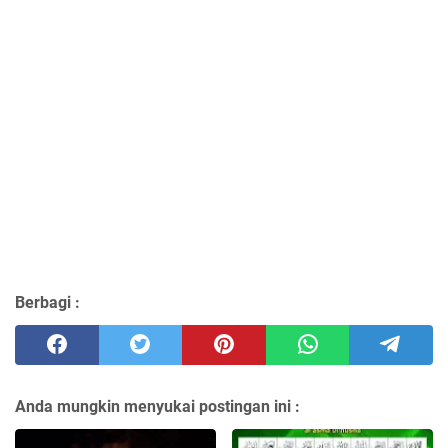
Berbagi :
Anda mungkin menyukai postingan ini :