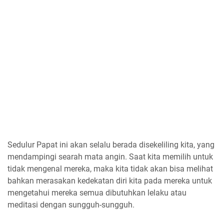
Sedulur Papat ini akan selalu berada disekeliling kita, yang
mendampingi searah mata angin. Saat kita memilih untuk
tidak mengenal mereka, maka kita tidak akan bisa melihat
bahkan merasakan kedekatan diri kita pada mereka untuk
mengetahui mereka semua dibutuhkan lelaku atau
meditasi dengan sungguh-sungguh.