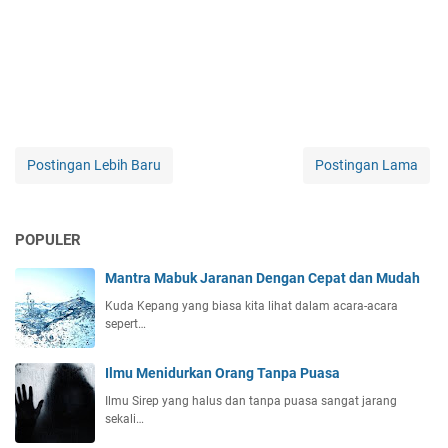
Postingan Lebih Baru
Postingan Lama
POPULER
Mantra Mabuk Jaranan Dengan Cepat dan Mudah
Kuda Kepang yang biasa kita lihat dalam acara-acara
sepert…
Ilmu Menidurkan Orang Tanpa Puasa
Ilmu Sirep yang halus dan tanpa puasa sangat jarang
sekali…