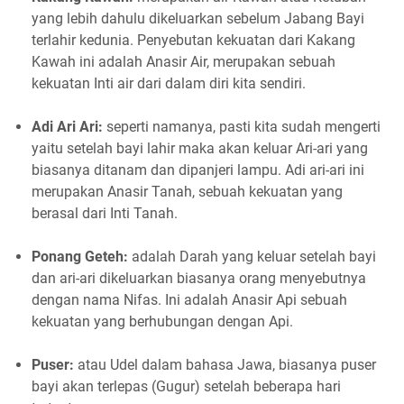
yang lebih dahulu dikeluarkan sebelum Jabang Bayi
terlahir kedunia. Penyebutan kekuatan dari Kakang
Kawah ini adalah Anasir Air, merupakan sebuah
kekuatan Inti air dari dalam diri kita sendiri.
Adi Ari Ari:
seperti namanya, pasti kita sudah mengerti
yaitu setelah bayi lahir maka akan keluar Ari-ari yang
biasanya ditanam dan dipanjeri lampu. Adi ari-ari ini
merupakan Anasir Tanah, sebuah kekuatan yang
berasal dari Inti Tanah.
Ponang Geteh:
adalah Darah yang keluar setelah bayi
dan ari-ari dikeluarkan biasanya orang menyebutnya
dengan nama Nifas. Ini adalah Anasir Api sebuah
kekuatan yang berhubungan dengan Api.
Puser:
atau Udel dalam bahasa Jawa, biasanya puser
bayi akan terlepas (Gugur) setelah beberapa hari