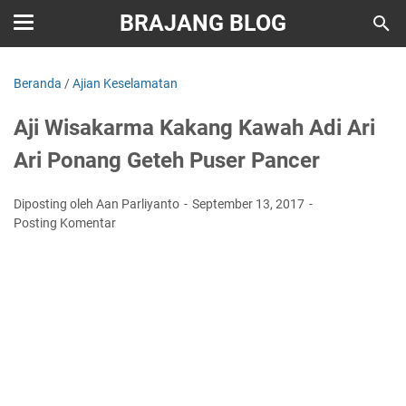
BRAJANG BLOG
Beranda
/
Ajian Keselamatan
Aji Wisakarma Kakang Kawah Adi Ari
Ari Ponang Geteh Puser Pancer
Diposting oleh Aan Parliyanto
September 13, 2017
Posting Komentar