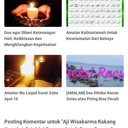
Doa agar Diberi Ketenangan
Amalan Kalimatamah Untuk
Hati, Keikhlasan dan
Keselamatan Dari Bahaya
Menghilangkan Kegelisahan
Amalan Wa Laqad Surat Saba
[AMALAN] Doa Diteksi Racun
Ayat 10
Gelas atau Piring Bisa Pecah
Posting Komentar untuk "Aji Wisakarma Kakang