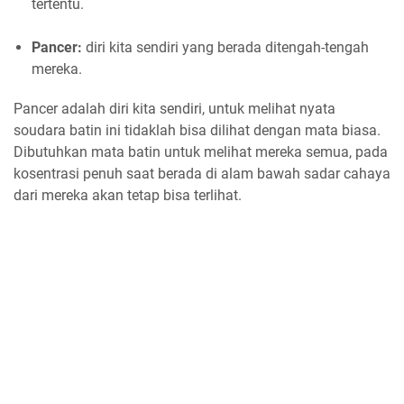
tertentu.
Pancer:
diri kita sendiri yang berada ditengah-tengah
mereka.
Pancer adalah diri kita sendiri, untuk melihat nyata
soudara batin ini tidaklah bisa dilihat dengan mata biasa.
Dibutuhkan mata batin untuk melihat mereka semua, pada
kosentrasi penuh saat berada di alam bawah sadar cahaya
dari mereka akan tetap bisa terlihat.