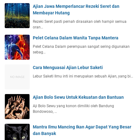
Ajian Jawa Memperlancar Rezeki Seret dan
Membayar Hutang
Rezeki Seret pasti pernah dirasakan oleh hampir semua
oran…
Pelet Celana Dalam Wanita Tanpa Mantera
Pelet Celana Dalam perempuan sangat sering digunakan
sebag…
Cara Menguasai Ajian Lebur Saketi
Lebur Saketi Ilmu inti ini merupakan sebuah Ajian, yang bi…
Ajian Bolo Sewu Untuk Kekuatan dan Bantuan
Aji Bolo Sewu yang konon dimiliki oleh Bandung
Bondowoso, …
Mantra Ilmu Mancing Ikan Agar Dapat Yang Besar
dan Banyak