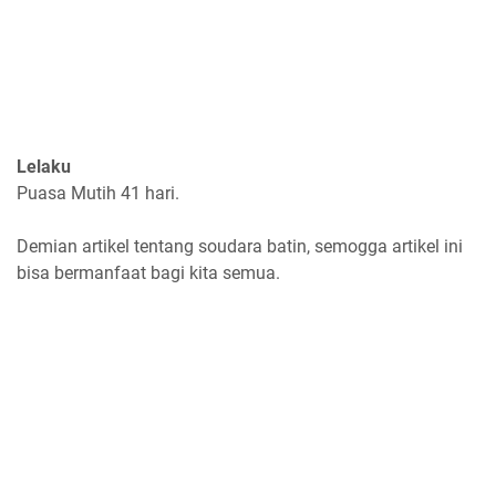
Lelaku
Puasa Mutih 41 hari.
Demian artikel tentang soudara batin, semogga artikel ini
bisa bermanfaat bagi kita semua.