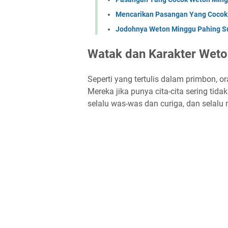
Mencarikan Pasangan Yang Cocok
Jodohnya Weton Minggu Pahing S
Watak dan Karakter Weto
Seperti yang tertulis dalam primbon, or
Mereka jika punya cita-cita sering ti
selalu was-was dan curiga, dan selal