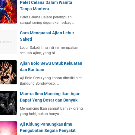
Pelet Celana Dalam Wanita
Tanpa Mantera
Pelet Celana Dalam perempuan
sangat sering digunakan sebag…
Cara Menguasai Ajian Lebur
Saketi
Lebur Saketi Ilmu inti ini merupakan
sebuah Ajian, yang bi…
Ajian Bolo Sewu Untuk Kekuatan
dan Bantuan
Aji Bolo Sewu yang konon dimiliki oleh
Bandung Bondowoso, …
Mantra Ilmu Mancing Ikan Agar
Dapat Yang Besar dan Banyak
Memancing Ikan sangat banyak orang
yang hobi, bukan hanya …
Aji Kidung Pamungkas Ilmu
Pengobatan Segala Penyakit