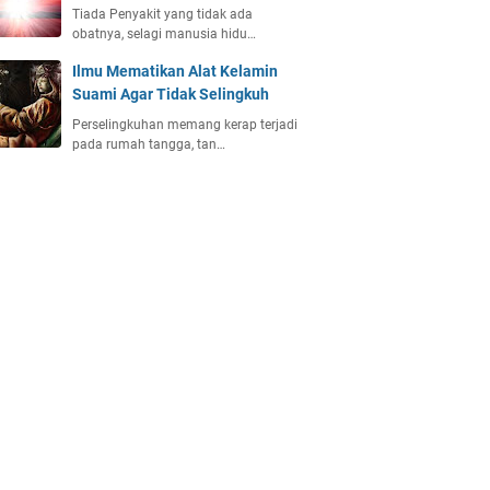
Tiada Penyakit yang tidak ada
obatnya, selagi manusia hidu…
Ilmu Mematikan Alat Kelamin
Suami Agar Tidak Selingkuh
Perselingkuhan memang kerap terjadi
pada rumah tangga, tan…