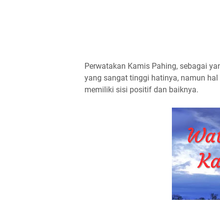
Perwatakan Kamis Pahing, sebagai ya
yang sangat tinggi hatinya, namun hal 
memiliki sisi positif dan baiknya.