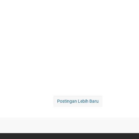
Postingan Lebih Baru