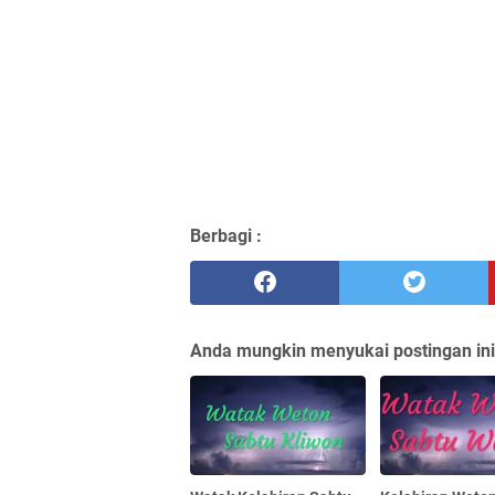
Berbagi :
Anda mungkin menyukai postingan ini