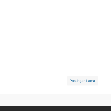
Postingan Lama