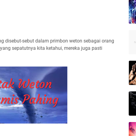
ng disebut-sebut dalam primbon weton sebagai orang
yang sepatutnya kita ketahui, mereka juga pasti