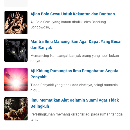
Ajian Bolo Sewu Untuk Kekuatan dan Bantuan
Aji Bolo Sewu yang konon dimiliki oleh Bandung
Bondowoso, …
Mantra Ilmu Mancing Ikan Agar Dapat Yang Besar
dan Banyak
Memancing Ikan sangat banyak orang yang hobi, bukan
hanya …
Aji Kidung Pamungkas Ilmu Pengobatan Segala
Penyakit
Tiada Penyakit yang tidak ada obatnya, selagi manusia
hidu…
Ilmu Mematikan Alat Kelamin Suami Agar Tidak
Selingkuh
Perselingkuhan memang kerap terjadi pada rumah tangga,
tan…