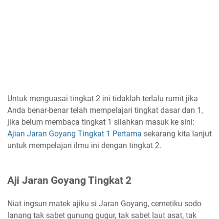
Untuk menguasai tingkat 2 ini tidaklah terlalu rumit jika
Anda benar-benar telah mempelajari tingkat dasar dan 1,
jika belum membaca tingkat 1 silahkan masuk ke sini:
Ajian Jaran Goyang Tingkat 1 Pertama
sekarang kita lanjut
untuk mempelajari ilmu ini dengan tingkat 2.
Aji Jaran Goyang Tingkat 2
Niat ingsun matek ajiku si Jaran Goyang, cemetiku sodo
lanang tak sabet gunung gugur, tak sabet laut asat, tak