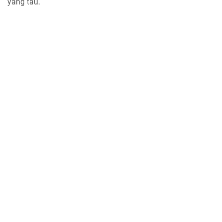
yang tau.