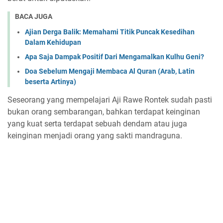
BACA JUGA
Ajian Derga Balik: Memahami Titik Puncak Kesedihan
Dalam Kehidupan
Apa Saja Dampak Positif Dari Mengamalkan Kulhu Geni?
Doa Sebelum Mengaji Membaca Al Quran (Arab, Latin
beserta Artinya)
Seseorang yang mempelajari Aji Rawe Rontek sudah pasti
bukan orang sembarangan, bahkan terdapat keinginan
yang kuat serta terdapat sebuah dendam atau juga
keinginan menjadi orang yang sakti mandraguna.