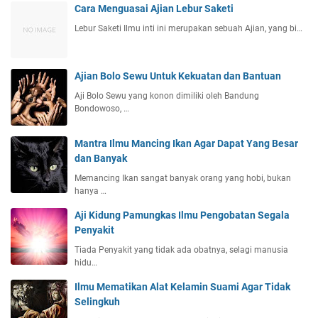
Cara Menguasai Ajian Lebur Saketi
Lebur Saketi Ilmu inti ini merupakan sebuah Ajian, yang bi…
Ajian Bolo Sewu Untuk Kekuatan dan Bantuan
Aji Bolo Sewu yang konon dimiliki oleh Bandung
Bondowoso, …
Mantra Ilmu Mancing Ikan Agar Dapat Yang Besar
dan Banyak
Memancing Ikan sangat banyak orang yang hobi, bukan
hanya …
Aji Kidung Pamungkas Ilmu Pengobatan Segala
Penyakit
Tiada Penyakit yang tidak ada obatnya, selagi manusia
hidu…
Ilmu Mematikan Alat Kelamin Suami Agar Tidak
Selingkuh