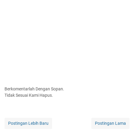
Berkomentarlah Dengan Sopan.
Tidak Sesuai Kami Hapus.
Postingan Lebih Baru
Postingan Lama