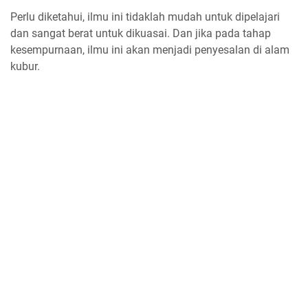
Perlu diketahui, ilmu ini tidaklah mudah untuk dipelajari
dan sangat berat untuk dikuasai. Dan jika pada tahap
kesempurnaan, ilmu ini akan menjadi penyesalan di alam
kubur.