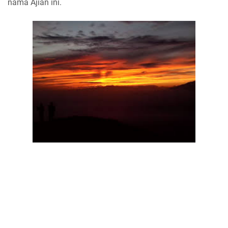
nama Ajian ini.