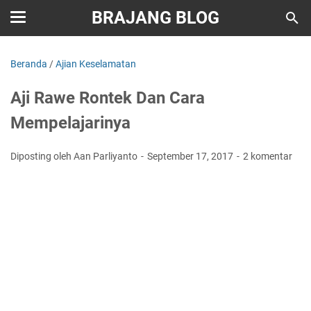
BRAJANG BLOG
Beranda
/
Ajian Keselamatan
Aji Rawe Rontek Dan Cara
Mempelajarinya
Diposting oleh Aan Parliyanto
September 17, 2017
2 komentar