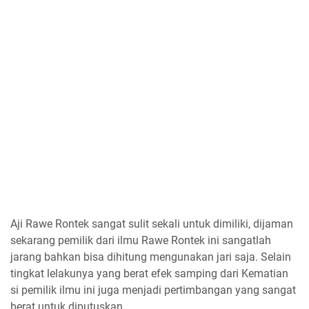
Aji Rawe Rontek sangat sulit sekali untuk dimiliki, dijaman
sekarang pemilik dari ilmu Rawe Rontek ini sangatlah
jarang bahkan bisa dihitung mengunakan jari saja. Selain
tingkat lelakunya yang berat efek samping dari Kematian
si pemilik ilmu ini juga menjadi pertimbangan yang sangat
berat untuk diputuskan.