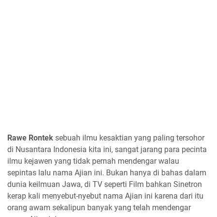
Rawe Rontek
sebuah ilmu kesaktian yang paling tersohor
di Nusantara Indonesia kita ini, sangat jarang para pecinta
ilmu kejawen yang tidak pernah mendengar walau
sepintas lalu nama Ajian ini. Bukan hanya di bahas dalam
dunia keilmuan Jawa, di TV seperti Film bahkan Sinetron
kerap kali menyebut-nyebut nama Ajian ini karena dari itu
orang awam sekalipun banyak yang telah mendengar