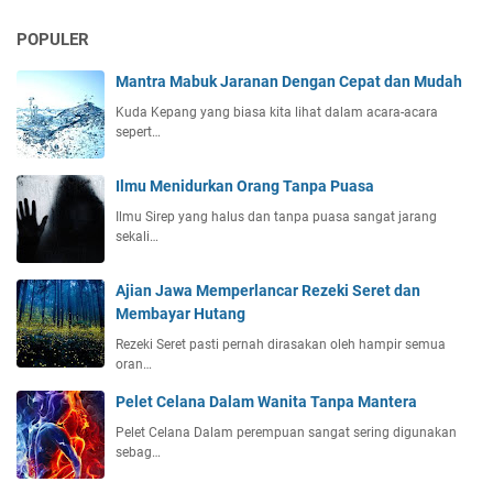
POPULER
Mantra Mabuk Jaranan Dengan Cepat dan Mudah
Kuda Kepang yang biasa kita lihat dalam acara-acara
sepert…
Ilmu Menidurkan Orang Tanpa Puasa
Ilmu Sirep yang halus dan tanpa puasa sangat jarang
sekali…
Ajian Jawa Memperlancar Rezeki Seret dan
Membayar Hutang
Rezeki Seret pasti pernah dirasakan oleh hampir semua
oran…
Pelet Celana Dalam Wanita Tanpa Mantera
Pelet Celana Dalam perempuan sangat sering digunakan
sebag…