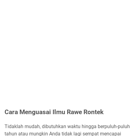
Cara Menguasai Ilmu Rawe Rontek
Tidaklah mudah, dibutuhkan waktu hingga berpuluh-puluh
tahun atau mungkin Anda tidak lagi sempat mencapai