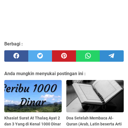
Berbagi :
Anda mungkin menyukai postingan ini :
Khasiat Surat At Thalaq Ayat 2
Doa Setelah Membaca Al-
dan 3 Yang di Kenal 1000 Dinar
Quran (Arab, Latin beserta Arti