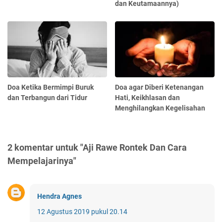
dan Keutamaannya)
Doa Ketika Bermimpi Buruk
Doa agar Diberi Ketenangan
dan Terbangun dari Tidur
Hati, Keikhlasan dan
Menghilangkan Kegelisahan
2 komentar untuk "Aji Rawe Rontek Dan Cara
Mempelajarinya"
Hendra Agnes
12 Agustus 2019 pukul 20.14