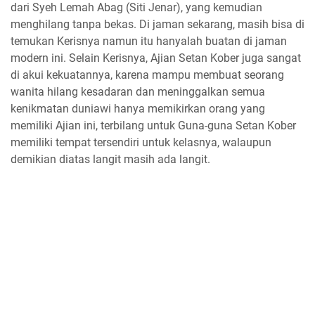
dari Syeh Lemah Abag (Siti Jenar), yang kemudian
menghilang tanpa bekas. Di jaman sekarang, masih bisa di
temukan Kerisnya namun itu hanyalah buatan di jaman
modern ini. Selain Kerisnya, Ajian Setan Kober juga sangat
di akui kekuatannya, karena mampu membuat seorang
wanita hilang kesadaran dan meninggalkan semua
kenikmatan duniawi hanya memikirkan orang yang
memiliki Ajian ini, terbilang untuk Guna-guna Setan Kober
memiliki tempat tersendiri untuk kelasnya, walaupun
demikian diatas langit masih ada langit.