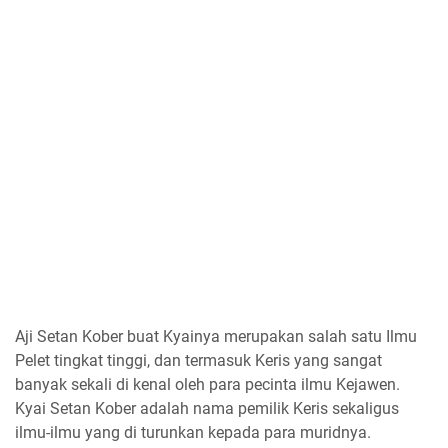
Aji Setan Kober buat Kyainya merupakan salah satu Ilmu
Pelet tingkat tinggi, dan termasuk Keris yang sangat
banyak sekali di kenal oleh para pecinta ilmu Kejawen.
Kyai Setan Kober adalah nama pemilik Keris sekaligus
ilmu-ilmu yang di turunkan kepada para muridnya.