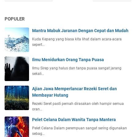
POPULER
Mantra Mabuk Jaranan Dengan Cepat dan Mudah
Kuda Kepang yang biasa kita lihat dalam acara-acara
sepert…
Ilmu Menidurkan Orang Tanpa Puasa
Ilmu Sirep yang halus dan tanpa puasa sangat jarang
sekali…
Ajian Jawa Memperlancar Rezeki Seret dan
Membayar Hutang
Rezeki Seret pasti pernah dirasakan oleh hampir semua
oran…
Pelet Celana Dalam Wanita Tanpa Mantera
Pelet Celana Dalam perempuan sangat sering digunakan
sebag…