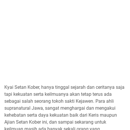
Kyai Setan Kober, hanya tinggal sejarah dan ceritanya saja
tapi kekuatan serta keilmuanya akan tetap terus ada
sebagai salah seorang tokoh sakti Kejawen. Para ahli
supranatural Jawa, sangat menghargai dan mengakui
kehebatan serta daya kekuatan baik dari Keris maupun
Ajian Setan Kober ini, dan sampai sekarang untuk
keilmuan masih ada banyak sekali orang yang