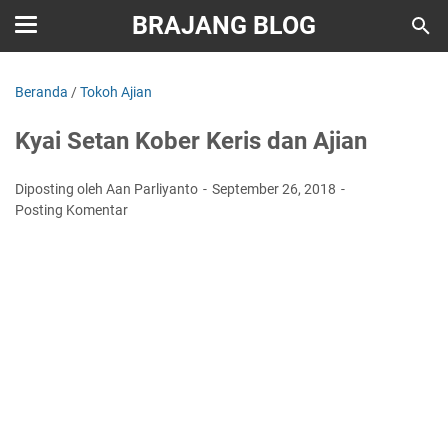
BRAJANG BLOG
Beranda
/
Tokoh Ajian
Kyai Setan Kober Keris dan Ajian
Diposting oleh Aan Parliyanto
September 26, 2018
Posting Komentar