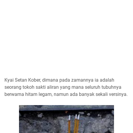
Kyai Setan Kober, dimana pada zamannya ia adalah
seorang tokoh sakti aliran yang mana seluruh tubuhnya
berwarna hitam legam, namun ada banyak sekali versinya.