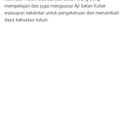
mempelajari dan juga menguasai Aji Setan Kober
walaupun sekendar untuk pengetahuan dan menambah
daya kekuatan tubuh.