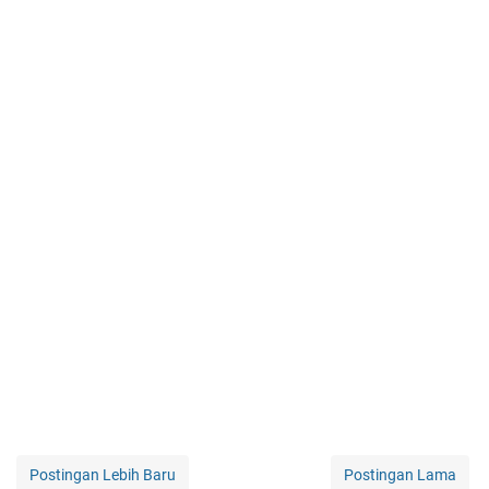
Postingan Lebih Baru
Postingan Lama