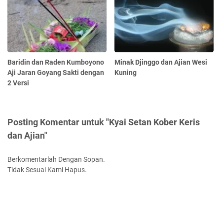
Baridin dan Raden Kumboyono
Minak Djinggo dan Ajian Wesi
Aji Jaran Goyang Sakti dengan
Kuning
2 Versi
Posting Komentar untuk "Kyai Setan Kober Keris
dan Ajian"
Berkomentarlah Dengan Sopan.
Tidak Sesuai Kami Hapus.