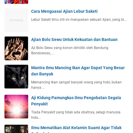
Cara Menguasai Ajian Lebur Saketi
Lebur Saketi Ilmu inti ini merupakan sebuah Ajian, yang bi…
Ajian Bolo Sewu Untuk Kekuatan dan Bantuan
Aji Bolo Sewu yang konon dimiliki oleh Bandung
Bondowoso, …
Mantra Ilmu Mancing Ikan Agar Dapat Yang Besar
dan Banyak
Memancing Ikan sangat banyak orang yang hobi, bukan
hanya …
Aji Kidung Pamungkas Ilmu Pengobatan Segala
Penyakit
Tiada Penyakit yang tidak ada obatnya, selagi manusia
hidu…
Ilmu Mematikan Alat Kelamin Suami Agar Tidak